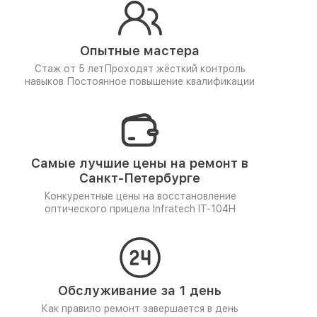
Опытные мастера
Стаж от 5 лет
Проходят жёсткий контроль
навыков
Постоянное повышение квалификации
Самые лучшие цены на ремонт в
Санкт-Петербурге
Конкурентные цены на восстановление
оптического прицела Infratech IT-104H
Обслуживание за 1 день
Как правило ремонт завершается в день