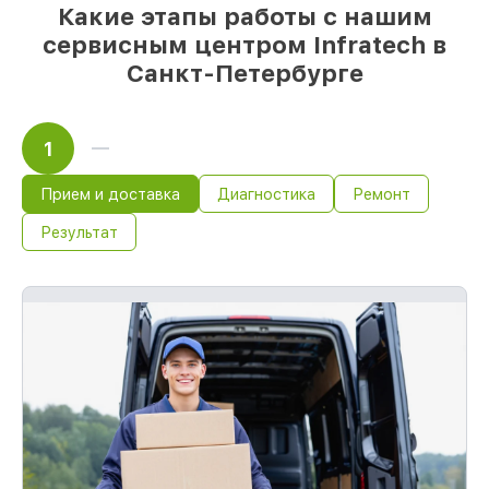
Какие этапы работы с нашим
сервисным центром Infratech в
Санкт-Петербурге
1
Прием и доставка
Диагностика
Ремонт
Результат