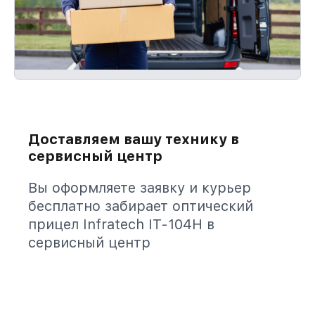
Доставляем вашу технику в
сервисный центр
Вы оформляете заявку и курьер
бесплатно забирает оптический
прицел Infratech IT-104H в
сервисный центр