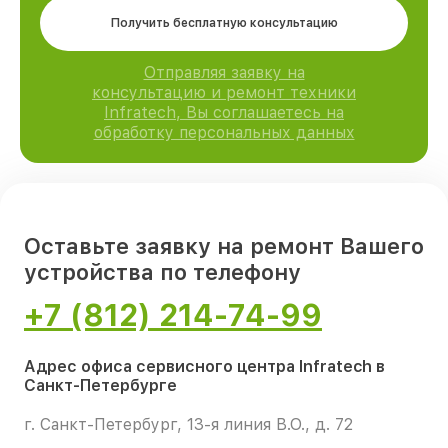
Получить бесплатную консультацию
Отправляя заявку на
консультацию и ремонт техники
Infratech, Вы соглашаетесь на
обработку персональных данных
Оставьте заявку на ремонт Вашего
устройства по телефону
+7 (812) 214-74-99
Адрес офиса сервисного центра Infratech в
Санкт-Петербурге
г. Санкт-Петербург, 13-я линия В.О., д. 72