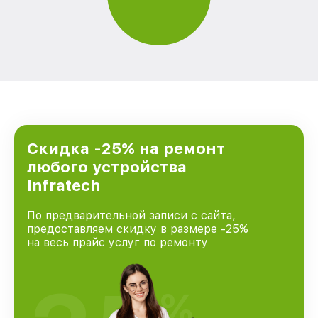
Скидка -25% на ремонт
любого устройства
Infratech
По предварительной записи с сайта,
предоставляем скидку в размере -25%
на весь прайс услуг по ремонту
%