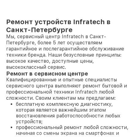
Ремонт устройств Infratech в
Санкт-Петербурге
Мы, сервисный центр Infratech в Санкт-
Петербурге, более 5 лет осуществляем
гарантийное и послегарантийное обслуживание
техники бренда. Наши безусловные принципы:
высокое качество, доступные цены,
высококлассный сервис.
Ремонт в сервисном центре
Квалифицированные и опытные специалисты
сервисного центра выполняют ремонт бытовой и
профессиональной техники Infratech любой
сложности. Своим клиентам мы предлагаем:
бесплатную комплексную диагностику,
которая является важнейшим этапом
восстановления работоспособности любых
устройств;
профессиональный ремонт любой сложности,
начиная со смены экрана на смартфонах и