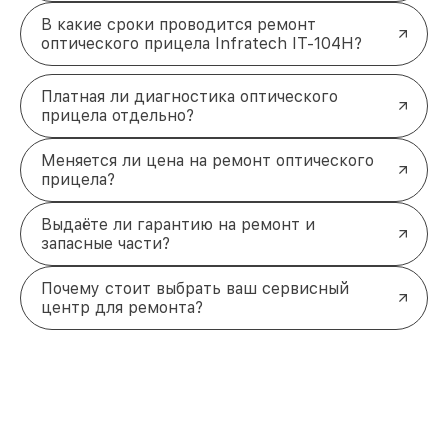
В какие сроки проводится ремонт
оптического прицела Infratech IT-104H?
Платная ли диагностика оптического
прицела отдельно?
Меняется ли цена на ремонт оптического
прицела?
Выдаёте ли гарантию на ремонт и
запасные части?
Почему стоит выбрать ваш сервисный
центр для ремонта?