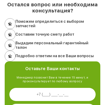
Остался вопрос или необходима
консультация?
Поможем определиться с выбором
запчастей
Составим точную смету работ
Выдадим персональный гарантийный
талон
Подробно ответим на все Ваши вопросы
Оставьте Ваши контакты
Менеджер позвонит Вам в течение 15 минут, и
проконсультирует по любому вопросу