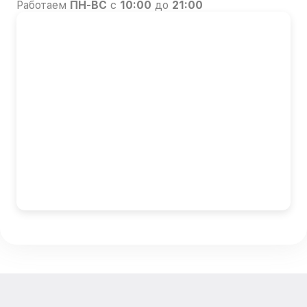
Работаем
ПН-ВС
с
10:00
до
21:00