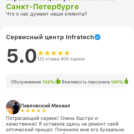
Санкт-Петербурге
Что о нас думают наши клиенты?
Сервисный центр Infratech
5.0
132 отзыва 409 оценок
Обслуживание
100%
Вежливость персонала
100%
К
Павловский Михаил
Потрясающий сервис! Очень быстро и
качественно! Я оставила здесь на ремонт свой
оптический прицел. Починили мне его буквально