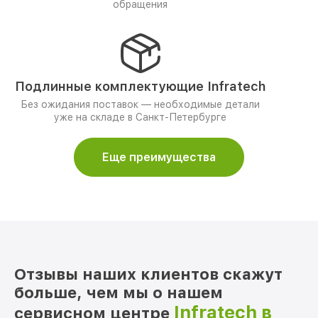
обращения
Подлинные комплектующие Infratech
Без ожидания поставок — необходимые детали
уже на складе в Санкт-Петербурге
Еще преимущества
Отзывы наших клиентов скажут
больше, чем мы о нашем
Infratech в
сервисном центре