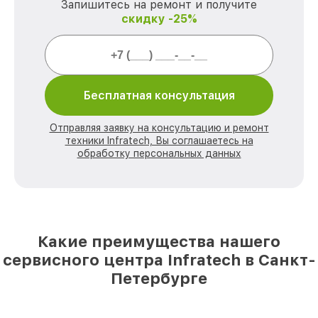
Запишитесь на ремонт и получите
скидку -25%
Бесплатная консультация
Отправляя заявку на консультацию и ремонт
техники Infratech, Вы соглашаетесь на
обработку персональных данных
Какие преимущества нашего
сервисного центра Infratech в Санкт-
Петербурге