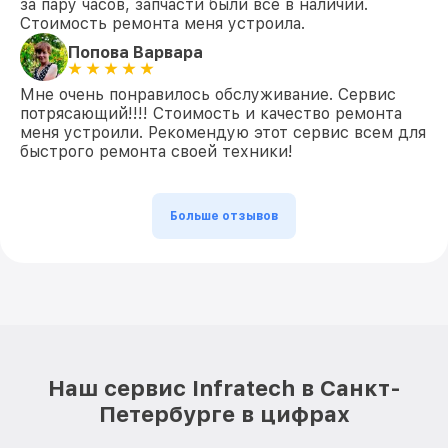
за пару часов, запчасти были все в наличии.
Стоимость ремонта меня устроила.
Попова Варвара
Мне очень понравилось обслуживание. Сервис
потрясающий!!!! Стоимость и качество ремонта
меня устроили. Рекомендую этот сервис всем для
быстрого ремонта своей техники!
Больше отзывов
Наш сервис Infratech в Санкт-
Петербурге в цифрах