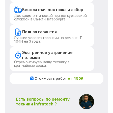
Бесплатная доставка и забор
Доставим оптический прицел курьерской
службой в Санкт-Петербурге.
Полная гарантия
Лучшие условия гарантии на ремонт IT-
104H на 3 года.
Экстренное устранение
поломки
Отремонтируем вашу технику в
кратчайшие сроки.
Стоимость работ
от 450₽
Есть вопросы по ремонту
техники Infratech ?