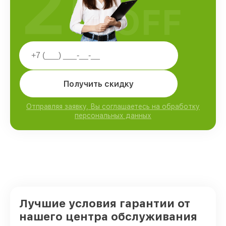
25
OFF
Получить скидку
Отправляя заявку, Вы соглашаетесь на обработку
персональных данных
Лучшие условия гарантии от
нашего центра обслуживания