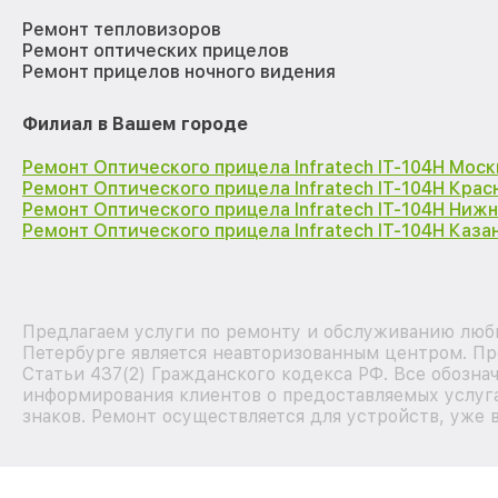
Ремонт тепловизоров
Ремонт оптических прицелов
Ремонт прицелов ночного видения
Филиал в Вашем городе
Ремонт Оптического прицела Infratech IT-104H Моск
Ремонт Оптического прицела Infratech IT-104H Кра
Ремонт Оптического прицела Infratech IT-104H Ниж
Ремонт Оптического прицела Infratech IT-104H Каза
Предлагаем услуги по ремонту и обслуживанию любы
Петербурге является неавторизованным центром. Пр
Статьи 437(2) Гражданского кодекса РФ. Все обозна
информирования клиентов о предоставляемых услуга
знаков. Ремонт осуществляется для устройств, уже 