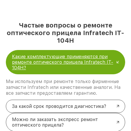
Частые вопросы о ремонте
оптического прицела Infratech IT-
104H
Какие комплектующие применяются при
ремонте оптического прицела Infratech IT-
104H?
Мы используем при ремонте только фирменные
запчасти Infratech или качественные аналоги. На
все запчасти предоставляем гарантию.
За какой срок проводится диагностика?
Можно ли заказать экспресс ремонт
оптического прицела?