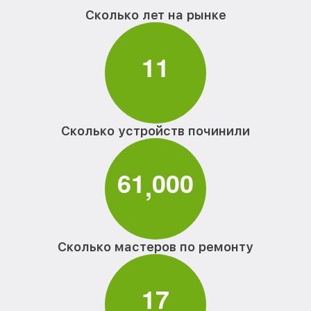
Сколько лет на рынке
1
1
Сколько устройств починили
6
1
0
0
0
,
Сколько мастеров по ремонту
1
7