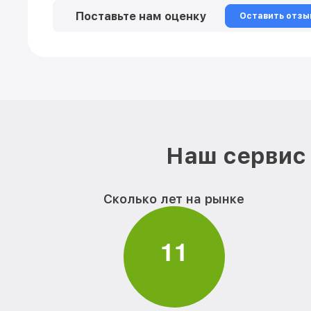
Поставьте нам оценку
Оставить отзы
Наш сервис 
Сколько лет на рынке
1
1