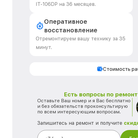
IT-106DP на 36 месяцев.
Оперативное
восстановление
Отремонтируем вашу технику за 35
минут.
Стоимость р
Есть вопросы по ремонту
Оставьте Ваш номер и я Вас бесплатно
и без обязательств проконсультирую
по всем интересующим вопросам.
Запишитесь на ремонт и получите
скид