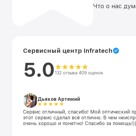
Что о нас ду
Сервисный центр Infratech
5.0
132 отзыва 409 оценок
Дьяков Артемий
Сервис отличный, спасибо! Мой оптический п
этот сервис сделал всё отлично. В чем неисп
очень хорошо и понятно! Спасибо за помощь!))