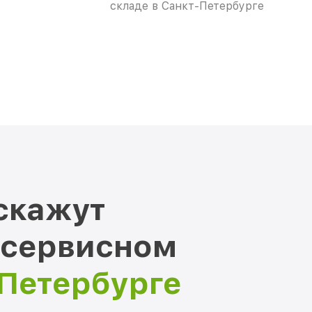
складе в Санкт-Петербурге
скажут
 сервисном
-Петербурге