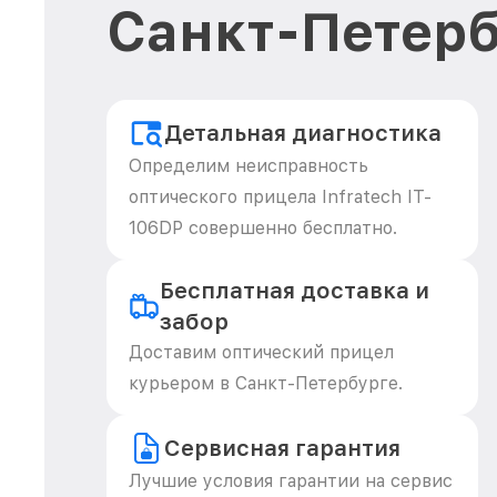
Санкт-Петерб
Детальная диагностика
Определим неисправность
оптического прицела Infratech IT-
106DP совершенно бесплатно.
Бесплатная доставка и
забор
Доставим оптический прицел
курьером в Санкт-Петербурге.
Сервисная гарантия
Лучшие условия гарантии на сервис