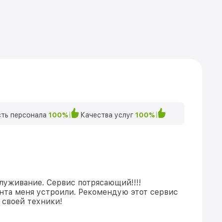
ть персонала
100%
Качества услуг
100%
луживание. Сервис потрясающий!!!!
нта меня устроили. Рекомендую этот сервис
 своей техники!