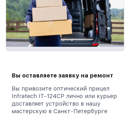
Вы оставляете заявку на ремонт
Вы привозите оптический прицел
Infratech IT-124CP лично или курьер
доставляет устройство в нашу
мастерскую в Санкт-Петербурге