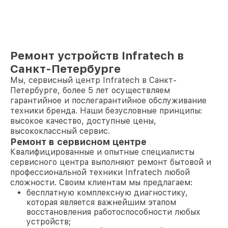
Ремонт устройств Infratech в
Санкт-Петербурге
Мы, сервисный центр Infratech в Санкт-
Петербурге, более 5 лет осуществляем
гарантийное и послегарантийное обслуживание
техники бренда. Наши безусловные принципы:
высокое качество, доступные цены,
высококлассный сервис.
Ремонт в сервисном центре
Квалифицированные и опытные специалисты
сервисного центра выполняют ремонт бытовой и
профессиональной техники Infratech любой
сложности. Своим клиентам мы предлагаем:
бесплатную комплексную диагностику,
которая является важнейшим этапом
восстановления работоспособности любых
устройств;