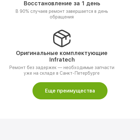
Восстановление за 1 день
В 90% случаев ремонт завершается в день
обращения
Оригинальные комплектующие
Infratech
Ремонт без задержек — необходимые запчасти
уже на складе в Санкт-Петербурге
Еще преимущества