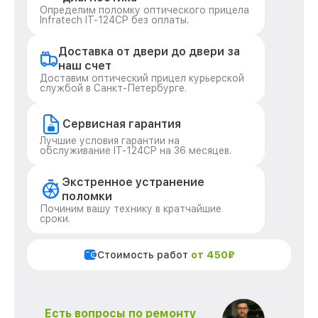
Определим поломку оптического прицела
Infratech IT-124CP без оплаты.
Доставка от двери до двери за
наш счет
Доставим оптический прицел курьерской
службой в Санкт-Петербурге.
Сервисная гарантия
Лучшие условия гарантии на
обслуживание IT-124CP на 36 месяцев.
Экстренное устранение
поломки
Починим вашу технику в кратчайшие
сроки.
Стоимость работ
от 450₽
Есть вопросы по ремонту