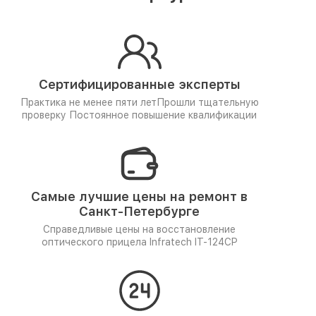
Сертифицированные эксперты
Практика не менее пяти лет
Прошли тщательную
проверку
Постоянное повышение квалификации
Самые лучшие цены на ремонт в
Санкт-Петербурге
Справедливые цены на восстановление
оптического прицела Infratech IT-124CP