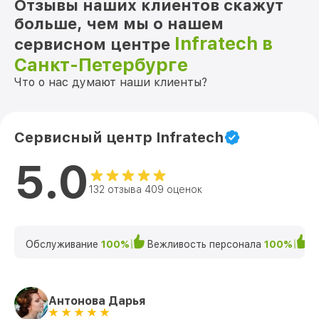
Отзывы наших клиентов скажут
больше, чем мы о нашем
Infratech в
сервисном центре
Санкт-Петербурге
Что о нас думают наши клиенты?
Сервисный центр Infratech
5.0
132 отзыва 409 оценок
Обслуживание
100%
Вежливость персонала
100%
К
Антонова Дарья