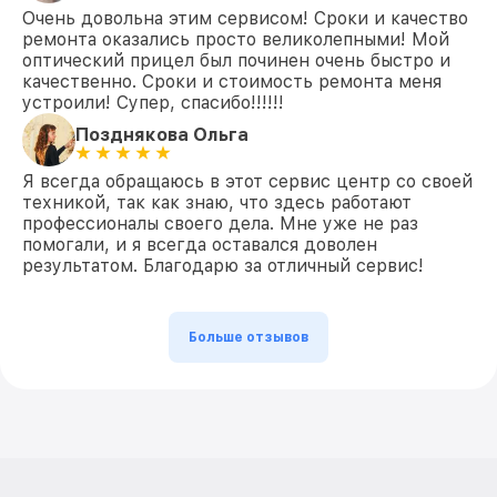
Очень довольна этим сервисом! Сроки и качество
ремонта оказались просто великолепными! Мой
оптический прицел был починен очень быстро и
качественно. Сроки и стоимость ремонта меня
устроили! Супер, спасибо!!!!!!
Позднякова Ольга
Я всегда обращаюсь в этот сервис центр со своей
техникой, так как знаю, что здесь работают
профессионалы своего дела. Мне уже не раз
помогали, и я всегда оставался доволен
результатом. Благодарю за отличный сервис!
Больше отзывов