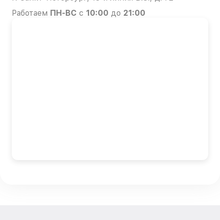
Работаем
ПН-ВС
с
10:00
до
21:00