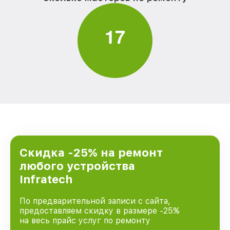
1
7
Скидка -25% на ремонт
любого устройства
Infratech
По предварительной записи с сайта,
предоставляем скидку в размере -25%
на весь прайс услуг по ремонту