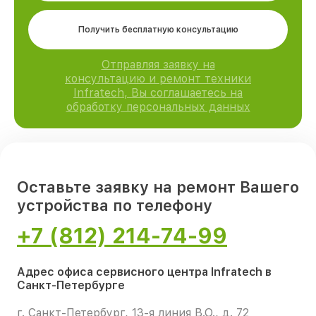
Получить бесплатную консультацию
Отправляя заявку на
консультацию и ремонт техники
Infratech, Вы соглашаетесь на
обработку персональных данных
Оставьте заявку на ремонт Вашего
устройства по телефону
+7 (812) 214-74-99
Адрес офиса сервисного центра Infratech в
Санкт-Петербурге
г. Санкт-Петербург, 13-я линия В.О., д. 72