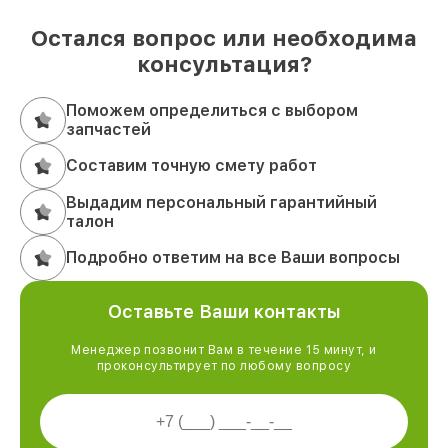
Остался вопрос или необходима
консультация?
Поможем определиться с выбором
запчастей
Составим точную смету работ
Выдадим персональный гарантийный
талон
Подробно ответим на все Ваши вопросы
Оставьте Ваши контакты
Менеджер позвонит Вам в течение 15 минут, и
проконсультирует по любому вопросу