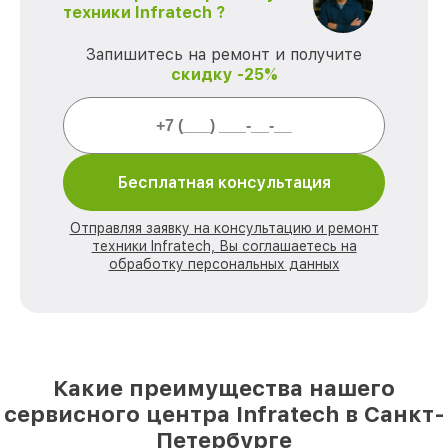
техники Infratech ?
Запишитесь на ремонт и получите
скидку -25%
Бесплатная консультация
Отправляя заявку на консультацию и ремонт
техники Infratech, Вы соглашаетесь на
обработку персональных данных
Какие преимущества нашего
сервисного центра Infratech в Санкт-
Петербурге