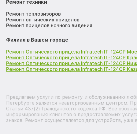
Ремонт техники
Ремонт тепловизоров
Ремонт оптических прицелов
Ремонт прицелов ночного видения
Филиал в Вашем городе
Ремонт Оптического прицела Infratech IT-124CP Мо
Ремонт Оптического прицела Infratech IT-124CP Кр
Ремонт Оптического прицела Infratech IT-124CP Ни
Ремонт Оптического прицела Infratech IT-124CP Каз
Предлагаем услуги по ремонту и обслуживанию любы
Петербурге является неавторизованным центром. Пр
Статьи 437(2) Гражданского кодекса РФ. Все обозна
информирования клиентов о предоставляемых услуга
знаков. Ремонт осуществляется для устройств, уже 