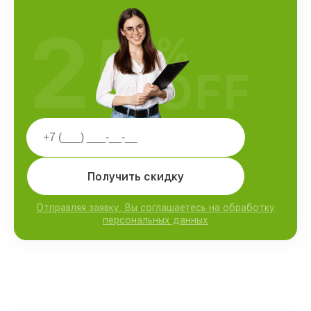
25
%
OFF
Получить скидку
Отправляя заявку, Вы соглашаетесь на обработку
персональных данных