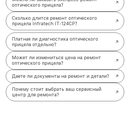
оптического прицела?
Сколько длится ремонт оптического
прицела Infratech IT-124CP?
Платная ли диагностика оптического
прицела отдельно?
Может ли измениться цена на ремонт
оптического прицела?
Даете ли документы на ремонт и детали?
Почему стоит выбрать ваш сервисный
центр для ремонта?