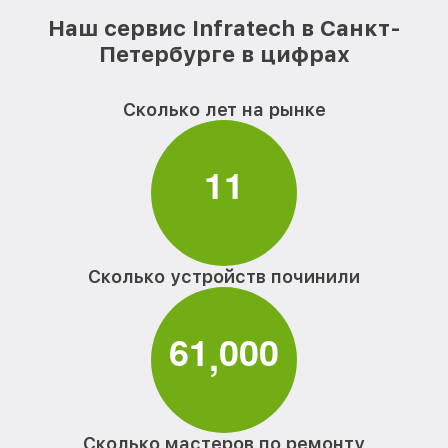
Наш сервис Infratech в Санкт-
Петербурге в цифрах
Сколько лет на рынке
1
1
Сколько устройств починили
6
1
0
0
0
,
Сколько мастеров по ремонту