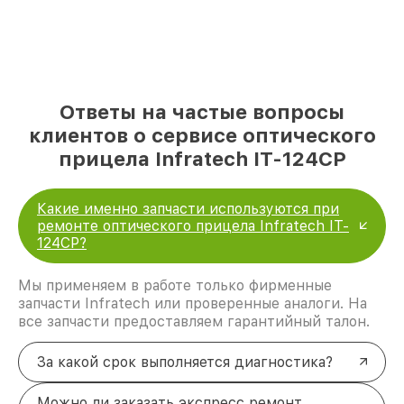
Ответы на частые вопросы
клиентов о сервисе оптического
прицела Infratech IT-124CP
Какие именно запчасти используются при
ремонте оптического прицела Infratech IT-
124CP?
Мы применяем в работе только фирменные
запчасти Infratech или проверенные аналоги. На
все запчасти предоставляем гарантийный талон.
За какой срок выполняется диагностика?
Можно ли заказать экспресс ремонт