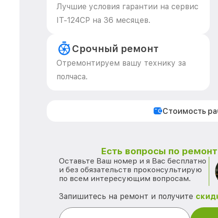
Лучшие условия гарантии на сервис
IT-124CP на 36 месяцев.
Срочный ремонт
Отремонтируем вашу технику за
полчаса.
Стоимость р
Есть вопросы по ремонту
Оставьте Ваш номер и я Вас бесплатно
и без обязательств проконсультирую
по всем интересующим вопросам.
Запишитесь на ремонт и получите
скид