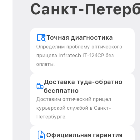
Санкт-Петерб
Точная диагностика
Определим проблему оптического
прицела Infratech IT-124CP без
оплаты.
Доставка туда-обратно
бесплатно
Доставим оптический прицел
курьерской службой в Санкт-
Петербурге.
Официальная гарантия