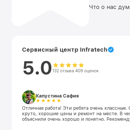
Что о нас ду
Сервисный центр Infratech
5.0
132 отзыва 409 оценок
Капустина Сафия
Отличная работа! Эти ребята очень классные.
круто, хорошие цены и ремонт на месте. В ч
объяснили очень хорошо и понятно. Рекомен