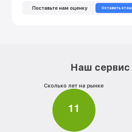
Поставьте нам оценку
Оставить отзы
Наш сервис 
Сколько лет на рынке
1
1