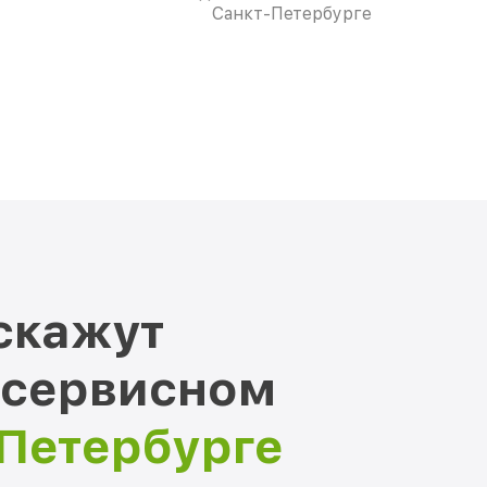
Санкт-Петербурге
скажут
 сервисном
-Петербурге