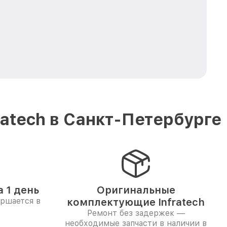
atech в Санкт-Петербурге
 1 день
Оригинальные
ершается в
комплектующие Infratech
Ремонт без задержек —
необходимые запчасти в наличии в