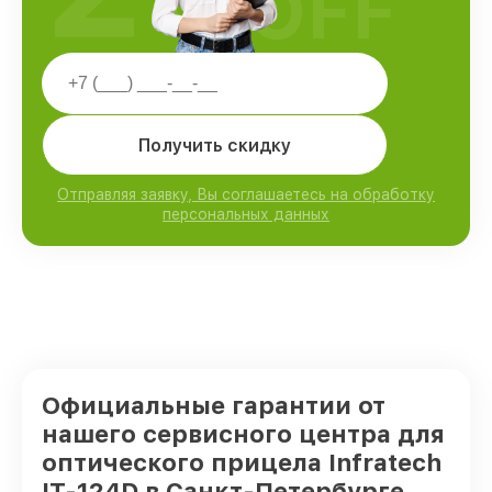
OFF
Получить скидку
Отправляя заявку, Вы соглашаетесь на обработку
персональных данных
Официальные гарантии от
нашего сервисного центра для
оптического прицела Infratech
IT-124D в Санкт-Петербурге