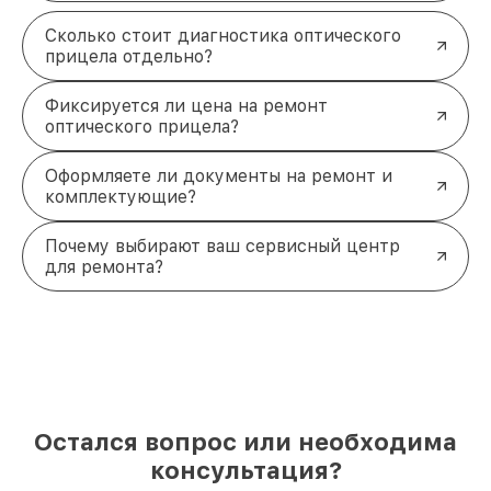
Сколько стоит диагностика оптического
прицела отдельно?
Фиксируется ли цена на ремонт
оптического прицела?
Оформляете ли документы на ремонт и
комплектующие?
Почему выбирают ваш сервисный центр
для ремонта?
Остался вопрос или необходима
консультация?