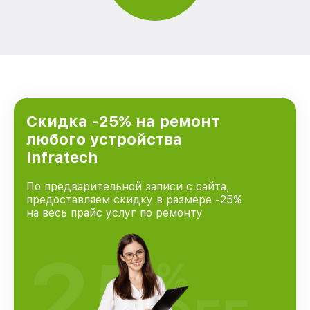
Скидка -25% на ремонт
любого устройства
Infratech
По предварительной записи с сайта,
предоставляем скидку в размере -25%
на весь прайс услуг по ремонту
25
%