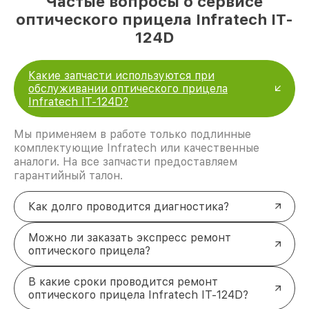
Частые вопросы о сервисе
оптического прицела Infratech IT-
124D
Какие запчасти используются при
обслуживании оптического прицела
Infratech IT-124D?
Мы применяем в работе только подлинные
комплектующие Infratech или качественные
аналоги. На все запчасти предоставляем
гарантийный талон.
Как долго проводится диагностика?
Можно ли заказать экспресс ремонт
оптического прицела?
В какие сроки проводится ремонт
оптического прицела Infratech IT-124D?