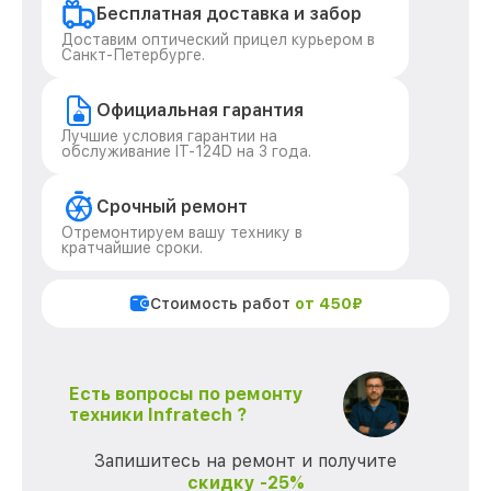
Бесплатная доставка и забор
Доставим оптический прицел курьером в
Санкт-Петербурге.
Официальная гарантия
Лучшие условия гарантии на
обслуживание IT-124D на 3 года.
Срочный ремонт
Отремонтируем вашу технику в
кратчайшие сроки.
Стоимость работ
от 450₽
Есть вопросы по ремонту
техники Infratech ?
Запишитесь на ремонт и получите
скидку -25%