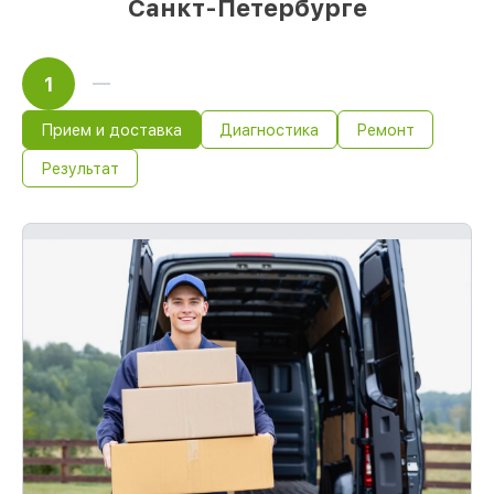
Санкт-Петербурге
1
Прием и доставка
Диагностика
Ремонт
Результат