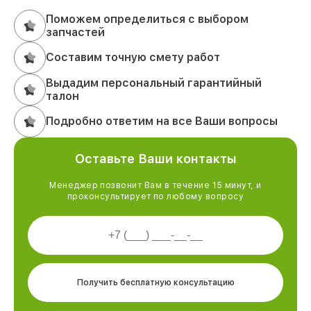
Поможем определиться с выбором
запчастей
Составим точную смету работ
Выдадим персональный гарантийный
талон
Подробно ответим на все Ваши вопросы
Оставьте Ваши контакты
Менеджер позвонит Вам в течение 15 минут, и
проконсультирует по любому вопросу
Получить бесплатную консультацию