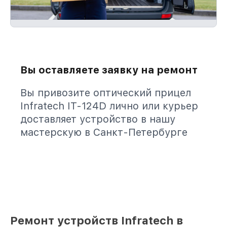
Вы оставляете заявку на ремонт
Вы привозите оптический прицел
Infratech IT-124D лично или курьер
доставляет устройство в нашу
мастерскую в Санкт-Петербурге
Ремонт устройств Infratech в