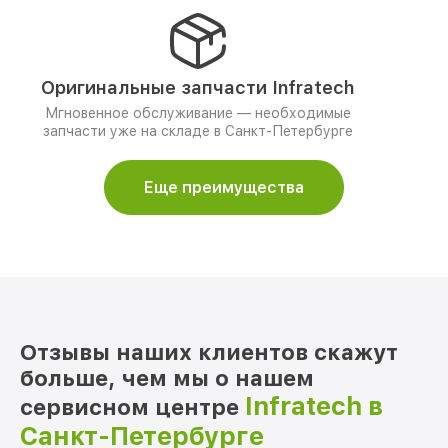
Оригинальные запчасти Infratech
Мгновенное обслуживание — необходимые
запчасти уже на складе в Санкт-Петербурге
Еще преимущества
Отзывы наших клиентов скажут
больше, чем мы о нашем
Infratech в
сервисном центре
Санкт-Петербурге