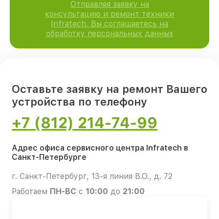
Отправляя заявку на
консультацию и ремонт техники
Infratech, Вы соглашаетесь на
обработку персональных данных
Оставьте заявку на ремонт Вашего
устройства по телефону
+7 (812) 214-74-99
Адрес офиса сервисного центра Infratech в
Санкт-Петербурге
г. Санкт-Петербург, 13-я линия В.О., д. 72
Работаем
ПН-ВС
с
10:00
до
21:00