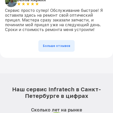
Сервис просто супер! Обслуживание быстрое! Я
оставила здесь на ремонт свой оптический
прицел. Мастера сразу заказали запчасти, и
починили мой прицел уже на следующий день.
Сроки и стоимость ремонта меня устроили!
Больше отзывов
Наш сервис Infratech в Санкт-
Петербурге в цифрах
Сколько лет на рынке