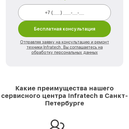
Бесплатная консультация
Отправляя заявку на консультацию и ремонт
техники Infratech, Вы соглашаетесь на
обработку персональных данных
Какие преимущества нашего
сервисного центра Infratech в Санкт-
Петербурге