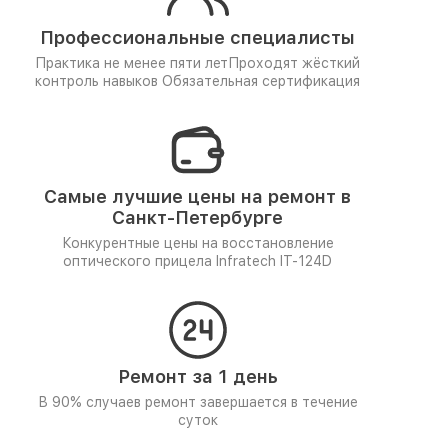
Профессиональные специалисты
Практика не менее пяти лет
Проходят жёсткий
контроль навыков
Обязательная сертификация
Самые лучшие цены на ремонт в
Санкт-Петербурге
Конкурентные цены на восстановление
оптического прицела Infratech IT-124D
Ремонт за 1 день
В 90% случаев ремонт завершается в течение
суток