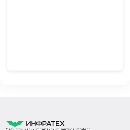
Сеть официальных сервисных центров Infratech