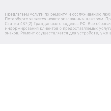
Предлагаем услуги по ремонту и обслуживанию любых
Петербурге является неавторизованным центром. Пр
Статьи 437(2) Гражданского кодекса РФ. Все обозна
информирования клиентов о предоставляемых услуга
знаков. Ремонт осуществляется для устройств, уже 