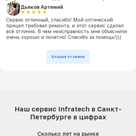
Дьяков Артемий
Сервис отличный, спасибо! Мой оптический
прицел требовал ремонта, и этот сервис сделал
всё отлично. В чем неисправность мне объяснили
очень хорошо и понятно! Спасибо за помощь!)))
Больше отзывов
Наш сервис Infratech в Санкт-
Петербурге в цифрах
Сколько лет на рынке