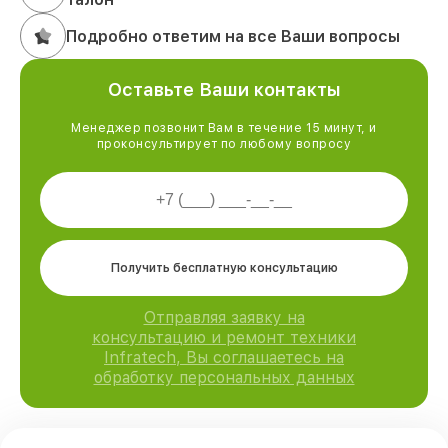
Подробно ответим на все Ваши вопросы
Оставьте Ваши контакты
Менеджер позвонит Вам в течение 15 минут, и
проконсультирует по любому вопросу
Получить бесплатную консультацию
Отправляя заявку на
консультацию и ремонт техники
Infratech, Вы соглашаетесь на
обработку персональных данных