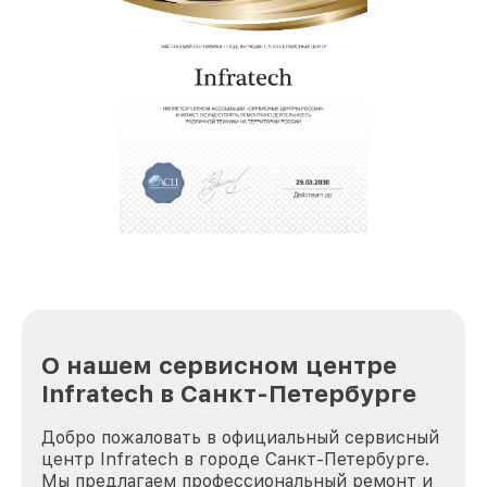
О нашем сервисном центре
Infratech в Санкт-Петербурге
Добро пожаловать в официальный сервисный
центр Infratech в городе Санкт-Петербурге.
Мы предлагаем профессиональный ремонт и