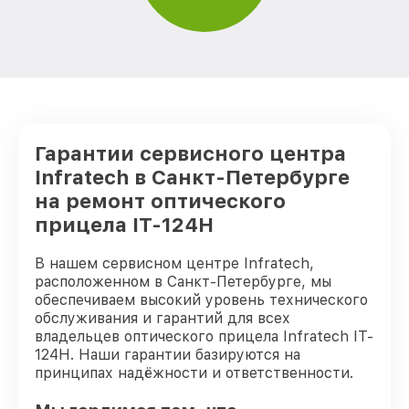
Гарантии сервисного центра
Infratech в Санкт-Петербурге
на ремонт оптического
прицела IT-124Н
В нашем сервисном центре Infratech,
расположенном в Санкт-Петербурге, мы
обеспечиваем высокий уровень технического
обслуживания и гарантий для всех
владельцев оптического прицела Infratech IT-
124Н. Наши гарантии базируются на
принципах надёжности и ответственности.