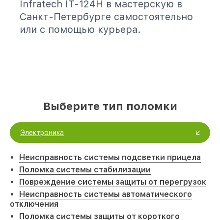
Infratech IT-124Н в мастерскую в
Санкт-Петербурге самостоятельно
или с помощью курьера.
Выберите тип поломки
Электроника
Неисправность системы подсветки прицела
Поломка системы стабилизации
Повреждение системы защиты от перегрузок
Неисправность системы автоматического
отключения
Поломка системы защиты от короткого