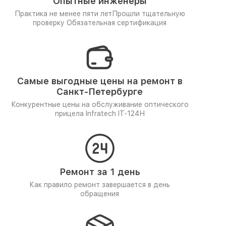
Опытные инженеры
Практика не менее пяти лет
Прошли тщательную
проверку
Обязательная сертификация
Самые выгодные цены на ремонт в
Санкт-Петербурге
Конкурентные цены на обслуживание оптического
прицела Infratech IT-124Н
Ремонт за 1 день
Как правило ремонт завершается в день
обращения