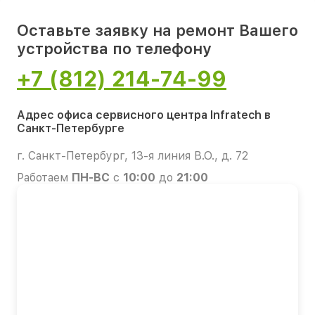
Оставьте заявку на ремонт Вашего
устройства по телефону
+7 (812) 214-74-99
Адрес офиса сервисного центра Infratech в
Санкт-Петербурге
г. Санкт-Петербург, 13-я линия В.О., д. 72
Работаем
ПН-ВС
с
10:00
до
21:00