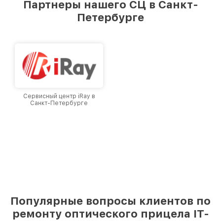
Партнеры нашего СЦ в Санкт-
Петербурге
Сервисный центр iRay в
Санкт-Петербурге
Популярные вопросы клиентов по
ремонту оптического прицела IT-