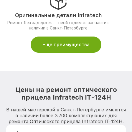
Оригинальные детали Infratech
Ремонт без задержек — необходимые запчасти в
наличии в Санкт-Петербурге
Еще преимущества
Цены на ремонт оптического
прицела Infratech IT-124Н
В нашей мастерской в Санкт-Петербурге имеются
в наличии более 3.700 комплектующих для
ремонта Оптического прицела Infratech IT-124Н.