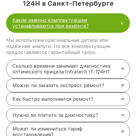
124Н в Санкт-Петербурге
Какие именно комплектующие
устанавливаются при ремонте?
Мы используем оригинальные детали или
надёжные аналоги. На все комплектующие
предоставляется гарантийный талон.
Сколько времени занимает диагностика
оптического прицела Infratech IT-124Н?
Можно ли заказать экспресс ремонт?
Как быстро выполняется ремонт?
Нужно ли платить за диагностику?
Может ли измениться тариф
восстановления?