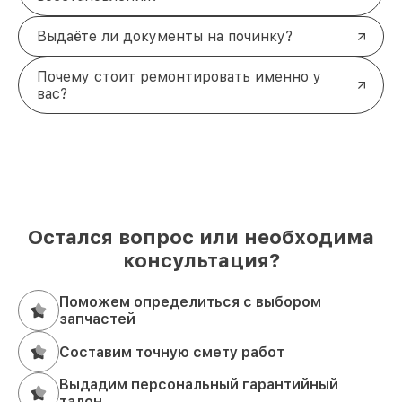
Выдаёте ли документы на починку?
Почему стоит ремонтировать именно у
вас?
Остался вопрос или необходима
консультация?
Поможем определиться с выбором
запчастей
Составим точную смету работ
Выдадим персональный гарантийный
талон