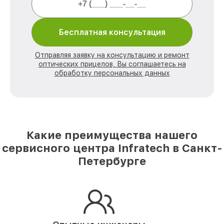
Бесплатная консультация
Отправляя заявку на консультацию и ремонт
оптических прицелов, Вы соглашаетесь на
обработку персональных данных
Какие преимущества нашего
сервисного центра Infratech в Санкт-
Петербурге