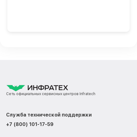
Сеть официальных сервисных центров Infratech
Служба технической поддержки
+7 (800) 101-17-59