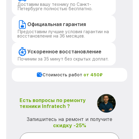
Доставим вашу технику по Санкт-
Петербурге полностью бесплатно.
Официальная гарантия
Предоставим лучшие условия гарантии на
восстановление на 36 месяцев.
Ускоренное восстановление
Починим за 35 минут без скрытых доплат.
Стоимость работ
от 450₽
Есть вопросы по ремонту
техники Infratech ?
Запишитесь на ремонт и получите
скидку -25%