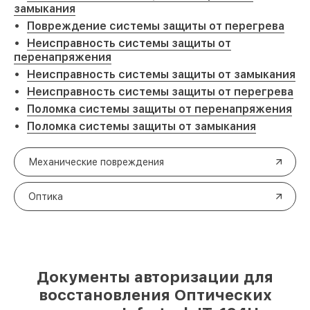
замыкания
Повреждение системы защиты от перегрева
Неисправность системы защиты от
перенапряжения
Неисправность системы защиты от замыкания
Неисправность системы защиты от перегрева
Поломка системы защиты от перенапряжения
Поломка системы защиты от замыкания
Механические повреждения
Оптика
Документы авторизации для
восстановления Оптических