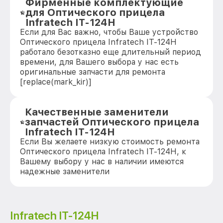
Фирменные комплектующие
для Оптического прицела
Infratech IT-124Н
Если для Вас важно, чтобы Ваше устройство
Оптического прицела Infratech IT-124Н
работало безотказно еще длительный период
времени, для Вашего выбора у нас есть
оригинальные запчасти для ремонта
[replace(mark_kir)]
Качественные заменители
запчастей Оптического прицела
Infratech IT-124Н
Если Вы желаете низкую стоимость ремонта
Оптического прицела Infratech IT-124Н, к
Вашему выбору у нас в наличии имеются
надежные заменители
Infratech IT-124Н