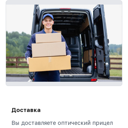
Доставка
Вы доставляете оптический прицел