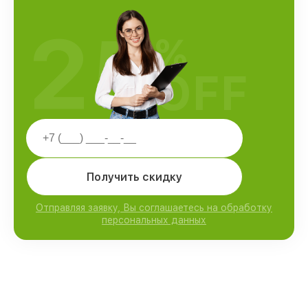
25
%
OFF
Получить скидку
Отправляя заявку, Вы соглашаетесь на обработку
персональных данных