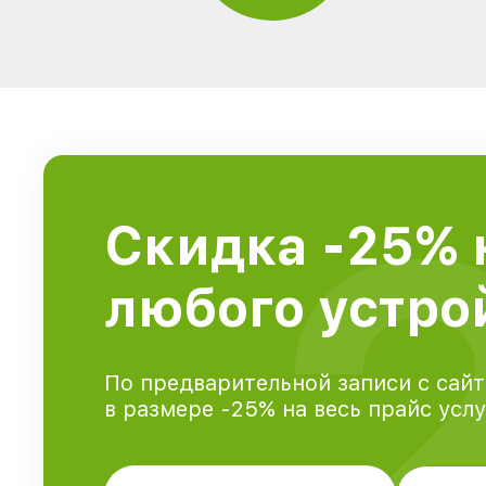
Скидка -25% 
любого устрой
По предварительной записи с сайт
в размере -25% на весь прайс усл