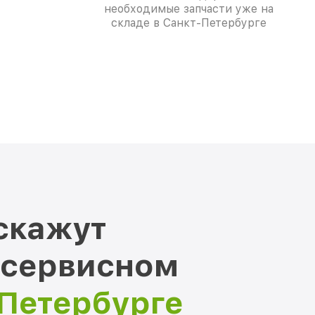
необходимые запчасти уже на
складе в Санкт-Петербурге
скажут
 сервисном
-Петербурге