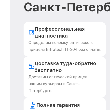
Санкт-Петерб
Профессиональная
диагностика
Определим поломку оптического
прицела Infratech IT-204 без оплаты.
Доставка туда-обратно
бесплатно
Доставим оптический прицел
нашим курьером в Санкт-
Петербурге.
Полная гарантия