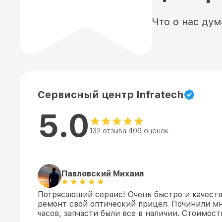
Что о нас ду
Сервисный центр Infratech
5.0
132 отзыва 409 оценок
Павловский Михаил
Потрясающий сервис! Очень быстро и качеств
ремонт свой оптический прицел. Починили мн
часов, запчасти были все в наличии. Стоимос