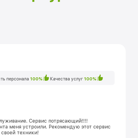
ть персонала
100%
Качества услуг
100%
луживание. Сервис потрясающий!!!!
нта меня устроили. Рекомендую этот сервис
 своей техники!