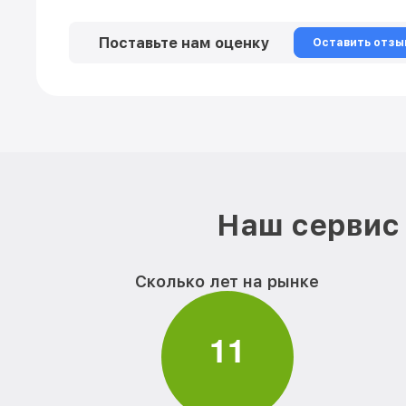
Поставьте нам оценку
Оставить отзы
Наш сервис 
Сколько лет на рынке
1
1