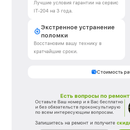
Лучшие условия гарантии на сервис
IT-204 на 3 года.
Экстренное устранение
поломки
Восстановим вашу технику в
кратчайшие сроки.
Стоимость р
Есть вопросы по ремонту
Оставьте Ваш номер и я Вас бесплатно
и без обязательств проконсультирую
по всем интересующим вопросам.
Запишитесь на ремонт и получите
скид