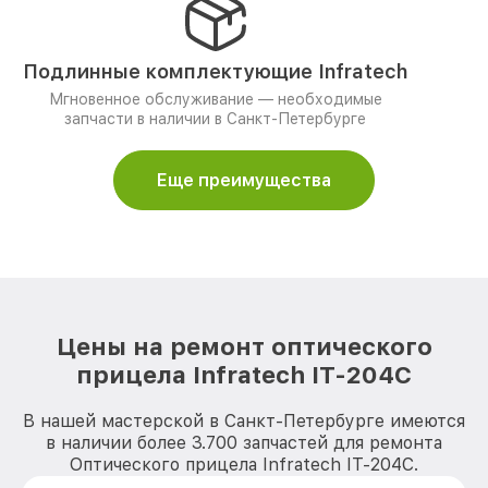
Подлинные комплектующие Infratech
Мгновенное обслуживание — необходимые
запчасти в наличии в Санкт-Петербурге
Еще преимущества
Цены на ремонт оптического
прицела Infratech IT-204C
В нашей мастерской в Санкт-Петербурге имеются
в наличии более 3.700 запчастей для ремонта
Оптического прицела Infratech IT-204C.