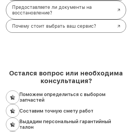
Предоставляете ли документы на
восстановление?
Почему стоит выбрать ваш сервис?
Остался вопрос или необходима
консультация?
Поможем определиться с выбором
запчастей
Составим точную смету работ
Выдадим персональный гарантийный
талон