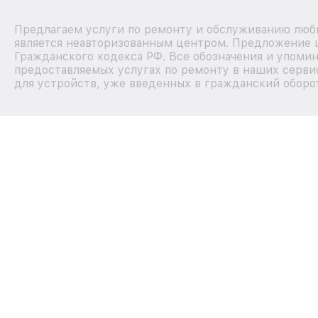
Предлагаем услуги по ремонту и обслуживанию любы
является неавторизованным центром. Предложение ц
Гражданского кодекса РФ. Все обозначения и упоми
предоставляемых услугах по ремонту в наших серви
для устройств, уже введенных в гражданский оборот