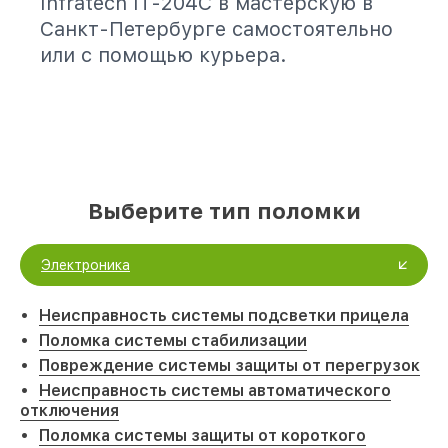
Infratech IT-204C в мастерскую в
Санкт-Петербурге самостоятельно
или с помощью курьера.
Выберите тип поломки
Электроника
Неисправность системы подсветки прицела
Поломка системы стабилизации
Повреждение системы защиты от перегрузок
Неисправность системы автоматического
отключения
Поломка системы защиты от короткого