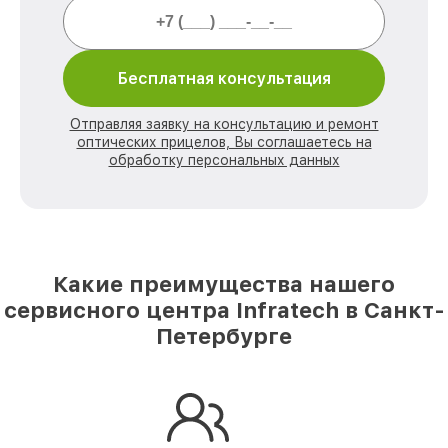
Бесплатная консультация
Отправляя заявку на консультацию и ремонт
оптических прицелов, Вы соглашаетесь на
обработку персональных данных
Какие преимущества нашего
сервисного центра Infratech в Санкт-
Петербурге