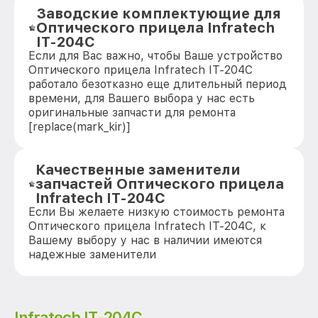
Заводские комплектующие для
Оптического прицела Infratech
IT-204C
Если для Вас важно, чтобы Ваше устройство
Оптического прицела Infratech IT-204C
работало безотказно еще длительный период
времени, для Вашего выбора у нас есть
оригинальные запчасти для ремонта
[replace(mark_kir)]
Качественные заменители
запчастей Оптического прицела
Infratech IT-204C
Если Вы желаете низкую стоимость ремонта
Оптического прицела Infratech IT-204C, к
Вашему выбору у нас в наличии имеются
надежные заменители
Infratech IT-204C