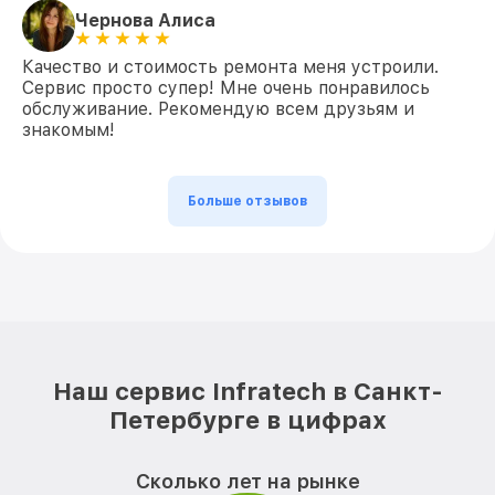
Чернова Алиса
Качество и стоимость ремонта меня устроили.
Сервис просто супер! Мне очень понравилось
обслуживание. Рекомендую всем друзьям и
знакомым!
Больше отзывов
Наш сервис Infratech в Санкт-
Петербурге в цифрах
Сколько лет на рынке