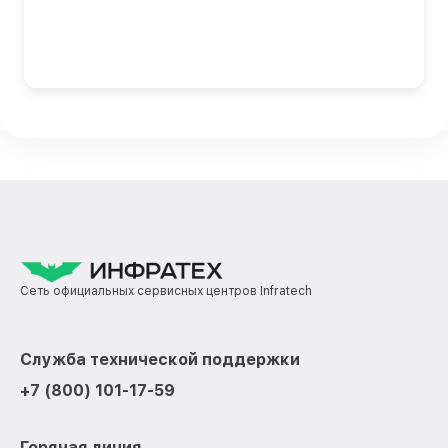
Сеть официальных сервисных центров Infratech
Служба технической поддержки
+7 (800) 101-17-59
Горячая линия