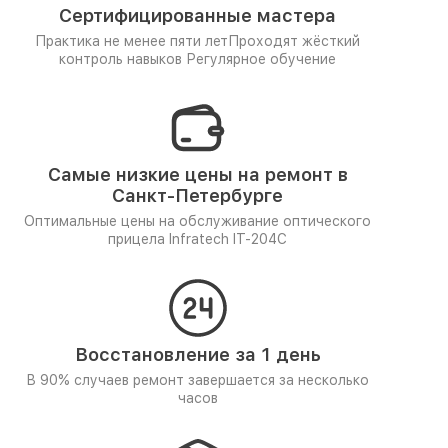
Сертифицированные мастера
Практика не менее пяти лет
Проходят жёсткий
контроль навыков
Регулярное обучение
Самые низкие цены на ремонт в
Санкт-Петербурге
Оптимальные цены на обслуживание оптического
прицела Infratech IT-204C
Восстановление за 1 день
В 90% случаев ремонт завершается за несколько
часов