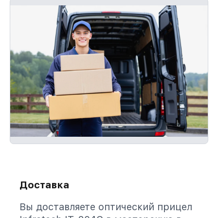
Доставка
Вы доставляете оптический прицел