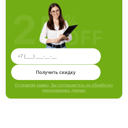
25
%
OFF
Получить скидку
Отправляя заявку, Вы соглашаетесь на обработку
персональных данных