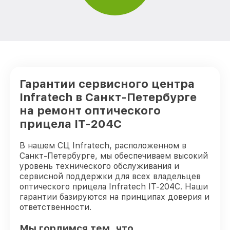
Гарантии сервисного центра
Infratech в Санкт-Петербурге
на ремонт оптического
прицела IT-204C
В нашем СЦ Infratech, расположенном в
Санкт-Петербурге, мы обеспечиваем высокий
уровень технического обслуживания и
сервисной поддержки для всех владельцев
оптического прицела Infratech IT-204C. Наши
гарантии базируются на принципах доверия и
ответственности.
Мы гордимся тем, что