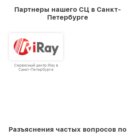
Партнеры нашего СЦ в Санкт-
Петербурге
Сервисный центр iRay в
Санкт-Петербурге
Разъяснения частых вопросов по