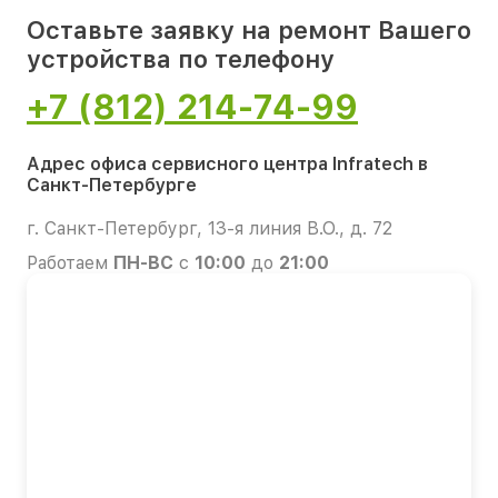
Оставьте заявку на ремонт Вашего
устройства по телефону
+7 (812) 214-74-99
Адрес офиса сервисного центра Infratech в
Санкт-Петербурге
г. Санкт-Петербург, 13-я линия В.О., д. 72
Работаем
ПН-ВС
с
10:00
до
21:00