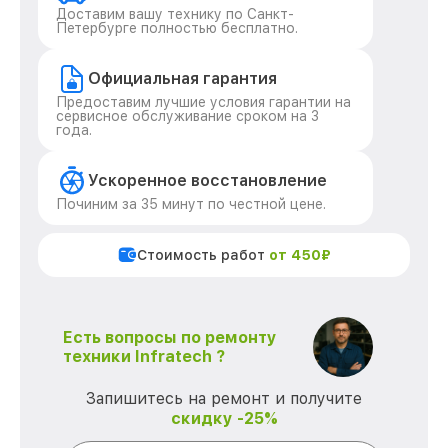
Доставим вашу технику по Санкт-
Петербурге полностью бесплатно.
Официальная гарантия
Предоставим лучшие условия гарантии на
сервисное обслуживание сроком на 3
года.
Ускоренное восстановление
Починим за 35 минут по честной цене.
Стоимость работ
от 450₽
Есть вопросы по ремонту
техники Infratech ?
Запишитесь на ремонт и получите
скидку -25%