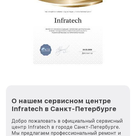
О нашем сервисном центре
Infratech в Санкт-Петербурге
Добро пожаловать в официальный сервисный
центр Infratech в городе Санкт-Петербурге.
Мы предлагаем профессиональный ремонт и