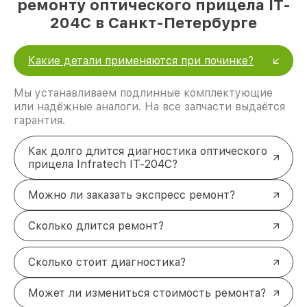
ремонту оптического прицела IT-
204C в Санкт-Петербурге
Какие детали применяются при починке?
Мы устанавливаем подлинные комплектующие
или надёжные аналоги. На все запчасти выдаётся
гарантия.
Как долго длится диагностика оптического
прицела Infratech IT-204C?
Можно ли заказать экспресс ремонт?
Сколько длится ремонт?
Сколько стоит диагностика?
Может ли измениться стоимость ремонта?