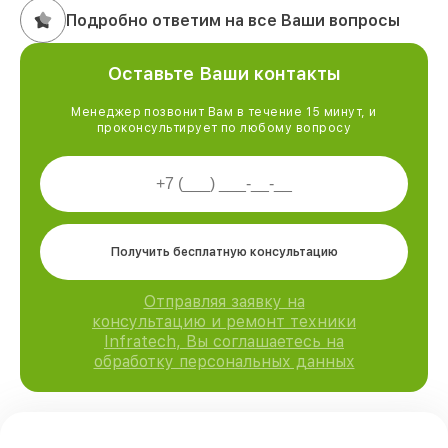
Подробно ответим на все Ваши вопросы
Оставьте Ваши контакты
Менеджер позвонит Вам в течение 15 минут, и
проконсультирует по любому вопросу
Получить бесплатную консультацию
Отправляя заявку на
консультацию и ремонт техники
Infratech, Вы соглашаетесь на
обработку персональных данных