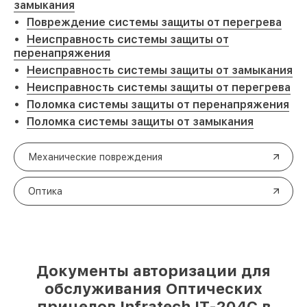
замыкания
Повреждение системы защиты от перегрева
Неисправность системы защиты от
перенапряжения
Неисправность системы защиты от замыкания
Неисправность системы защиты от перегрева
Поломка системы защиты от перенапряжения
Поломка системы защиты от замыкания
Механические повреждения
Оптика
Документы авторизации для
обслуживания Оптических
прицелов Infratech IT-204C в