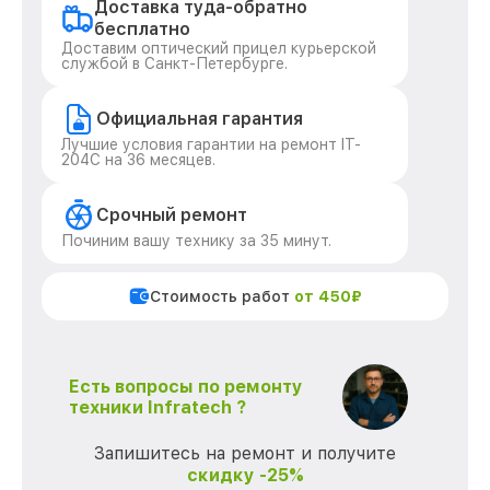
Доставка туда-обратно
бесплатно
Доставим оптический прицел курьерской
службой в Санкт-Петербурге.
Официальная гарантия
Лучшие условия гарантии на ремонт IT-
204C на 36 месяцев.
Срочный ремонт
Починим вашу технику за 35 минут.
Стоимость работ
от 450₽
Есть вопросы по ремонту
техники Infratech ?
Запишитесь на ремонт и получите
скидку -25%