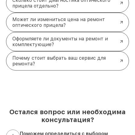
Сколько стоит диагностика оптического
прицела отдельно?
Может ли измениться цена на ремонт
оптического прицела?
Оформляете ли документы на ремонт и
комплектующие?
Почему стоит выбрать ваш сервис для
ремонта?
Остался вопрос или необходима
консультация?
Поможем определиться с выбором