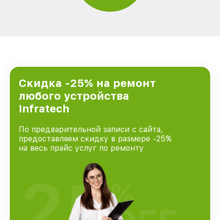
Скидка -25% на ремонт
любого устройства
Infratech
По предварительной записи с сайта,
предоставляем скидку в размере -25%
на весь прайс услуг по ремонту
25
%