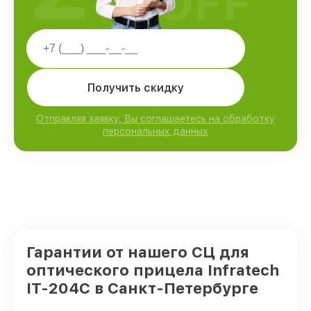
OFF
Получить скидку
Отправляя заявку, Вы соглашаетесь на обработку
персональных данных
Гарантии от нашего СЦ для
оптического прицела Infratech
IT-204C в Санкт-Петербурге