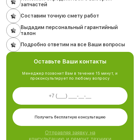
запчастей
Составим точную смету работ
Выдадим персональный гарантийный
талон
Подробно ответим на все Ваши вопросы
Оставьте Ваши контакты
Менеджер позвонит Вам в течение 15 минут, и
проконсультирует по любому вопросу
Получить бесплатную консультацию
Отправляя заявку на
консультацию и ремонт техники