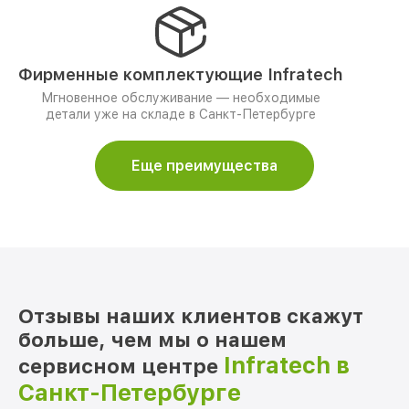
Фирменные комплектующие Infratech
Мгновенное обслуживание — необходимые
детали уже на складе в Санкт-Петербурге
Еще преимущества
Отзывы наших клиентов скажут
больше, чем мы о нашем
Infratech в
сервисном центре
Санкт-Петербурге