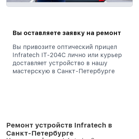
Вы оставляете заявку на ремонт
Вы привозите оптический прицел
Infratech IT-204C лично или курьер
доставляет устройство в нашу
мастерскую в Санкт-Петербурге
Ремонт устройств Infratech в
Санкт-Петербурге