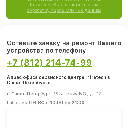
Infratech, Вы соглашаетесь на
обработку персональных данных
Оставьте заявку на ремонт Вашего
устройства по телефону
+7 (812) 214-74-99
Адрес офиса сервисного центра Infratech в
Санкт-Петербурге
г. Санкт-Петербург, 13-я линия В.О., д. 72
Работаем
ПН-ВС
с
10:00
до
21:00