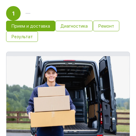
1
Прием и доставка
Диагностика
Ремонт
Результат