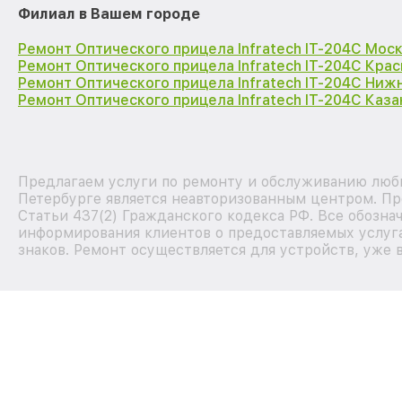
Филиал в Вашем городе
Ремонт Оптического прицела Infratech IT-204C Мос
Ремонт Оптического прицела Infratech IT-204C Кра
Ремонт Оптического прицела Infratech IT-204C Ниж
Ремонт Оптического прицела Infratech IT-204C Каза
Предлагаем услуги по ремонту и обслуживанию любых
Петербурге является неавторизованным центром. Пр
Статьи 437(2) Гражданского кодекса РФ. Все обозна
информирования клиентов о предоставляемых услуга
знаков. Ремонт осуществляется для устройств, уже 