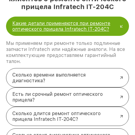
прицела Infratech IT-204C
Какие детали применяются при ремонте
оптического прицела Infratech IT-204C?
Мы применяем при ремонте только подлинные
запчасти Infratech или надёжные аналоги. На все
комплектующие предоставляем гарантийный
талон.
Сколько времени выполняется
диагностика?
Есть ли срочный ремонт оптического
прицела?
Сколько длится ремонт оптического
прицела Infratech IT-204C?