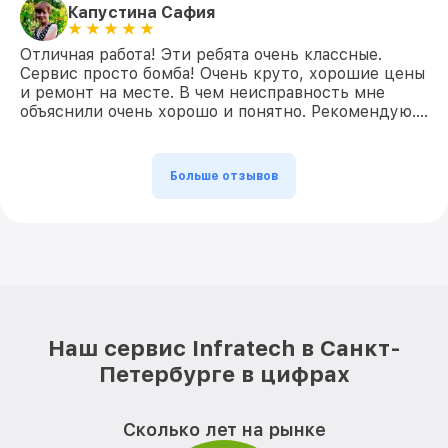
Капустина Сафия
Отличная работа! Эти ребята очень классные.
Сервис просто бомба! Очень круто, хорошие цены
и ремонт на месте. В чем неисправность мне
объяснили очень хорошо и понятно. Рекомендую….
Больше отзывов
Наш сервис Infratech в Санкт-
Петербурге в цифрах
Сколько лет на рынке