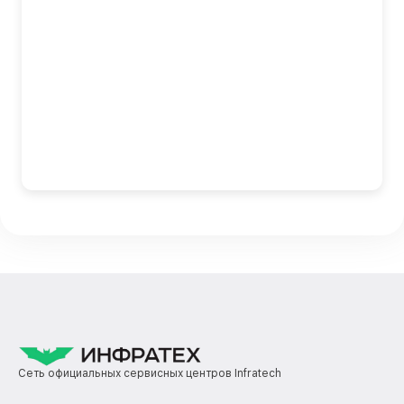
Сеть официальных сервисных центров Infratech