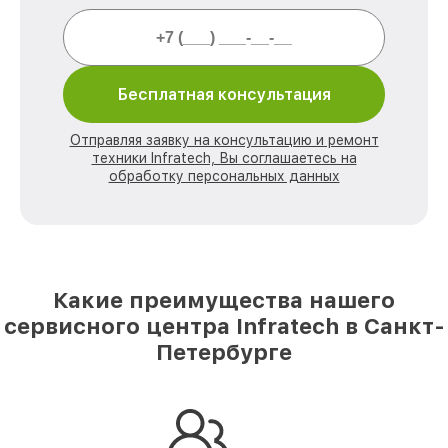
Бесплатная консультация
Отправляя заявку на консультацию и ремонт
техники Infratech, Вы соглашаетесь на
обработку персональных данных
Какие преимущества нашего
сервисного центра Infratech в Санкт-
Петербурге