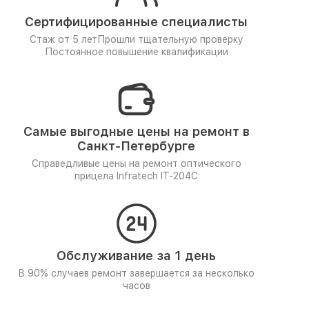
Сертифицированные специалисты
Стаж от 5 лет
Прошли тщательную проверку
Постоянное повышение квалификации
Самые выгодные цены на ремонт в
Санкт-Петербурге
Справедливые цены на ремонт оптического
прицела Infratech IT-204C
Обслуживание за 1 день
В 90% случаев ремонт завершается за несколько
часов