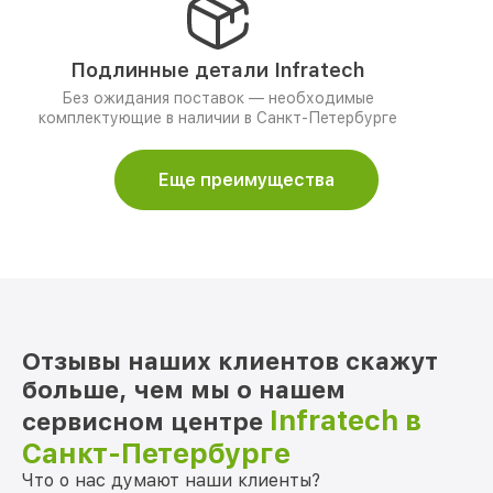
Подлинные детали Infratech
Без ожидания поставок — необходимые
комплектующие в наличии в Санкт-Петербурге
Еще преимущества
Отзывы наших клиентов скажут
больше, чем мы о нашем
Infratech в
сервисном центре
Санкт-Петербурге
Что о нас думают наши клиенты?