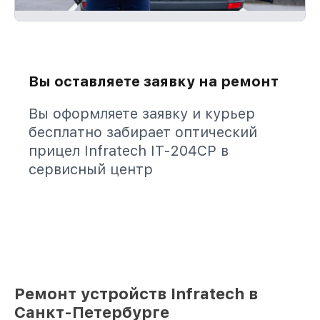
Вы оставляете заявку на ремонт
Вы оформляете заявку и курьер
бесплатно забирает оптический
прицел Infratech IT-204CP в
сервисный центр
Ремонт устройств Infratech в
Санкт-Петербурге