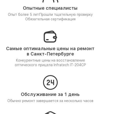
Опытные специалисты
Опыт более 5 лет
Прошли тщательную проверку
Обязательная сертификация
Самые оптимальные цены на ремонт
в Санкт-Петербурге
Конкурентные цены на восстановление
оптического прицела Infratech IT-204CP
Обслуживание за 1 день
Обычно ремонт завершается за несколько часов