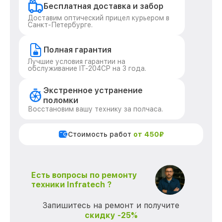
Бесплатная доставка и забор
Доставим оптический прицел курьером в
Санкт-Петербурге.
Полная гарантия
Лучшие условия гарантии на
обслуживание IT-204CP на 3 года.
Экстренное устранение
поломки
Восстановим вашу технику за полчаса.
Стоимость работ
от 450₽
Есть вопросы по ремонту
техники Infratech ?
Запишитесь на ремонт и получите
скидку -25%