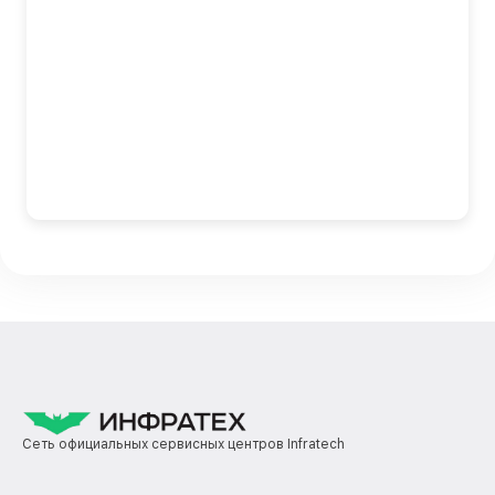
Сеть официальных сервисных центров Infratech