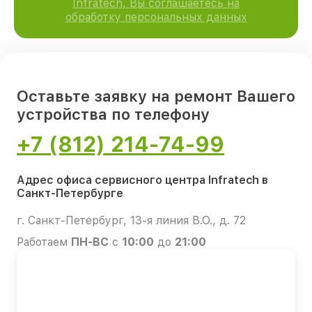
Infratech, Вы соглашаетесь на
обработку персональных данных
Оставьте заявку на ремонт Вашего
устройства по телефону
+7 (812) 214-74-99
Адрес офиса сервисного центра Infratech в
Санкт-Петербурге
г. Санкт-Петербург, 13-я линия В.О., д. 72
Работаем
ПН-ВС
с
10:00
до
21:00