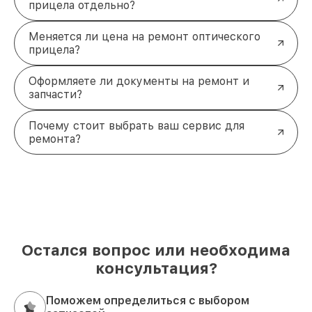
прицела отдельно?
Меняется ли цена на ремонт оптического
прицела?
Оформляете ли документы на ремонт и
запчасти?
Почему стоит выбрать ваш сервис для
ремонта?
Остался вопрос или необходима
консультация?
Поможем определиться с выбором