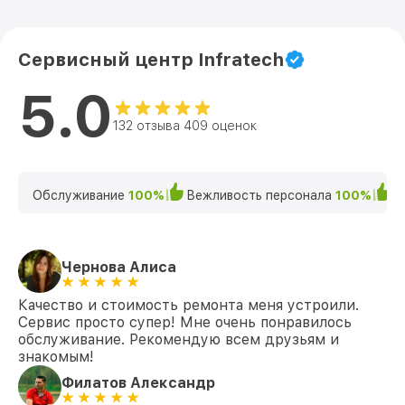
Сервисный центр Infratech
5.0
132 отзыва 409 оценок
Обслуживание
100%
Вежливость персонала
100%
К
Чернова Алиса
Качество и стоимость ремонта меня устроили.
Сервис просто супер! Мне очень понравилось
обслуживание. Рекомендую всем друзьям и
знакомым!
Филатов Александр