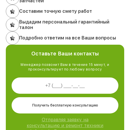
запчастей
Составим точную смету работ
Выдадим персональный гарантийный
талон
Подробно ответим на все Ваши вопросы
Оставьте Ваши контакты
Менеджер позвонит Вам в течение 15 минут, и
проконсультирует по любому вопросу
Получить бесплатную консультацию
Отправляя заявку на
консультацию и ремонт техники