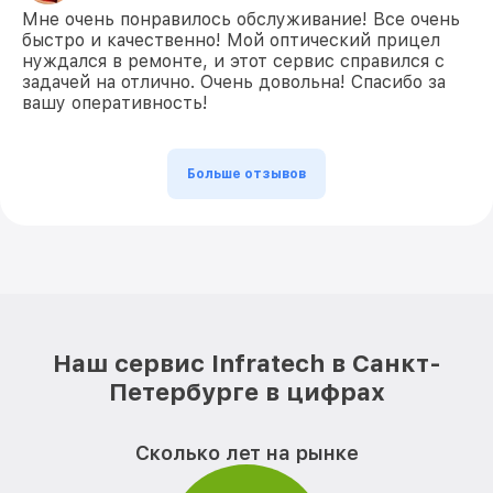
Мне очень понравилось обслуживание! Все очень
быстро и качественно! Мой оптический прицел
нуждался в ремонте, и этот сервис справился с
задачей на отлично. Очень довольна! Спасибо за
вашу оперативность!
Больше отзывов
Наш сервис Infratech в Санкт-
Петербурге в цифрах
Сколько лет на рынке