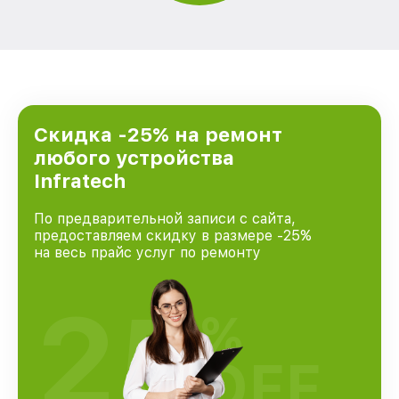
Скидка -25% на ремонт
любого устройства
Infratech
По предварительной записи с сайта,
предоставляем скидку в размере -25%
на весь прайс услуг по ремонту
25
%
OFF