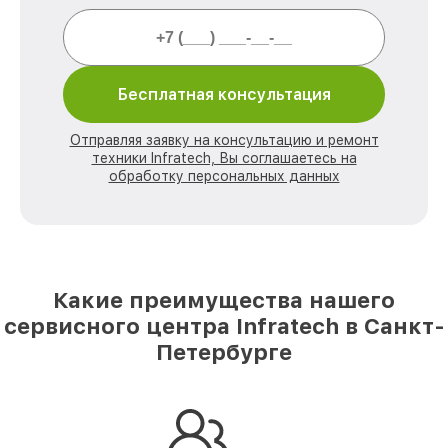
Бесплатная консультация
Отправляя заявку на консультацию и ремонт
техники Infratech, Вы соглашаетесь на
обработку персональных данных
Какие преимущества нашего
сервисного центра Infratech в Санкт-
Петербурге