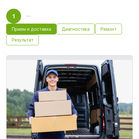
1
Прием и доставка
Диагностика
Ремонт
Результат