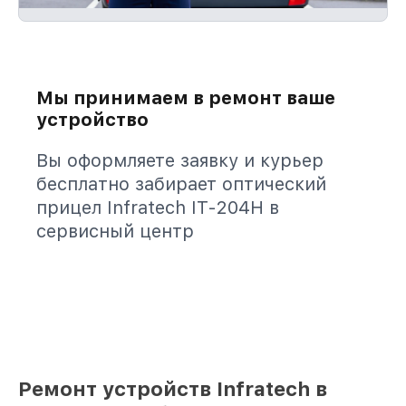
Мы принимаем в ремонт ваше
устройство
Вы оформляете заявку и курьер
бесплатно забирает оптический
прицел Infratech IT-204H в
сервисный центр
Ремонт устройств Infratech в