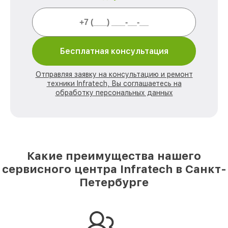
Бесплатная консультация
Отправляя заявку на консультацию и ремонт
техники Infratech, Вы соглашаетесь на
обработку персональных данных
Какие преимущества нашего
сервисного центра Infratech в Санкт-
Петербурге