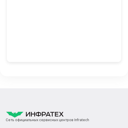
Сеть официальных сервисных центров Infratech