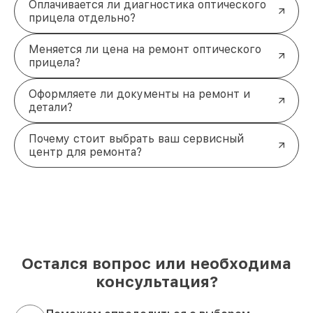
Оплачивается ли диагностика оптического
прицела отдельно?
Меняется ли цена на ремонт оптического
прицела?
Оформляете ли документы на ремонт и
детали?
Почему стоит выбрать ваш сервисный
центр для ремонта?
Остался вопрос или необходима
консультация?