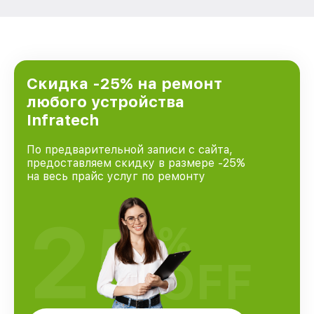
Скидка -25% на ремонт
любого устройства
Infratech
По предварительной записи с сайта,
предоставляем скидку в размере -25%
на весь прайс услуг по ремонту
25
%
OFF