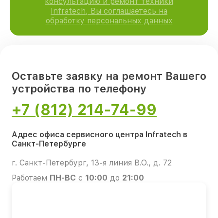
консультацию и ремонт техники
Infratech, Вы соглашаетесь на
обработку персональных данных
Оставьте заявку на ремонт Вашего
устройства по телефону
+7 (812) 214-74-99
Адрес офиса сервисного центра Infratech в
Санкт-Петербурге
г. Санкт-Петербург, 13-я линия В.О., д. 72
Работаем
ПН-ВС
с
10:00
до
21:00