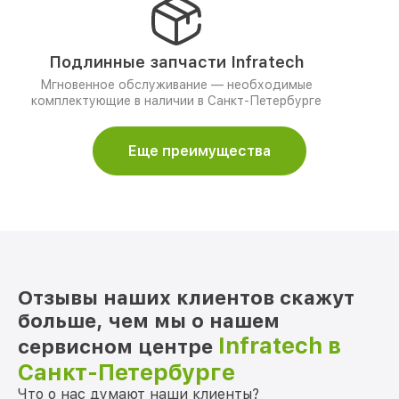
Подлинные запчасти Infratech
Мгновенное обслуживание — необходимые
комплектующие в наличии в Санкт-Петербурге
Еще преимущества
Отзывы наших клиентов скажут
больше, чем мы о нашем
Infratech в
сервисном центре
Санкт-Петербурге
Что о нас думают наши клиенты?