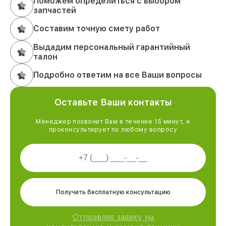
Поможем определиться с выбором
запчастей
Составим точную смету работ
Выдадим персональный гарантийный
талон
Подробно ответим на все Ваши вопросы
Оставьте Ваши контакты
Менеджер позвонит Вам в течение 15 минут, и
проконсультирует по любому вопросу
Получить бесплатную консультацию
Отправляя заявку на