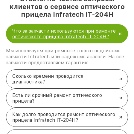
клиентов о сервисе оптического
прицела Infratech IT-204H
Что за запчасти используются при ремонте
оптического прицела Infratech IT-204H?
Мы используем при ремонте только подлинные
запчасти Infratech или надёжные аналоги. На все
запчасти предоставляем гарантию.
Сколько времени проводится
диагностика?
Есть ли срочный ремонт оптического
прицела?
Как долго проводится ремонт оптического
прицела Infratech IT-204H?