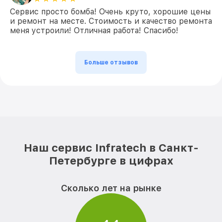
Сервис просто бомба! Очень круто, хорошие цены
и ремонт на месте. Стоимость и качество ремонта
меня устроили! Отличная работа! Спасибо!
Больше отзывов
Наш сервис Infratech в Санкт-
Петербурге в цифрах
Сколько лет на рынке