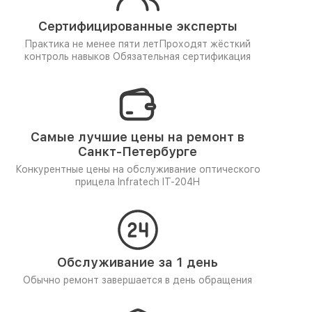
Сертифицированные эксперты
Практика не менее пяти лет
Проходят жёсткий
контроль навыков
Обязательная сертификация
Самые лучшие цены на ремонт в
Санкт-Петербурге
Конкурентные цены на обслуживание оптического
прицела Infratech IT-204H
Обслуживание за 1 день
Обычно ремонт завершается в день обращения