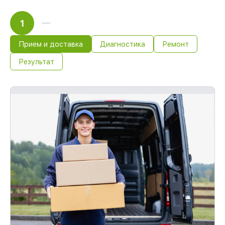
1
Прием и доставка
Диагностика
Ремонт
Результат