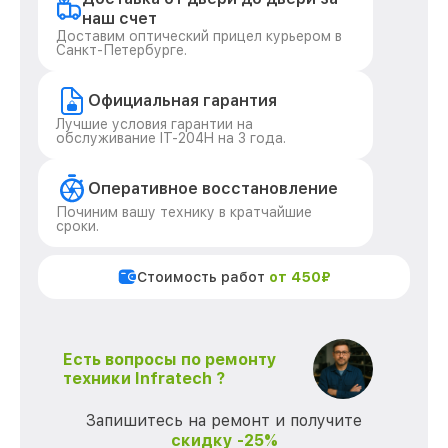
наш счет
Доставим оптический прицел курьером в
Санкт-Петербурге.
Официальная гарантия
Лучшие условия гарантии на
обслуживание IT-204H на 3 года.
Оперативное восстановление
Починим вашу технику в кратчайшие
сроки.
Стоимость работ
от 450₽
Есть вопросы по ремонту
техники Infratech ?
Запишитесь на ремонт и получите
скидку -25%