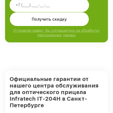
Получить скидку
Отправляя заявку, Вы соглашаетесь на обработку
персональных данных
Официальные гарантии от
нашего центра обслуживания
для оптического прицела
Infratech IT-204H в Санкт-
Петербурге