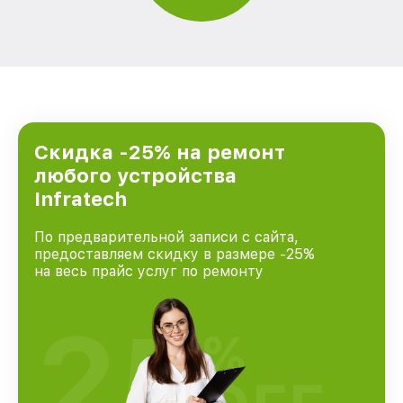
Скидка -25% на ремонт
любого устройства
Infratech
По предварительной записи с сайта,
предоставляем скидку в размере -25%
на весь прайс услуг по ремонту
25
%