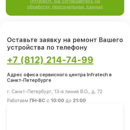
Infratech, Вы соглашаетесь на
обработку персональных данных
Оставьте заявку на ремонт Вашего
устройства по телефону
+7 (812) 214-74-99
Адрес офиса сервисного центра Infratech в
Санкт-Петербурге
г. Санкт-Петербург, 13-я линия В.О., д. 72
Работаем
ПН-ВС
с
10:00
до
21:00