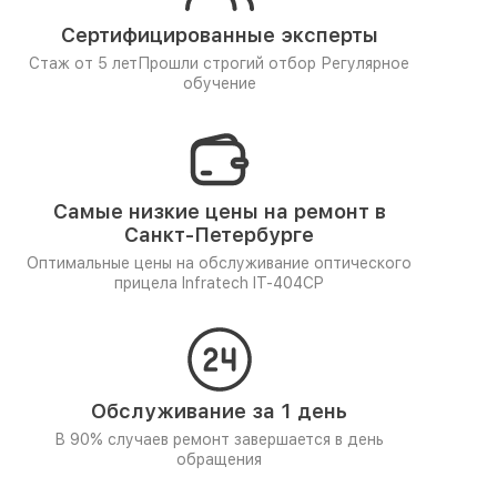
Сертифицированные эксперты
Стаж от 5 лет
Прошли строгий отбор
Регулярное
обучение
Самые низкие цены на ремонт в
Санкт-Петербурге
Оптимальные цены на обслуживание оптического
прицела Infratech IT-404CP
Обслуживание за 1 день
В 90% случаев ремонт завершается в день
обращения