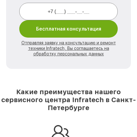
Бесплатная консультация
Отправляя заявку на консультацию и ремонт
техники Infratech, Вы соглашаетесь на
обработку персональных данных
Какие преимущества нашего
сервисного центра Infratech в Санкт-
Петербурге