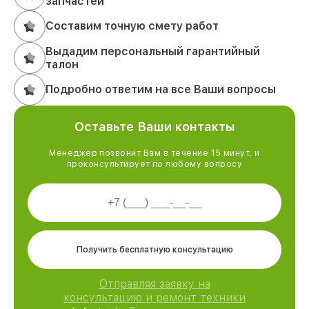
запчастей
Составим точную смету работ
Выдадим персональный гарантийный
талон
Подробно ответим на все Ваши вопросы
Оставьте Ваши контакты
Менеджер позвонит Вам в течение 15 минут, и
проконсультирует по любому вопросу
Получить бесплатную консультацию
Отправляя заявку на
консультацию и ремонт техники