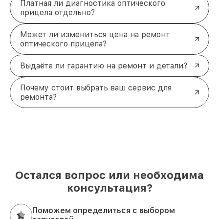
Платная ли диагностика оптического
прицела отдельно?
Может ли измениться цена на ремонт
оптического прицела?
Выдаёте ли гарантию на ремонт и детали?
Почему стоит выбрать ваш сервис для
ремонта?
Остался вопрос или необходима
консультация?
Поможем определиться с выбором