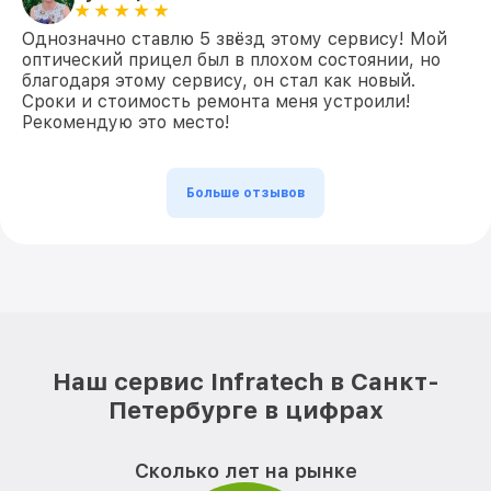
Однозначно ставлю 5 звёзд этому сервису! Мой
оптический прицел был в плохом состоянии, но
благодаря этому сервису, он стал как новый.
Сроки и стоимость ремонта меня устроили!
Рекомендую это место!
Больше отзывов
Наш сервис Infratech в Санкт-
Петербурге в цифрах
Сколько лет на рынке