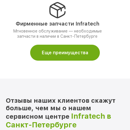
Фирменные запчасти Infratech
Мгновенное обслуживание — необходимые
запчасти в наличии в Санкт-Петербурге
Еще преимущества
Отзывы наших клиентов скажут
больше, чем мы о нашем
Infratech в
сервисном центре
Санкт-Петербурге