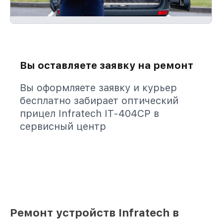
Вы оставляете заявку на ремонт
Вы оформляете заявку и курьер
бесплатно забирает оптический
прицел Infratech IT-404CP в
сервисный центр
Ремонт устройств Infratech в