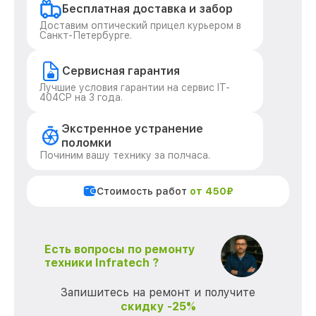
Бесплатная доставка и забор
Доставим оптический прицел курьером в
Санкт-Петербурге.
Сервисная гарантия
Лучшие условия гарантии на сервис IT-
404CP на 3 года.
Экстренное устранение
поломки
Починим вашу технику за полчаса.
Стоимость работ
от 450₽
Есть вопросы по ремонту
техники Infratech ?
Запишитесь на ремонт и получите
скидку -25%