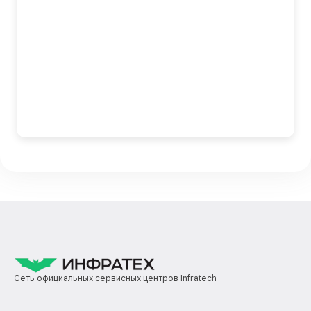
Сеть официальных сервисных центров Infratech