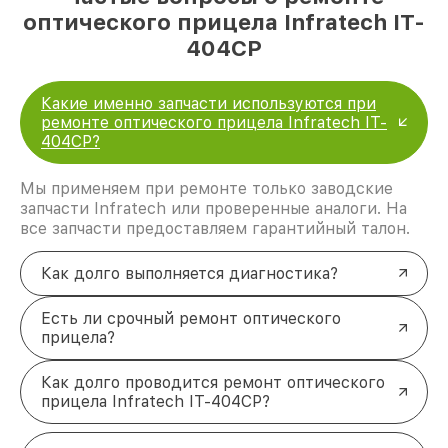
оптического прицела Infratech IT-
404CP
Какие именно запчасти используются при
ремонте оптического прицела Infratech IT-
404CP?
Мы применяем при ремонте только заводские
запчасти Infratech или проверенные аналоги. На
все запчасти предоставляем гарантийный талон.
Как долго выполняется диагностика?
Есть ли срочный ремонт оптического
прицела?
Как долго проводится ремонт оптического
прицела Infratech IT-404CP?