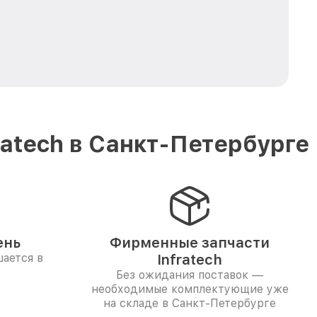
atech в Санкт-Петербурге
ень
Фирменные запчасти
ается в
Infratech
Без ожидания поставок —
необходимые комплектующие уже
на складе в Санкт-Петербурге