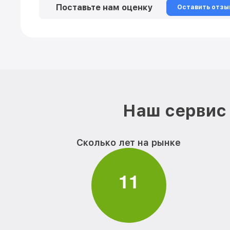
Поставьте нам оценку
Оставить отзы
Наш сервис 
Сколько лет на рынке
1
1