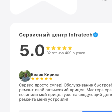
Сервисный центр Infratech
5.0
132 отзыва 409 оценок
Белов Кирилл
Сервис просто супер! Обслуживание быстрое!
ремонт свой оптический прицел. Мастера сраз
починили мой прицел уже на следующий день
ремонта меня устроили!