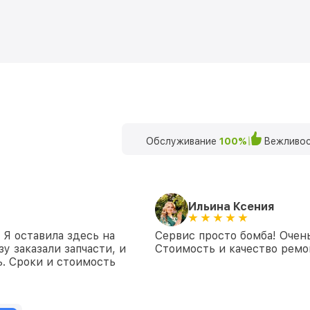
Обслуживание
100%
Вежливос
Ильина Ксения
 Я оставила здесь на
Сервис просто бомба! Очен
у заказали запчасти, и
Стоимость и качество ремон
. Сроки и стоимость