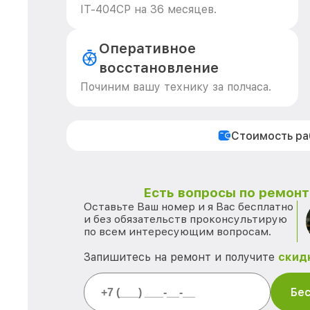
IT-404CP на 36 месяцев.
Оперативное
восстановление
Починим вашу технику за полчаса.
Стоимость р
Есть вопросы по ремонту
Оставьте Ваш номер и я Вас бесплатно
и без обязательств проконсультирую
по всем интересующим вопросам.
Запишитесь на ремонт и получите
скид
Бес