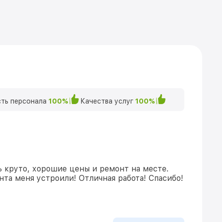
ть персонала
100%
Качества услуг
100%
ь круто, хорошие цены и ремонт на месте.
та меня устроили! Отличная работа! Спасибо!