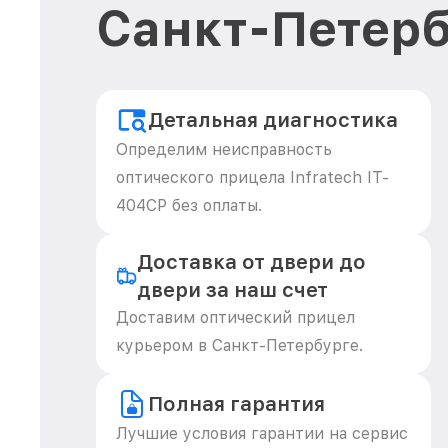
Санкт-Петерб
Детальная диагностика
Определим неисправность
оптического прицела Infratech IT-
404CP без оплаты.
Доставка от двери до
двери за наш счет
Доставим оптический прицел
курьером в Санкт-Петербурге.
Полная гарантия
Лучшие условия гарантии на сервис