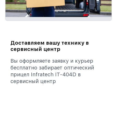
Доставляем вашу технику в
сервисный центр
Вы оформляете заявку и курьер
бесплатно забирает оптический
прицел Infratech IT-404D в
сервисный центр