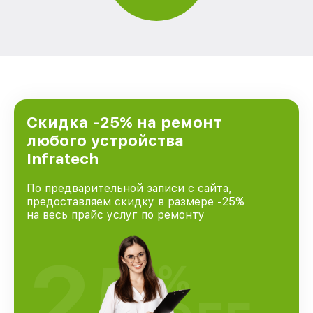
Скидка -25% на ремонт
любого устройства
Infratech
По предварительной записи с сайта,
предоставляем скидку в размере -25%
на весь прайс услуг по ремонту
25
%