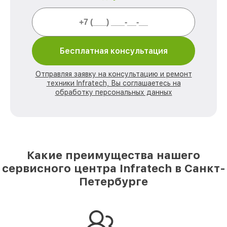
Бесплатная консультация
Отправляя заявку на консультацию и ремонт
техники Infratech, Вы соглашаетесь на
обработку персональных данных
Какие преимущества нашего
сервисного центра Infratech в Санкт-
Петербурге