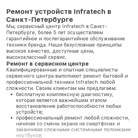
Ремонт устройств Infratech в
Санкт-Петербурге
Мы, сервисный центр Infratech в Санкт-
Петербурге, более 5 лет осуществляем
гарантийное и послегарантийное обслуживание
техники бренда. Наши безусловные принципы:
высокое качество, доступные цены,
высококлассный сервис.
Ремонт в сервисном центре
Квалифицированные и опытные специалисты
сервисного центра выполняют ремонт бытовой и
профессиональной техники Infratech любой
сложности. Своим клиентам мы предлагаем:
бесплатную комплексную диагностику,
которая является важнейшим этапом
восстановления работоспособности любых
устройств;
профессиональный ремонт любой сложности,
начиная со смены экрана на смартфонах и
заканчивая сложными системными поломками
ноутбуков;