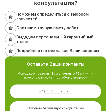
консультация?
Поможем определиться с выбором
запчастей
Составим точную смету работ
Выдадим персональный гарантийный
талон
Подробно ответим на все Ваши вопросы
Оставьте Ваши контакты
Менеджер позвонит Вам в течение 15 минут, и
проконсультирует по любому вопросу
Получить бесплатную консультацию