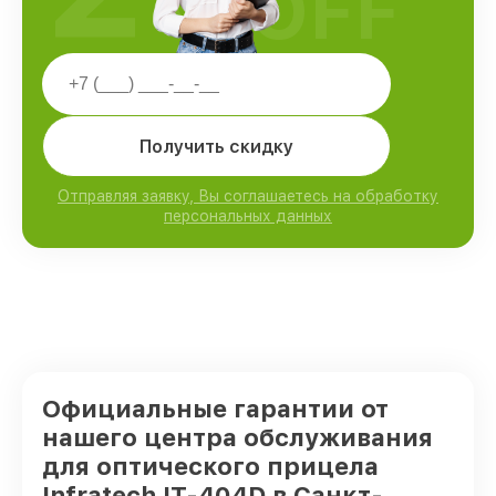
OFF
Получить скидку
Отправляя заявку, Вы соглашаетесь на обработку
персональных данных
Официальные гарантии от
нашего центра обслуживания
для оптического прицела
Infratech IT-404D в Санкт-