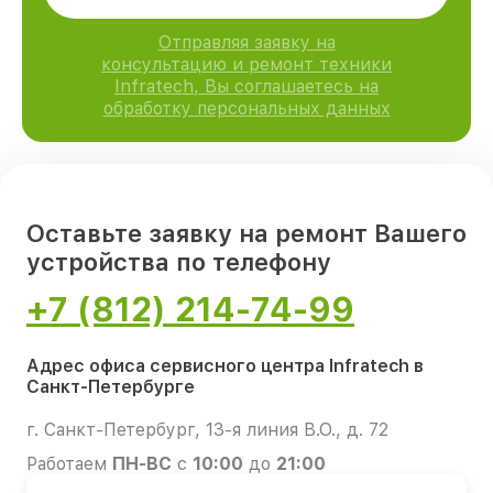
Отправляя заявку на
консультацию и ремонт техники
Infratech, Вы соглашаетесь на
обработку персональных данных
Оставьте заявку на ремонт Вашего
устройства по телефону
+7 (812) 214-74-99
Адрес офиса сервисного центра Infratech в
Санкт-Петербурге
г. Санкт-Петербург, 13-я линия В.О., д. 72
Работаем
ПН-ВС
с
10:00
до
21:00