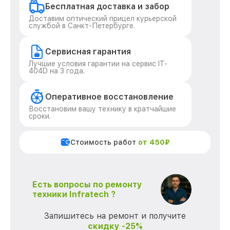
Бесплатная доставка и забор
Доставим оптический прицел курьерской
службой в Санкт-Петербурге.
Сервисная гарантия
Лучшие условия гарантии на сервис IT-
404D на 3 года.
Оперативное восстановление
Восстановим вашу технику в кратчайшие
сроки.
Стоимость работ
от 450₽
Есть вопросы по ремонту
техники Infratech ?
Запишитесь на ремонт и получите
скидку -25%