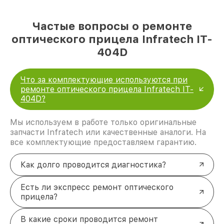
Частые вопросы о ремонте
оптического прицела Infratech IT-
404D
Что за комплектующие используются при
ремонте оптического прицела Infratech IT-
404D?
Мы используем в работе только оригинальные
запчасти Infratech или качественные аналоги. На
все комплектующие предоставляем гарантию.
Как долго проводится диагностика?
Есть ли экспресс ремонт оптического
прицела?
В какие сроки проводится ремонт