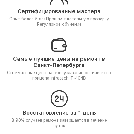
Сертифицированные мастера
Опыт более 5 лет
Прошли тщательную проверку
Регулярное обучение
Самые лучшие цены на ремонт в
Санкт-Петербурге
Оптимальные цены на обслуживание оптического
прицела Infratech IT-404D
Восстановление за 1 день
В 90% случаев ремонт завершается в течение
суток