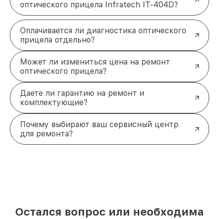
оптического прицела Infratech IT-404D?
Оплачивается ли диагностика оптического
прицела отдельно?
Может ли измениться цена на ремонт
оптического прицела?
Даете ли гарантию на ремонт и
комплектующие?
Почему выбирают ваш сервисный центр
для ремонта?
Остался вопрос или необходима