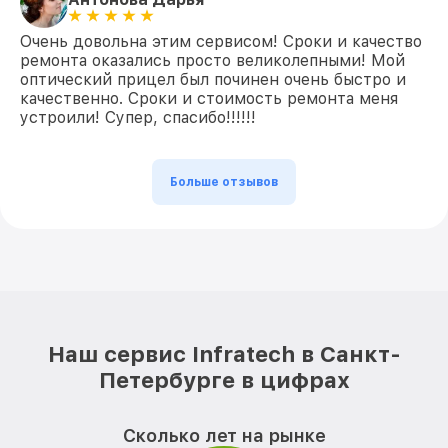
Очень довольна этим сервисом! Сроки и качество
ремонта оказались просто великолепными! Мой
оптический прицел был починен очень быстро и
качественно. Сроки и стоимость ремонта меня
устроили! Супер, спасибо!!!!!!
Больше отзывов
Наш сервис Infratech в Санкт-
Петербурге в цифрах
Сколько лет на рынке