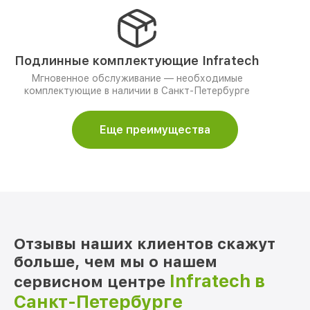
Подлинные комплектующие Infratech
Мгновенное обслуживание — необходимые
комплектующие в наличии в Санкт-Петербурге
Еще преимущества
Отзывы наших клиентов скажут
больше, чем мы о нашем
Infratech в
сервисном центре
Санкт-Петербурге