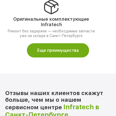
Оригинальные комплектующие
Infratech
Ремонт без задержек — необходимые запчасти
уже на складе в Санкт-Петербурге
Еще преимущества
Отзывы наших клиентов скажут
больше, чем мы о нашем
Infratech в
сервисном центре
Санкт-Петербурге