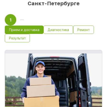
Санкт-Петербурге
1
Прием и доставка
Диагностика
Ремонт
Результат