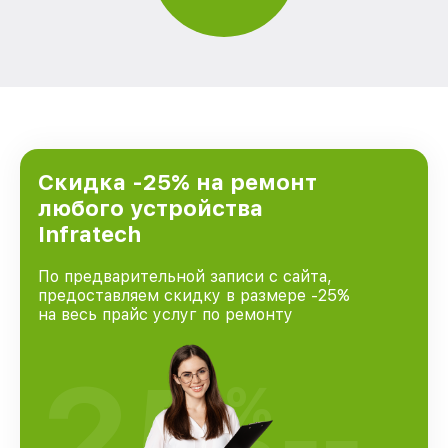
Скидка -25% на ремонт
любого устройства
Infratech
По предварительной записи с сайта,
предоставляем скидку в размере -25%
на весь прайс услуг по ремонту
25
%