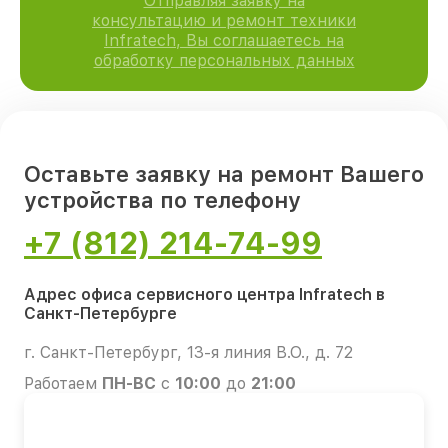
Отправляя заявку на
консультацию и ремонт техники
Infratech, Вы соглашаетесь на
обработку персональных данных
Оставьте заявку на ремонт Вашего
устройства по телефону
+7 (812) 214-74-99
Адрес офиса сервисного центра Infratech в
Санкт-Петербурге
г. Санкт-Петербург, 13-я линия В.О., д. 72
Работаем
ПН-ВС
с
10:00
до
21:00