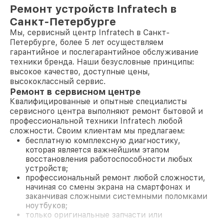
Ремонт устройств Infratech в
Санкт-Петербурге
Мы, сервисный центр Infratech в Санкт-
Петербурге, более 5 лет осуществляем
гарантийное и послегарантийное обслуживание
техники бренда. Наши безусловные принципы:
высокое качество, доступные цены,
высококлассный сервис.
Ремонт в сервисном центре
Квалифицированные и опытные специалисты
сервисного центра выполняют ремонт бытовой и
профессиональной техники Infratech любой
сложности. Своим клиентам мы предлагаем:
бесплатную комплексную диагностику,
которая является важнейшим этапом
восстановления работоспособности любых
устройств;
профессиональный ремонт любой сложности,
начиная со смены экрана на смартфонах и
заканчивая сложными системными поломками
ноутбуков;
только оригинальные запчасти или