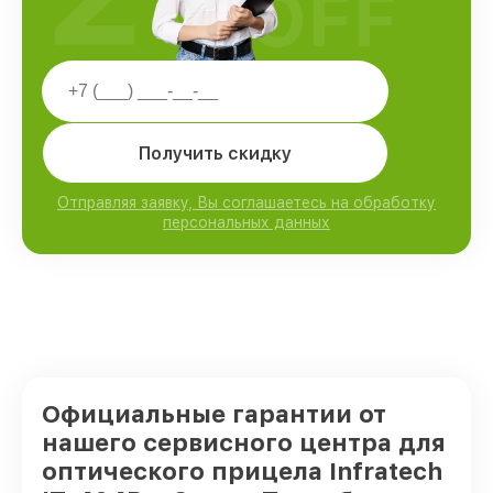
OFF
Получить скидку
Отправляя заявку, Вы соглашаетесь на обработку
персональных данных
Официальные гарантии от
нашего сервисного центра для
оптического прицела Infratech