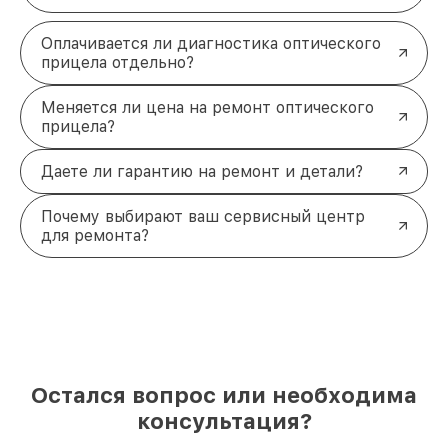
Оплачивается ли диагностика оптического
прицела отдельно?
Меняется ли цена на ремонт оптического
прицела?
Даете ли гарантию на ремонт и детали?
Почему выбирают ваш сервисный центр
для ремонта?
Остался вопрос или необходима
консультация?