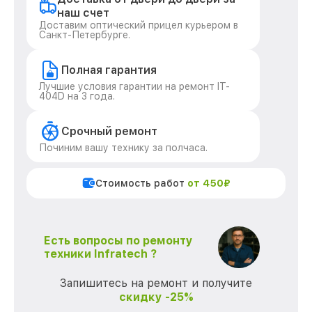
наш счет
Доставим оптический прицел курьером в
Санкт-Петербурге.
Полная гарантия
Лучшие условия гарантии на ремонт IT-
404D на 3 года.
Срочный ремонт
Починим вашу технику за полчаса.
Стоимость работ
от 450₽
Есть вопросы по ремонту
техники Infratech ?
Запишитесь на ремонт и получите
скидку -25%