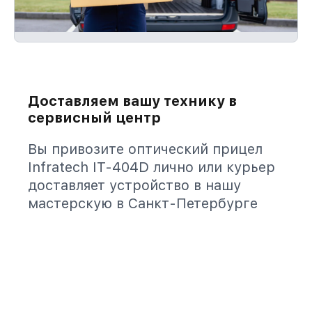
Доставляем вашу технику в
сервисный центр
Вы привозите оптический прицел
Infratech IT-404D лично или курьер
доставляет устройство в нашу
мастерскую в Санкт-Петербурге