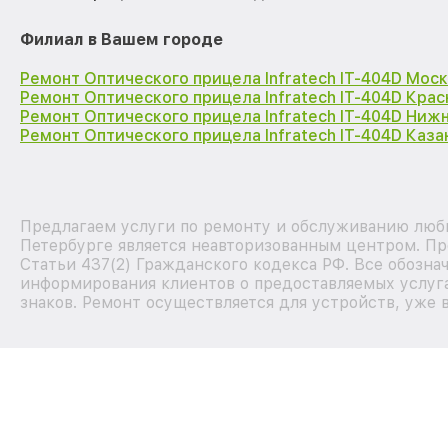
Филиал в Вашем городе
Ремонт Оптического прицела Infratech IT-404D Мос
Ремонт Оптического прицела Infratech IT-404D Кра
Ремонт Оптического прицела Infratech IT-404D Ниж
Ремонт Оптического прицела Infratech IT-404D Каза
Предлагаем услуги по ремонту и обслуживанию любы
Петербурге является неавторизованным центром. Пр
Статьи 437(2) Гражданского кодекса РФ. Все обозна
информирования клиентов о предоставляемых услуга
знаков. Ремонт осуществляется для устройств, уже 