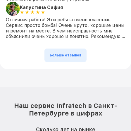
Капустина Сафия
Отличная работа! Эти ребята очень классные.
Сервис просто бомба! Очень круто, хорошие цены
и ремонт на месте. В чем неисправность мне
объяснили очень хорошо и понятно. Рекомендую….
Больше отзывов
Наш сервис Infratech в Санкт-
Петербурге в цифрах
Сколько лет на рынке