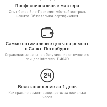
Профессиональные мастера
Опыт более 5 лет
Проходят жёсткий контроль
навыков
Обязательная сертификация
Самые оптимальные цены на ремонт
в Санкт-Петербурге
Справедливые цены на обслуживание оптического
прицела Infratech IT-404D
Восстановление за 1 день
Как правило ремонт завершается за несколько
часов