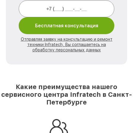
Бесплатная консультация
Отправляя заявку на консультацию и ремонт
техники Infratech, Вы соглашаетесь на
обработку персональных данных
Какие преимущества нашего
сервисного центра Infratech в Санкт-
Петербурге