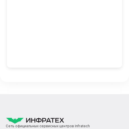
Сеть официальных сервисных центров Infratech