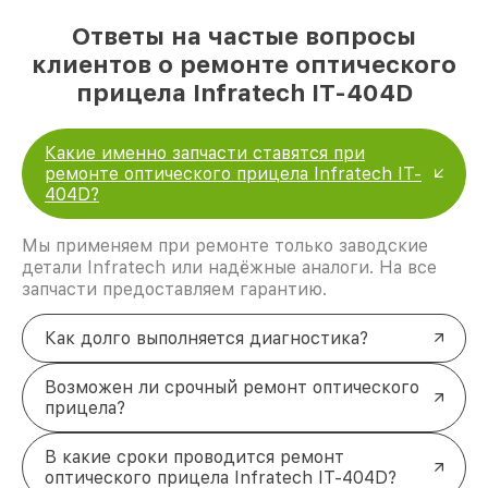
Ответы на частые вопросы
клиентов о ремонте оптического
прицела Infratech IT-404D
Какие именно запчасти ставятся при
ремонте оптического прицела Infratech IT-
404D?
Мы применяем при ремонте только заводские
детали Infratech или надёжные аналоги. На все
запчасти предоставляем гарантию.
Как долго выполняется диагностика?
Возможен ли срочный ремонт оптического
прицела?
В какие сроки проводится ремонт
оптического прицела Infratech IT-404D?