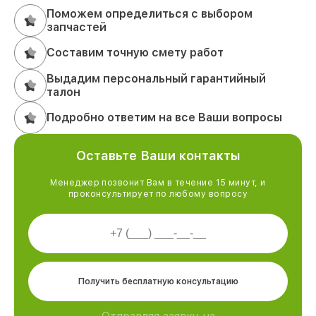
Поможем определиться с выбором
запчастей
Составим точную смету работ
Выдадим персональный гарантийный
талон
Подробно ответим на все Ваши вопросы
Оставьте Ваши контакты
Менеджер позвонит Вам в течение 15 минут, и
проконсультирует по любому вопросу
Получить бесплатную консультацию