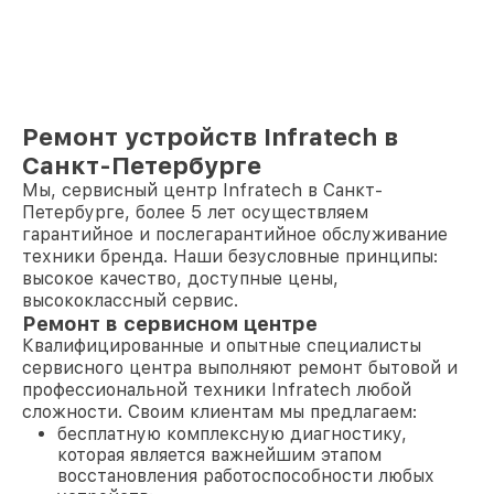
Ремонт устройств Infratech в
Санкт-Петербурге
Мы, сервисный центр Infratech в Санкт-
Петербурге, более 5 лет осуществляем
гарантийное и послегарантийное обслуживание
техники бренда. Наши безусловные принципы:
высокое качество, доступные цены,
высококлассный сервис.
Ремонт в сервисном центре
Квалифицированные и опытные специалисты
сервисного центра выполняют ремонт бытовой и
профессиональной техники Infratech любой
сложности. Своим клиентам мы предлагаем:
бесплатную комплексную диагностику,
которая является важнейшим этапом
восстановления работоспособности любых