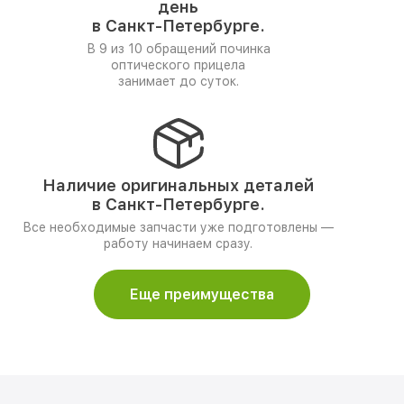
день
в Санкт-Петербурге.
В 9 из 10 обращений починка
оптического прицела
занимает до суток.
Наличие оригинальных деталей
в Санкт-Петербурге.
Все необходимые запчасти уже подготовлены —
работу начинаем сразу.
Еще преимущества