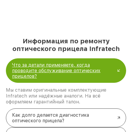
Информация по ремонту
оптического прицела Infratech
Что за детали применяете, когда
проводите обслуживание оптических
прицелов?
Мы ставим оригинальные комплектующие
Infratech или надёжные аналоги. На всё
оформляем гарантийный талон.
Как долго делается диагностика
оптического прицела?