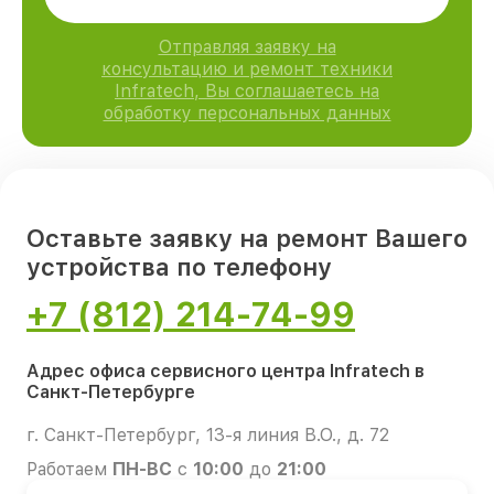
Отправляя заявку на
консультацию и ремонт техники
Infratech, Вы соглашаетесь на
обработку персональных данных
Оставьте заявку на ремонт Вашего
устройства по телефону
+7 (812) 214-74-99
Адрес офиса сервисного центра Infratech в
Санкт-Петербурге
г. Санкт-Петербург, 13-я линия В.О., д. 72
Работаем
ПН-ВС
с
10:00
до
21:00