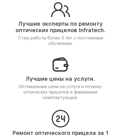
Лучшие эксперты по ремонту
оптических прицелов Infratech.
Стаж работы более 5 лет
с постоянным
обучением.
Лучшие цены на услуги.
Оптимальные цены на услуги и починку
оптических прицелов и фирменные
комплектующие.
Ремонт оптического прицела за 1