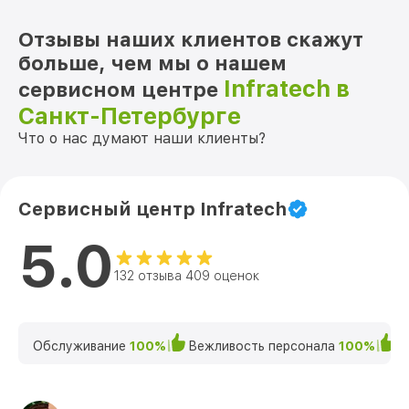
Отзывы наших клиентов скажут
больше, чем мы о нашем
Infratech в
сервисном центре
Санкт-Петербурге
Что о нас думают наши клиенты?
Сервисный центр Infratech
5.0
132 отзыва 409 оценок
Обслуживание
100%
Вежливость персонала
100%
К