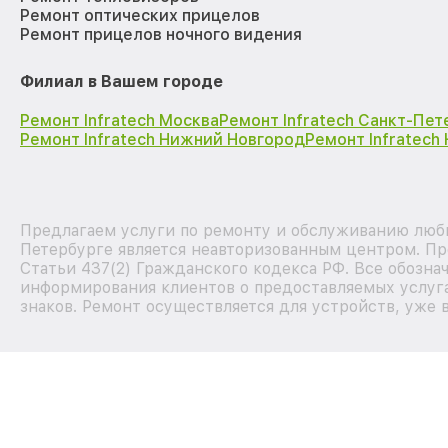
Ремонт оптических прицелов
Ремонт прицелов ночного видения
Филиал в Вашем городе
Ремонт Infratech Москва
Ремонт Infratech Санкт-Пет
Ремонт Infratech Нижний Новгород
Ремонт Infratech
Предлагаем услуги по ремонту и обслуживанию любы
Петербурге является неавторизованным центром. Пр
Статьи 437(2) Гражданского кодекса РФ. Все обозна
информирования клиентов о предоставляемых услуга
знаков. Ремонт осуществляется для устройств, уже 