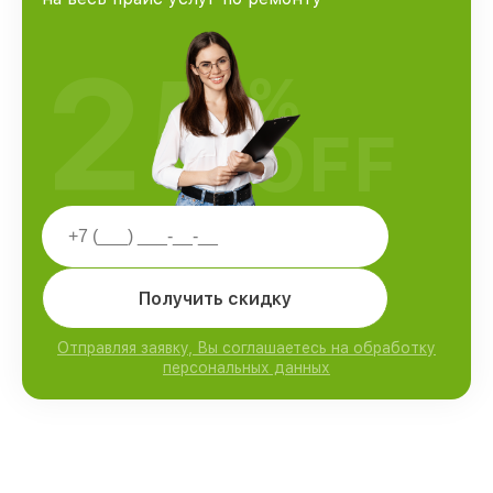
25
%
OFF
Получить скидку
Отправляя заявку, Вы соглашаетесь на обработку
персональных данных