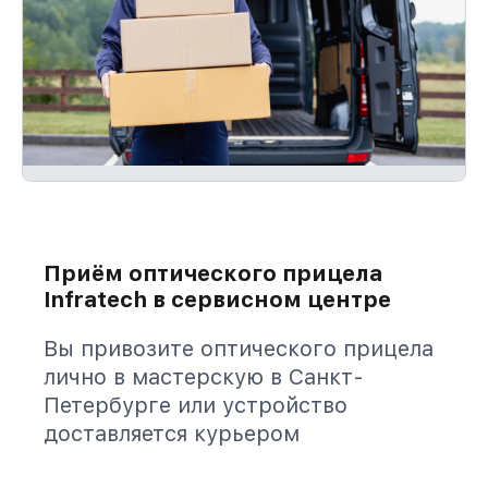
Приём оптического прицела
Infratech в сервисном центре
Вы привозите оптического прицела
лично в мастерскую в Санкт-
Петербурге или устройство
доставляется курьером