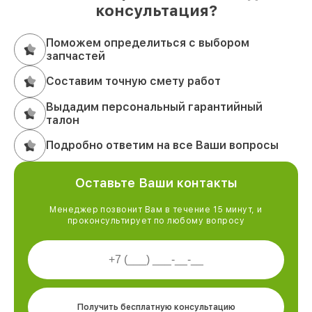
консультация?
Поможем определиться с выбором
запчастей
Составим точную смету работ
Выдадим персональный гарантийный
талон
Подробно ответим на все Ваши вопросы
Оставьте Ваши контакты
Менеджер позвонит Вам в течение 15 минут, и
проконсультирует по любому вопросу
Получить бесплатную консультацию