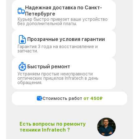
Надежная доставка по Санкт-
Петербурге
Курьер быстро привезет ваше устройство
без дополнительной платы.
Прозрачные условия гарантии
Гарантия 3 года на восстановление и
запчасти.
Быстрый ремонт
Устраняем простые неисправности
оптических прицелов Infratech в день
обращения.
Стоимость работ
от 450₽
Есть вопросы по ремонту
техники Infratech ?