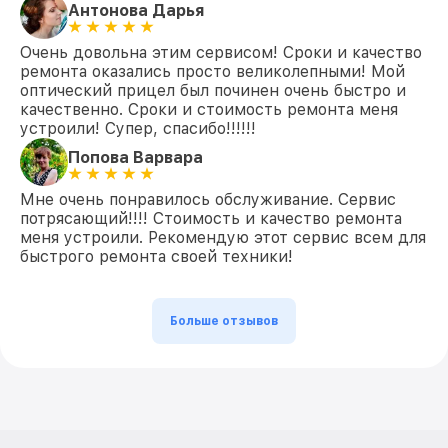
Антонова Дарья
Очень довольна этим сервисом! Сроки и качество
ремонта оказались просто великолепными! Мой
оптический прицел был починен очень быстро и
качественно. Сроки и стоимость ремонта меня
устроили! Супер, спасибо!!!!!!
Попова Варвара
Мне очень понравилось обслуживание. Сервис
потрясающий!!!! Стоимость и качество ремонта
меня устроили. Рекомендую этот сервис всем для
быстрого ремонта своей техники!
Больше отзывов