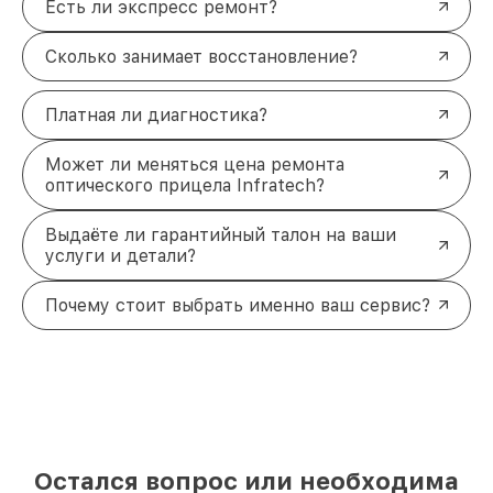
Есть ли экспресс ремонт?
Сколько занимает восстановление?
Платная ли диагностика?
Может ли меняться цена ремонта
оптического прицела Infratech?
Выдаёте ли гарантийный талон на ваши
услуги и детали?
Почему стоит выбрать именно ваш сервис?
Остался вопрос или необходима