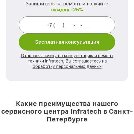
Запишитесь на ремонт и получите
скидку -25%
Бесплатная консультация
Отправляя заявку на консультацию и ремонт
техники Infratech, Вы соглашаетесь на
обработку персональных данных
Какие преимущества нашего
сервисного центра Infratech в Санкт-
Петербурге