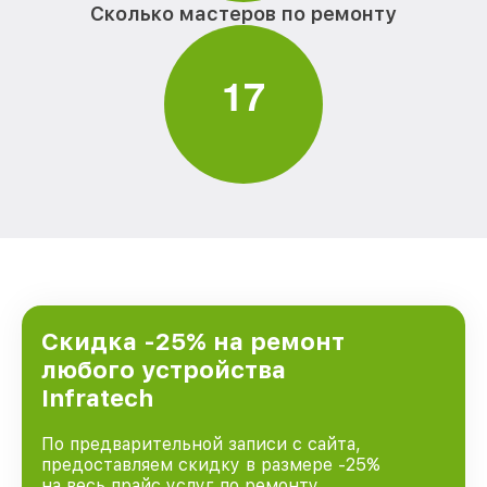
Сколько мастеров по ремонту
1
7
Скидка -25% на ремонт
любого устройства
Infratech
По предварительной записи с сайта,
предоставляем скидку в размере -25%
на весь прайс услуг по ремонту