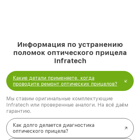
Информация по устранению
поломок оптического прицела
Infratech
Какие детали применяете, когда
проводите ремонт оптических прицелов?
Мы ставим оригинальные комплектующие
Infratech или проверенные аналоги. На всё даём
гарантию.
Как долго делается диагностика
оптического прицела?