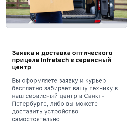
Заявка и доставка оптического
прицела Infratech в сервисный
центр
Вы оформляете заявку и курьер
бесплатно забирает вашу технику в
наш сервисный центр в Санкт-
Петербурге, либо вы можете
доставить устройство
самостоятельно