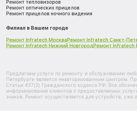
Ремонт тепловизоров
Ремонт оптических прицелов
Ремонт прицелов ночного видения
Филиал в Вашем городе
Ремонт Infratech Москва
Ремонт Infratech Санкт-Пет
Ремонт Infratech Нижний Новгород
Ремонт Infratech
Предлагаем услуги по ремонту и обслуживанию любых
Петербурге является неавторизованным центром. Пр
Статьи 437(2) Гражданского кодекса РФ. Все обозна
информирования клиентов о предоставляемых услуга
знаков. Ремонт осуществляется для устройств, уже 