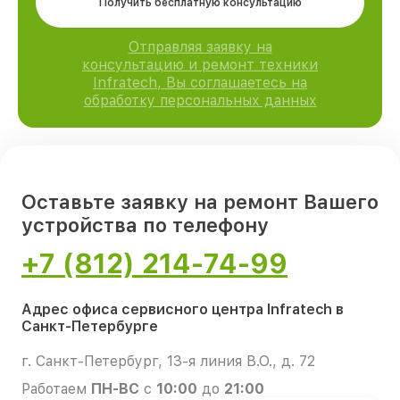
Получить бесплатную консультацию
Отправляя заявку на
консультацию и ремонт техники
Infratech, Вы соглашаетесь на
обработку персональных данных
Оставьте заявку на ремонт Вашего
устройства по телефону
+7 (812) 214-74-99
Адрес офиса сервисного центра Infratech в
Санкт-Петербурге
г. Санкт-Петербург, 13-я линия В.О., д. 72
Работаем
ПН-ВС
с
10:00
до
21:00