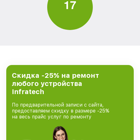
1
7
Скидка -25% на ремонт
любого устройства
Infratech
По предварительной записи с сайта,
предоставляем скидку в размере -25%
на весь прайс услуг по ремонту