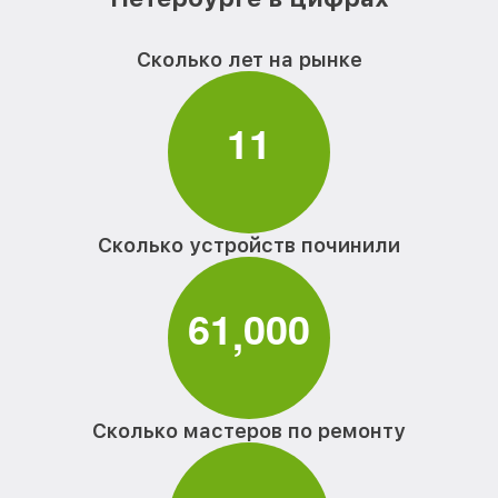
Сколько лет на рынке
1
1
Сколько устройств починили
6
1
0
0
0
,
Сколько мастеров по ремонту