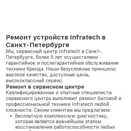
Ремонт устройств Infratech в
Санкт-Петербурге
Мы, сервисный центр Infratech в Санкт-
Петербурге, более 5 лет осуществляем
гарантийное и послегарантийное обслуживание
техники бренда. Наши безусловные принципы:
высокое качество, доступные цены,
высококлассный сервис.
Ремонт в сервисном центре
Квалифицированные и опытные специалисты
сервисного центра выполняют ремонт бытовой и
профессиональной техники Infratech любой
сложности. Своим клиентам мы предлагаем:
бесплатную комплексную диагностику,
которая является важнейшим этапом
восстановления работоспособности любых