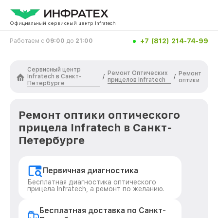
Официальный сервисный центр Infratech
+7 (812) 214-74-99
Работаем с
09:00
до
21:00
Сервисный центр
Ремонт Оптических
Ремонт
Infratech в Санкт-
/
/
прицелов Infratech
оптики
Петербурге
Ремонт оптики оптического
прицела Infratech в Санкт-
Петербурге
Первичная диагностика
Бесплатная диагностика оптического
прицела Infratech, а ремонт по желанию.
Бесплатная доставка по Санкт-