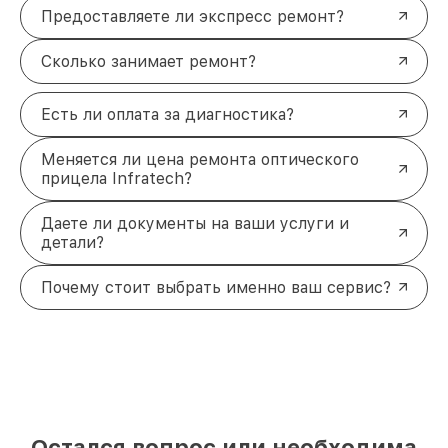
Предоставляете ли экспресс ремонт?
Сколько занимает ремонт?
Есть ли оплата за диагностика?
Меняется ли цена ремонта оптического
прицела Infratech?
Даете ли документы на ваши услуги и
детали?
Почему стоит выбрать именно ваш сервис?
Остался вопрос или необходима