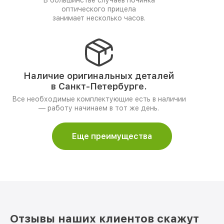
В большинстве случаев починка
оптического прицела
занимает несколько часов.
Наличие оригинальных деталей
в Санкт-Петербурге.
Все необходимые комплектующие есть в наличии
— работу начинаем в тот же день.
Еще преимущества
Отзывы наших клиентов скажут