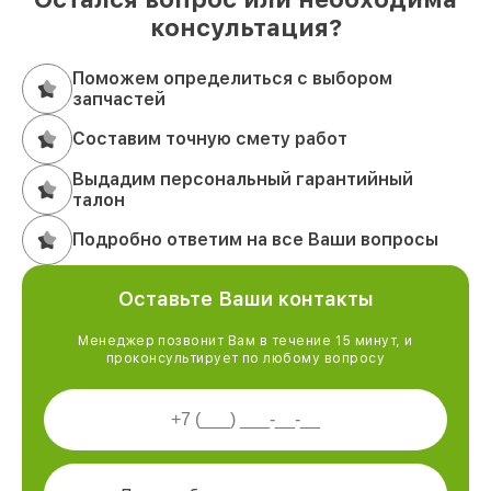
консультация?
Поможем определиться с выбором
запчастей
Составим точную смету работ
Выдадим персональный гарантийный
талон
Подробно ответим на все Ваши вопросы
Оставьте Ваши контакты
Менеджер позвонит Вам в течение 15 минут, и
проконсультирует по любому вопросу