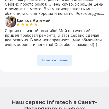
Сервис просто бомба! Очень круто, хорошие цены
и ремонт на месте. В чем неисправность мне
объяснили очень хорошо и понятно. Рекомендую….
Дьяков Артемий
Сервис отличный, спасибо! Мой оптический
прицел требовал ремонта, и этот сервис сделал
всё отлично. В чем неисправность мне объяснили
очень хорошо и понятно! Спасибо за помощь!)))
Больше отзывов
Наш сервис Infratech в Санкт-
Петербурге в цифрах