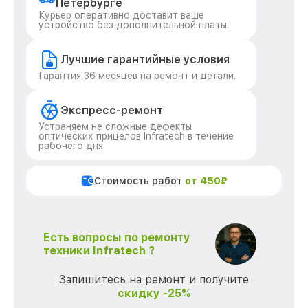
Петербурге
Курьер оперативно доставит ваше
устройство без дополнительной платы.
Лучшие гарантийные условия
Гарантия 36 месяцев на ремонт и детали.
Экспресс-ремонт
Устраняем не сложные дефекты
оптических прицелов Infratech в течение
рабочего дня.
Стоимость работ
от 450₽
Есть вопросы по ремонту
техники Infratech ?
Запишитесь на ремонт и получите
скидку -25%