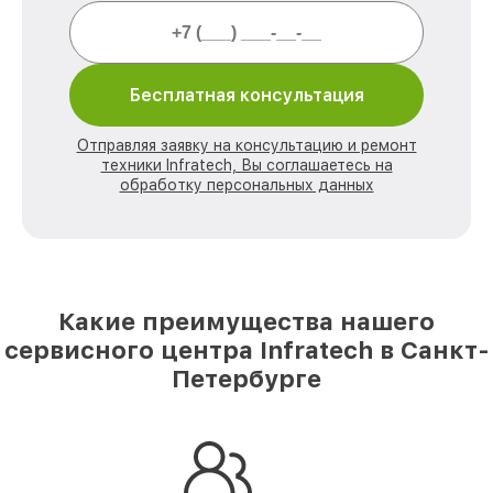
Бесплатная консультация
Отправляя заявку на консультацию и ремонт
техники Infratech, Вы соглашаетесь на
обработку персональных данных
Какие преимущества нашего
сервисного центра Infratech в Санкт-
Петербурге