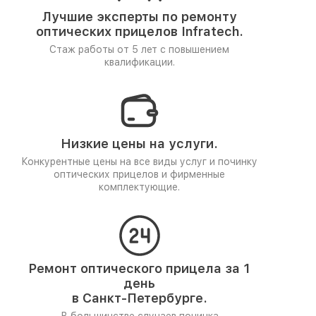
Лучшие эксперты по ремонту
оптических прицелов Infratech.
Стаж работы от 5 лет
с повышением
квалификации.
Низкие цены на услуги.
Конкурентные цены на все виды услуг и починку
оптических прицелов и фирменные
комплектующие.
Ремонт оптического прицела за 1
день
в Санкт-Петербурге.