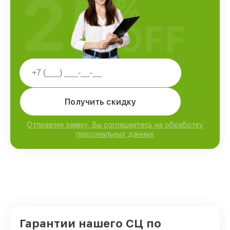
25
%
OFF
Получить скидку
Отправляя заявку, Вы соглашаетесь на обработку
персональных данных
Гарантии нашего СЦ по