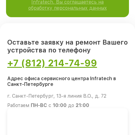
Infratech, Вы соглашаетесь на
обработку персональных данных
Оставьте заявку на ремонт Вашего
устройства по телефону
+7 (812) 214-74-99
Адрес офиса сервисного центра Infratech в
Санкт-Петербурге
г. Санкт-Петербург, 13-я линия В.О., д. 72
Работаем
ПН-ВС
с
10:00
до
21:00