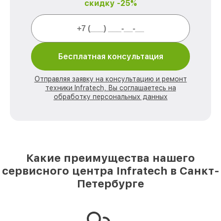
скидку -25%
Бесплатная консультация
Отправляя заявку на консультацию и ремонт
техники Infratech, Вы соглашаетесь на
обработку персональных данных
Какие преимущества нашего
сервисного центра Infratech в Санкт-
Петербурге