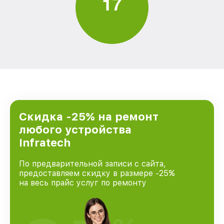
1
7
Скидка -25% на ремонт
любого устройства
Infratech
По предварительной записи с сайта,
предоставляем скидку в размере -25%
на весь прайс услуг по ремонту