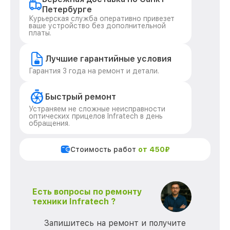
Петербурге
Курьерская служба оперативно привезет
ваше устройство без дополнительной
платы.
Лучшие гарантийные условия
Гарантия 3 года на ремонт и детали.
Быстрый ремонт
Устраняем не сложные неисправности
оптических прицелов Infratech в день
обращения.
Стоимость работ
от 450₽
Есть вопросы по ремонту
техники Infratech ?
Запишитесь на ремонт и получите