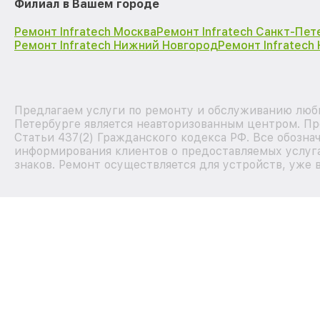
Филиал в Вашем городе
Ремонт Infratech Москва
Ремонт Infratech Санкт-Пет
Ремонт Infratech Нижний Новгород
Ремонт Infratech
Предлагаем услуги по ремонту и обслуживанию любы
Петербурге является неавторизованным центром. Пр
Статьи 437(2) Гражданского кодекса РФ. Все обозна
информирования клиентов о предоставляемых услуга
знаков. Ремонт осуществляется для устройств, уже 