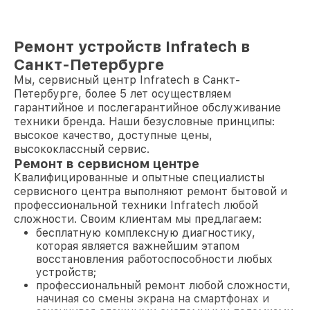
Ремонт устройств Infratech в
Санкт-Петербурге
Мы, сервисный центр Infratech в Санкт-
Петербурге, более 5 лет осуществляем
гарантийное и послегарантийное обслуживание
техники бренда. Наши безусловные принципы:
высокое качество, доступные цены,
высококлассный сервис.
Ремонт в сервисном центре
Квалифицированные и опытные специалисты
сервисного центра выполняют ремонт бытовой и
профессиональной техники Infratech любой
сложности. Своим клиентам мы предлагаем:
бесплатную комплексную диагностику,
которая является важнейшим этапом
восстановления работоспособности любых
устройств;
профессиональный ремонт любой сложности,
начиная со смены экрана на смартфонах и