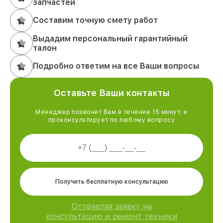
запчастей
Составим точную смету работ
Выдадим персональный гарантийный
талон
Подробно ответим на все Ваши вопросы
Оставьте Ваши контакты
Менеджер позвонит Вам в течение 15 минут, и
проконсультирует по любому вопросу
Получить бесплатную консультацию
Отправляя заявку на
консультацию и ремонт техники