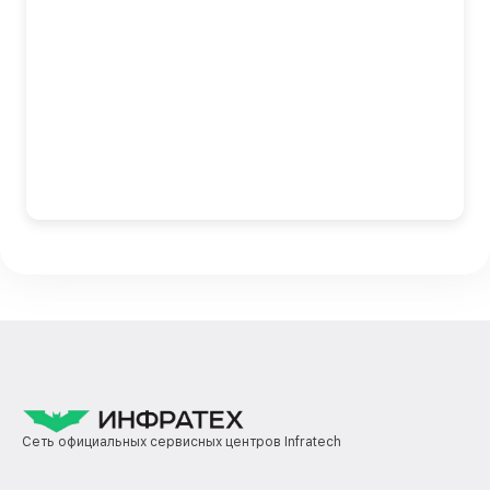
Сеть официальных сервисных центров Infratech