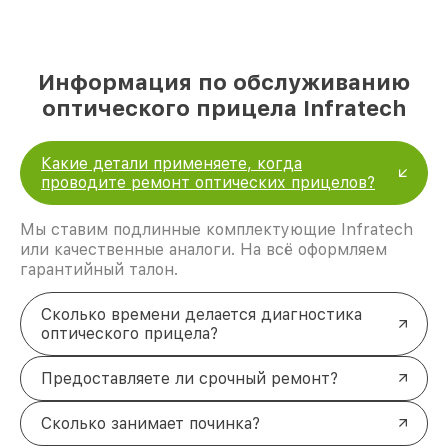
Информация по обслуживанию
оптического прицела Infratech
Какие детали применяете, когда
проводите ремонт оптических прицелов?
Мы ставим подлинные комплектующие Infratech
или качественные аналоги. На всё оформляем
гарантийный талон.
Сколько времени делается диагностика
оптического прицела?
Предоставляете ли срочный ремонт?
Сколько занимает починка?