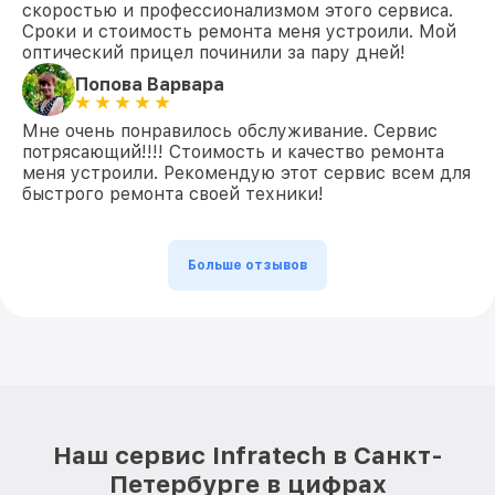
скоростью и профессионализмом этого сервиса.
Сроки и стоимость ремонта меня устроили. Мой
оптический прицел починили за пару дней!
Попова Варвара
Мне очень понравилось обслуживание. Сервис
потрясающий!!!! Стоимость и качество ремонта
меня устроили. Рекомендую этот сервис всем для
быстрого ремонта своей техники!
Больше отзывов
Наш сервис Infratech в Санкт-
Петербурге в цифрах