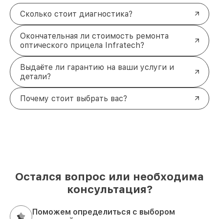
Сколько стоит диагностика?
Окончательная ли стоимость ремонта
оптического прицела Infratech?
Выдаёте ли гарантию на ваши услуги и
детали?
Почему стоит выбрать вас?
Остался вопрос или необходима
консультация?
Поможем определиться с выбором