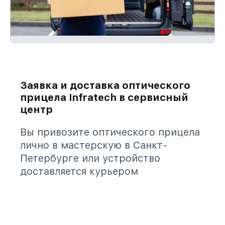
Заявка и доставка оптического
прицела Infratech в сервисный
центр
Вы привозите оптического прицела
лично в мастерскую в Санкт-
Петербурге или устройство
доставляется курьером