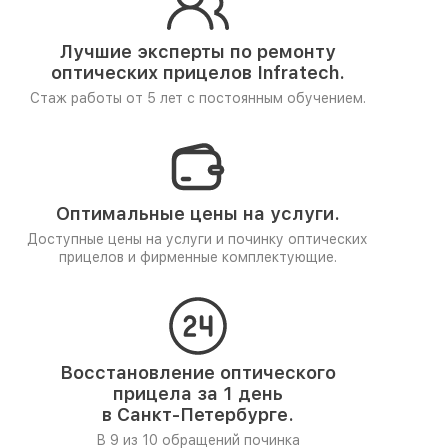
Лучшие эксперты по ремонту
оптических прицелов Infratech.
Стаж работы от 5 лет
с постоянным обучением.
Оптимальные цены на услуги.
Доступные цены на услуги и починку оптических
прицелов и фирменные комплектующие.
Восстановление оптического
прицела за 1 день
в Санкт-Петербурге.
В 9 из 10 обращений починка