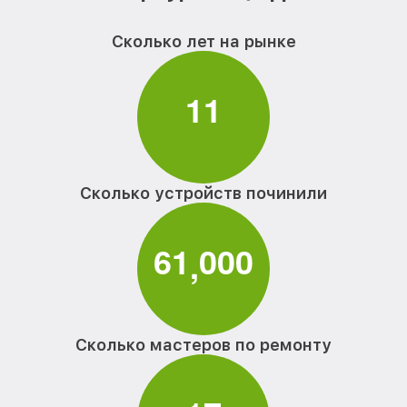
Сколько лет на рынке
1
1
Сколько устройств починили
6
1
0
0
0
,
Сколько мастеров по ремонту