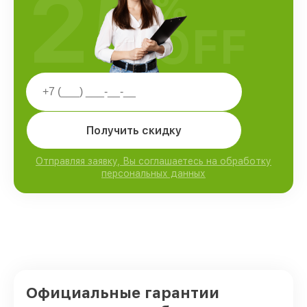
25
%
OFF
Получить скидку
Отправляя заявку, Вы соглашаетесь на обработку
персональных данных
Официальные гарантии