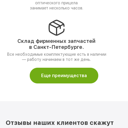
оптического прицела
занимает несколько часов.
Склад фирменных запчастей
в Санкт-Петербурге.
Все необходимые комплектующие есть в наличии
— работу начинаем в тот же день.
Еще преимущества
Отзывы наших клиентов скажут