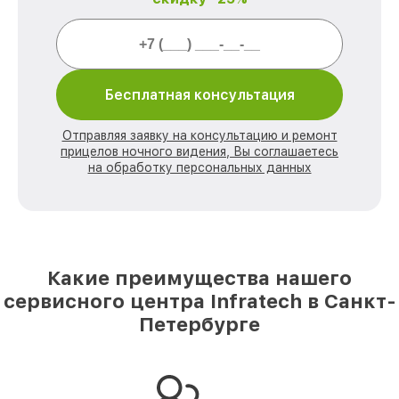
Бесплатная консультация
Отправляя заявку на консультацию и ремонт
прицелов ночного видения, Вы соглашаетесь
на обработку персональных данных
Какие преимущества нашего
сервисного центра Infratech в Санкт-
Петербурге