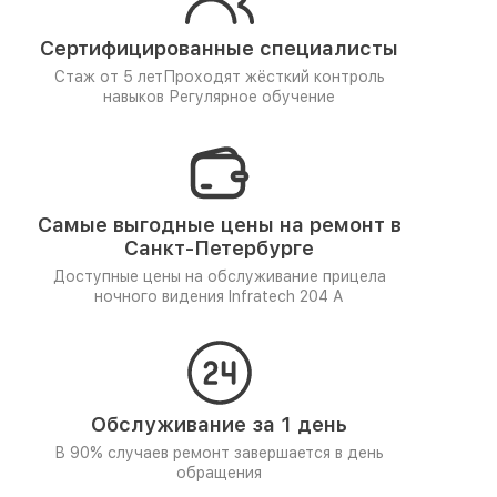
Сертифицированные специалисты
Стаж от 5 лет
Проходят жёсткий контроль
навыков
Регулярное обучение
Самые выгодные цены на ремонт в
Санкт-Петербурге
Доступные цены на обслуживание прицела
ночного видения Infratech 204 А
Обслуживание за 1 день
В 90% случаев ремонт завершается в день
обращения