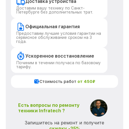
Доставка устройства
Доставим вашу технику по Санкт-
Петербурге без дополнительных трат.
Официальная гарантия
Предоставим лучшие условия гарантии на
сервисное обслуживание сроком на 3
года.
Ускоренное восстановление
Починим в течении получаса по базовому
тарифу.
Стоимость работ
от 450₽
Есть вопросы по ремонту
техники Infratech ?
Запишитесь на ремонт и получите
скидку -25%