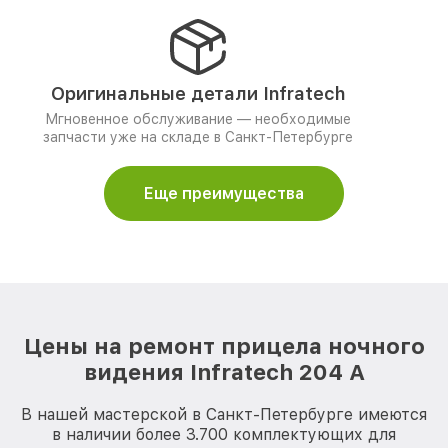
Оригинальные детали Infratech
Мгновенное обслуживание — необходимые
запчасти уже на складе в Санкт-Петербурге
Еще преимущества
Цены на ремонт прицела ночного
видения Infratech 204 А
В нашей мастерской в Санкт-Петербурге имеются
в наличии более 3.700 комплектующих для