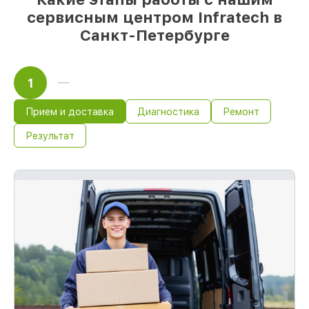
сервисным центром Infratech в
Санкт-Петербурге
1
Прием и доставка
Диагностика
Ремонт
Результат