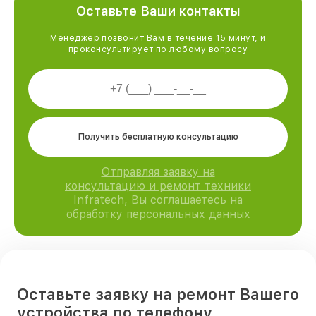
Оставьте Ваши контакты
Менеджер позвонит Вам в течение 15 минут, и
проконсультирует по любому вопросу
Получить бесплатную консультацию
Отправляя заявку на
консультацию и ремонт техники
Infratech, Вы соглашаетесь на
обработку персональных данных
Оставьте заявку на ремонт Вашего
устройства по телефону