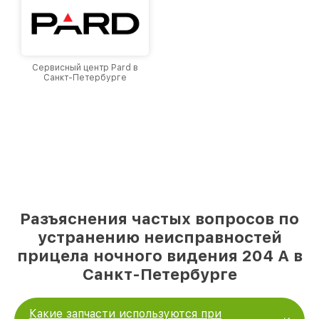
Сервисный центр Pard в
Санкт-Петербурге
Разъяснения частых вопросов по
устранению неисправностей
прицела ночного видения 204 А в
Санкт-Петербурге
Какие запчасти используются при