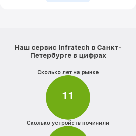
Наш сервис Infratech в Санкт-
Петербурге в цифрах
Сколько лет на рынке
1
1
Сколько устройств починили