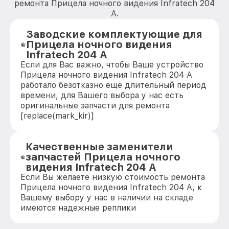
ремонта Прицела ночного видения Infratech 204
А.
Заводские комплектующие для
Прицела ночного видения
Infratech 204 А
Если для Вас важно, чтобы Ваше устройство
Прицела ночного видения Infratech 204 А
работало безотказно еще длительный период
времени, для Вашего выбора у нас есть
оригинальные запчасти для ремонта
[replace(mark_kir)]
Качественные заменители
запчастей Прицела ночного
видения Infratech 204 А
Если Вы желаете низкую стоимость ремонта
Прицела ночного видения Infratech 204 А, к
Вашему выбору у нас в наличии на складе
имеются надежные реплики