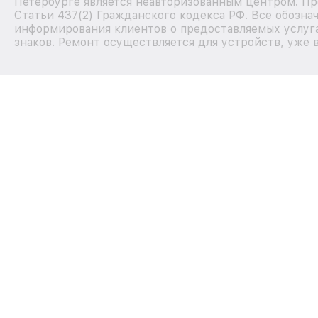
Петербурге является неавторизованным центром. Пр
Статьи 437(2) Гражданского кодекса РФ. Все обозна
информирования клиентов о предоставляемых услуга
знаков. Ремонт осуществляется для устройств, уже 