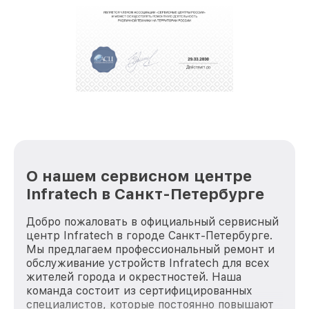
О нашем сервисном центре
Infratech в Санкт-Петербурге
Добро пожаловать в официальный сервисный
центр Infratech в городе Санкт-Петербурге.
Мы предлагаем профессиональный ремонт и
обслуживание устройств Infratech для всех
жителей города и окрестностей. Наша
команда состоит из сертифицированных
специалистов, которые постоянно повышают