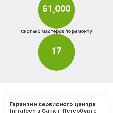
6
1
0
0
0
,
Сколько мастеров по ремонту
1
7
Гарантии сервисного центра
Infratech в Санкт-Петербурге