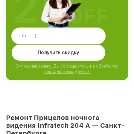
25
OFF
Получить скидку
Отправляя заявку, Вы соглашаетесь на обработку
персональных данных
Ремонт Прицелов ночного
видения Infratech 204 А — Санкт-
Петербурге