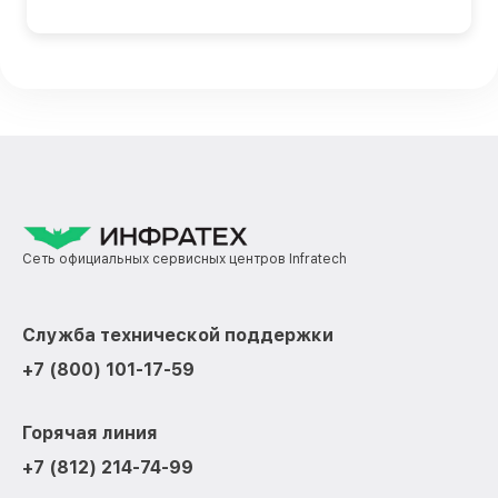
Сеть официальных сервисных центров Infratech
Служба технической поддержки
+7 (800) 101-17-59
Горячая линия
+7 (812) 214-74-99