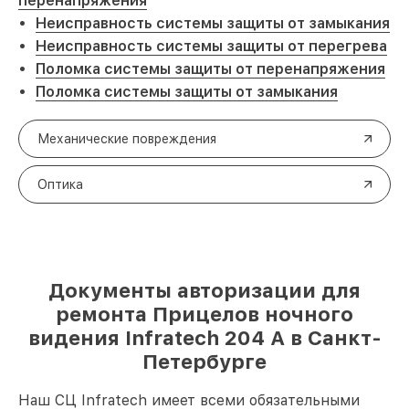
перенапряжения
Неисправность системы защиты от замыкания
Неисправность системы защиты от перегрева
Поломка системы защиты от перенапряжения
Поломка системы защиты от замыкания
Механические повреждения
Оптика
Документы авторизации для
ремонта Прицелов ночного
видения Infratech 204 А в Санкт-
Петербурге
Наш СЦ Infratech имеет всеми обязательными