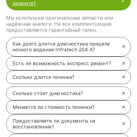
ремонте?
Мы используем оригинальные запчасти или
надёжные аналоги. На все комплектующие
предоставляется гарантийный талон.
Как долго длится диагностика прицела
ночного видения Infratech 204 А?
Есть ли возможность экспресс ремонт?
Сколько длится починка?
Сколько стоит диагностика?
Меняется ли стоимость починки?
Предоставляете ли документы на
восстановление?