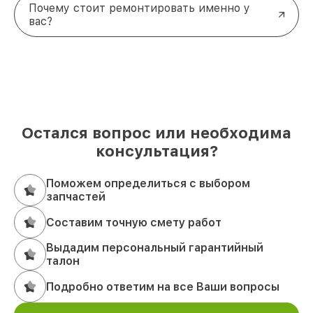
Почему стоит ремонтировать именно у
вас?
Остался вопрос или необходима
консультация?
Поможем определиться с выбором
запчастей
Составим точную смету работ
Выдадим персональный гарантийный
талон
Подробно ответим на все Ваши вопросы