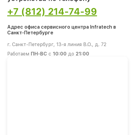
+7 (812) 214-74-99
Адрес офиса сервисного центра Infratech в
Санкт-Петербурге
г. Санкт-Петербург, 13-я линия В.О., д. 72
Работаем
ПН-ВС
с
10:00
до
21:00