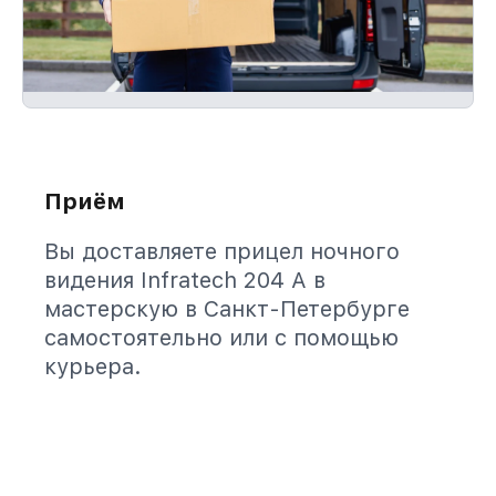
Приём
Вы доставляете прицел ночного
видения Infratech 204 А в
мастерскую в Санкт-Петербурге
самостоятельно или с помощью
курьера.