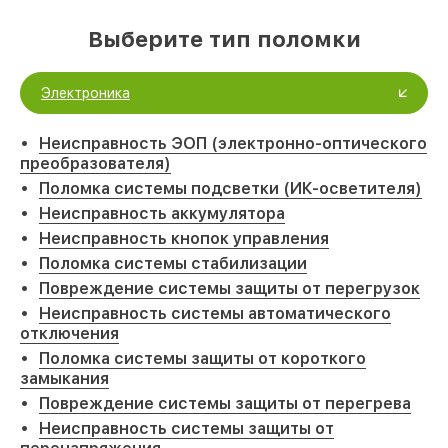
Выберите тип поломки
Электроника
Неисправность ЭОП (электронно-оптического
преобразователя)
Поломка системы подсветки (ИК-осветителя)
Неисправность аккумулятора
Неисправность кнопок управления
Поломка системы стабилизации
Повреждение системы защиты от перегрузок
Неисправность системы автоматического
отключения
Поломка системы защиты от короткого
замыкания
Повреждение системы защиты от перегрева
Неисправность системы защиты от