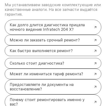
Мы устанавливаем заводские комплектующие или
качественные аналоги. На все запчасти выдаётся
гарантия.
Как долго длится диагностика прицела
ночного видения Infratech 204 Х?
Можно ли заказать срочный ремонт?
Как быстро выполняется ремонт?
Сколько стоит диагностика?
Может ли измениться тариф ремонта?
Предоставляете ли документы на
восстановление?
Почему стоит ремонтировать именно у
вас?