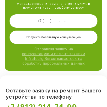
Менеджер позвонит Вам в течение 15 минут, и
проконсультирует по любому вопросу
Получить бесплатную консультацию
Отправляя заявку на
консультацию и ремонт техники
Infratech, Вы соглашаетесь на
обработку персональных данных
Оставьте заявку на ремонт Вашего
устройства по телефону