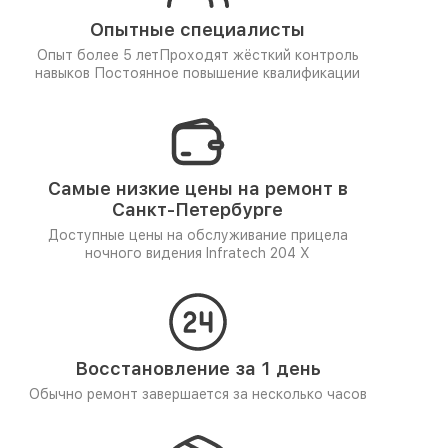
Опытные специалисты
Опыт более 5 лет
Проходят жёсткий контроль
навыков
Постоянное повышение квалификации
Самые низкие цены на ремонт в
Санкт-Петербурге
Доступные цены на обслуживание прицела
ночного видения Infratech 204 Х
Восстановление за 1 день
Обычно ремонт завершается за несколько часов