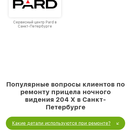
Сервисный центр Pard в
Санкт-Петербурге
Популярные вопросы клиентов по
ремонту прицела ночного
видения 204 Х в Санкт-
Петербурге
Какие детали используются при ремонте?