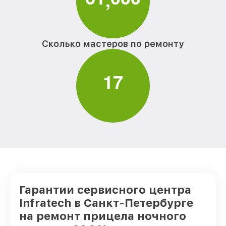
Сколько мастеров по ремонту
1
7
Гарантии сервисного центра
Infratech в Санкт-Петербурге
на ремонт прицела ночного