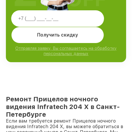
Получить скидку
Отправляя заявку, Вы соглашаетесь на обработку
персональных данных
Ремонт Прицелов ночного
видения Infratech 204 Х в Санкт-
Петербурге
Если вам требуется ремонт Прицелов ночного
видения Infratech 204 Х, вы можете обратиться в