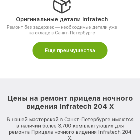
Оригинальные детали Infratech
Ремонт без задержек — необходимые детали уже
на складе в Санкт-Петербурге
Еще преимущества
Цены на ремонт прицела ночного
видения Infratech 204 Х
В нашей мастерской в Санкт-Петербурге имеются
в наличии более 3.700 комплектующих для
ремонта Прицела ночного видения Infratech 204
Х.