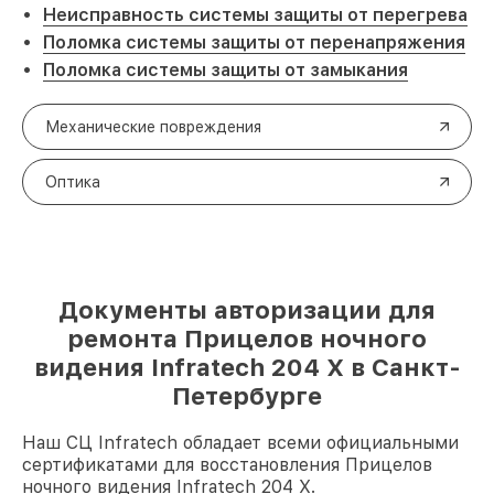
Неисправность системы защиты от перегрева
Поломка системы защиты от перенапряжения
Поломка системы защиты от замыкания
Механические повреждения
Оптика
Документы авторизации для
ремонта Прицелов ночного
видения Infratech 204 Х в Санкт-
Петербурге
Наш СЦ Infratech обладает всеми официальными
сертификатами для восстановления Прицелов
ночного видения Infratech 204 Х.