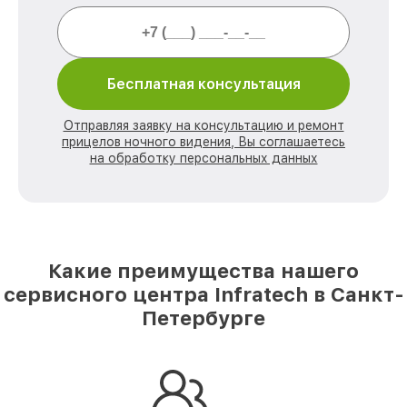
Бесплатная консультация
Отправляя заявку на консультацию и ремонт
прицелов ночного видения, Вы соглашаетесь
на обработку персональных данных
Какие преимущества нашего
сервисного центра Infratech в Санкт-
Петербурге