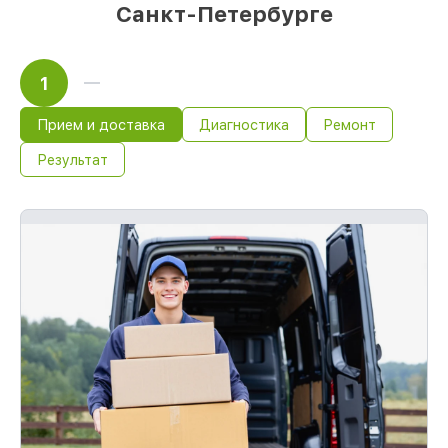
Санкт-Петербурге
1
Прием и доставка
Диагностика
Ремонт
Результат