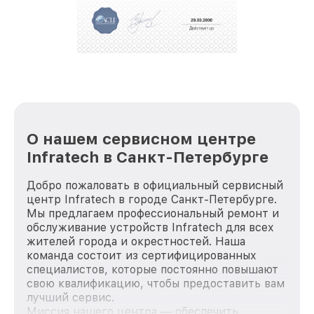
О нашем сервисном центре
Infratech в Санкт-Петербурге
Добро пожаловать в официальный сервисный
центр Infratech в городе Санкт-Петербурге.
Мы предлагаем профессиональный ремонт и
обслуживание устройств Infratech для всех
жителей города и окрестностей. Наша
команда состоит из сертифицированных
специалистов, которые постоянно повышают
свою квалификацию, чтобы предоставить вам
лучший сервис.
Миссия нашего центра — обеспечить