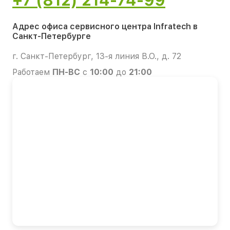
+7 (812) 214-74-99
Адрес офиса сервисного центра Infratech в
Санкт-Петербурге
г. Санкт-Петербург, 13-я линия В.О., д. 72
Работаем
ПН-ВС
с
10:00
до
21:00