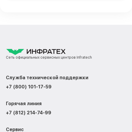
Сеть официальных сервисных центров Infratech
Служба технической поддержки
+7 (800) 101-17-59
Горячая линия
+7 (812) 214-74-99
Сервис