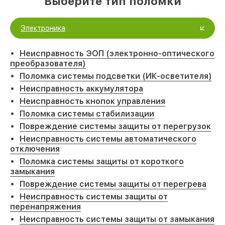
Выберите тип поломки
Электроника
Неисправность ЭОП (электронно-оптического
преобразователя)
Поломка системы подсветки (ИК-осветителя)
Неисправность аккумулятора
Неисправность кнопок управления
Поломка системы стабилизации
Повреждение системы защиты от перегрузок
Неисправность системы автоматического
отключения
Поломка системы защиты от короткого
замыкания
Повреждение системы защиты от перегрева
Неисправность системы защиты от
перенапряжения
Неисправность системы защиты от замыкания