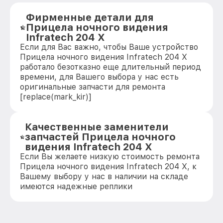
Фирменные детали для
Прицела ночного видения
Infratech 204 Х
Если для Вас важно, чтобы Ваше устройство
Прицела ночного видения Infratech 204 Х
работало безотказно еще длительный период
времени, для Вашего выбора у нас есть
оригинальные запчасти для ремонта
[replace(mark_kir)]
Качественные заменители
запчастей Прицела ночного
видения Infratech 204 Х
Если Вы желаете низкую стоимость ремонта
Прицела ночного видения Infratech 204 Х, к
Вашему выбору у нас в наличии на складе
имеются надежные реплики