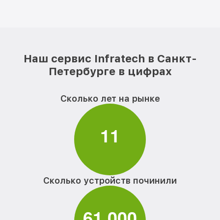
Наш сервис Infratech в Санкт-
Петербурге в цифрах
Сколько лет на рынке
1
1
Сколько устройств починили
6
1
0
0
0
,