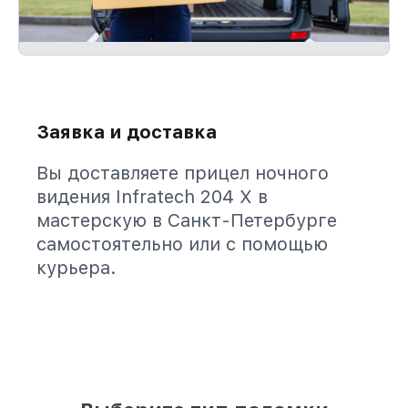
Заявка и доставка
Вы доставляете прицел ночного
видения Infratech 204 Х в
мастерскую в Санкт-Петербурге
самостоятельно или с помощью
курьера.