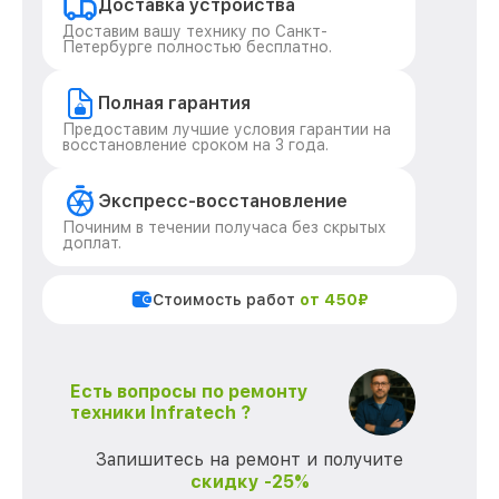
Доставка устройства
Доставим вашу технику по Санкт-
Петербурге полностью бесплатно.
Полная гарантия
Предоставим лучшие условия гарантии на
восстановление сроком на 3 года.
Экспресс-восстановление
Починим в течении получаса без скрытых
доплат.
Стоимость работ
от 450₽
Есть вопросы по ремонту
техники Infratech ?
Запишитесь на ремонт и получите
скидку -25%