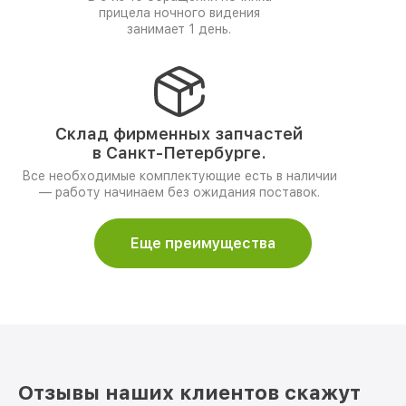
прицела ночного видения
занимает 1 день.
Склад фирменных запчастей
в Санкт-Петербурге.
Все необходимые комплектующие есть в наличии
— работу начинаем без ожидания поставок.
Еще преимущества
Отзывы наших клиентов скажут