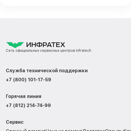
Сеть официальных сервисных центров Infratech
Служба технической поддержки
+7 (800) 101-17-59
Горячая линия
+7 (812) 214-74-99
Сервис