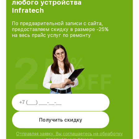
любого устройства
Infratech
По предварительной записи с сайта,
предоставляем скидку в размере -25%
на весь прайс услуг по ремонту
25
%
OFF
Получить скидку
Отправляя заявку, Вы соглашаетесь на обработку