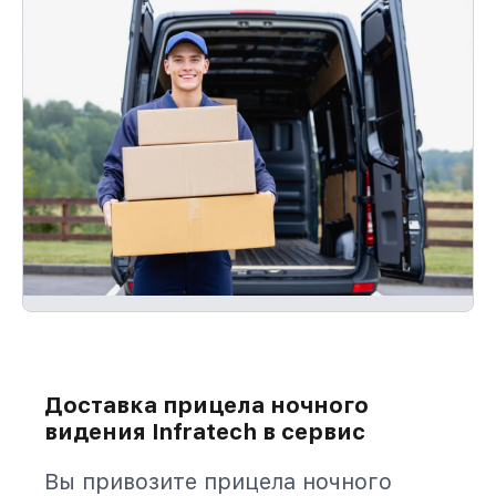
Доставка прицела ночного
видения Infratech в сервис
Вы привозите прицела ночного