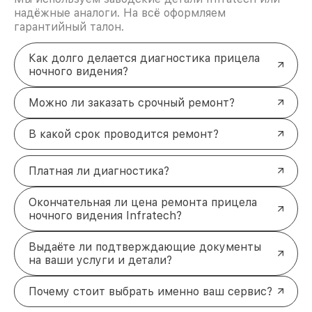
надёжные аналоги. На всё оформляем
гарантийный талон.
Как долго делается диагностика прицела
ночного видения?
Можно ли заказать срочный ремонт?
В какой срок проводится ремонт?
Платная ли диагностика?
Окончательная ли цена ремонта прицела
ночного видения Infratech?
Выдаёте ли подтверждающие документы
на ваши услуги и детали?
Почему стоит выбрать именно ваш сервис?