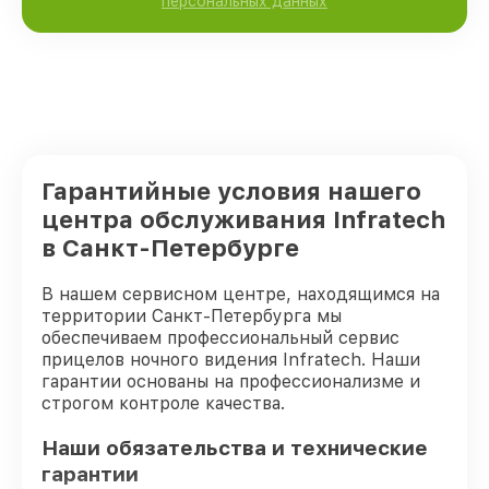
персональных данных
Гарантийные условия нашего
центра обслуживания Infratech
в Санкт-Петербурге
В нашем сервисном центре, находящимся на
территории Санкт-Петербурга мы
обеспечиваем профессиональный сервис
прицелов ночного видения Infratech. Наши
гарантии основаны на профессионализме и
строгом контроле качества.
Наши обязательства и технические
гарантии