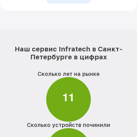
Наш сервис Infratech в Санкт-
Петербурге в цифрах
Сколько лет на рынке
1
1
Сколько устройств починили