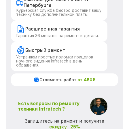
Петербурге
Курьерская служба быстро доставит вашу
технику без дополнительной платы.
Расширенная гарантия
Гарантия 36 месяцев на ремонт и детали.
Быстрый ремонт
Устраняем простые поломки прицелов
ночного видения Infratech в день
обращения.
Стоимость работ
от 450₽
Есть вопросы по ремонту
техники Infratech ?
Запишитесь на ремонт и получите
скидку -25%