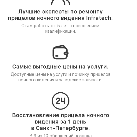
Лучшие эксперты по ремонту
прицелов ночного видения Infratech.
Стаж работы от 5 лет
с повышением
квалификации.
Самые выгодные цены на услуги.
Доступные цены на услуги и починку прицелов
ночного видения и заводские запчасти.
Восстановление прицела ночного
видения за 1 день
в Санкт-Петербурге.
В 9 из 10 обращений починка