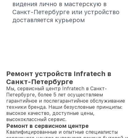
видения лично в мастерскую в
Санкт-Петербурге или устройство
доставляется курьером
Ремонт устройств Infratech в
Санкт-Петербурге
Мы, сервисный центр Infratech в Санкт-
Петербурге, более 5 лет осуществляем
гарантийное и послегарантийное обслуживание
техники бренда. Наши безусловные принципы:
высокое качество, доступные цены,
высококлассный сервис.
Ремонт в сервисном центре
Квалифицированные и опытные специалисты