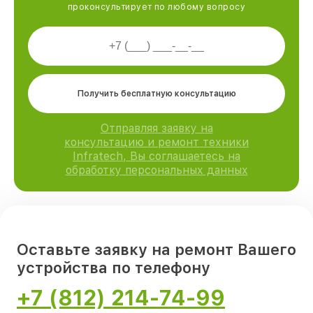
проконсультирует по любому вопросу
Получить бесплатную консультацию
Отправляя заявку на
консультацию и ремонт техники
Infratech, Вы соглашаетесь на
обработку персональных данных
Оставьте заявку на ремонт Вашего
устройства по телефону
+7 (812) 214-74-99