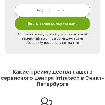
Бесплатная консультация
Отправляя заявку на консультацию и ремонт
техники Infratech, Вы соглашаетесь на
обработку персональных данных
Какие преимущества нашего
сервисного центра Infratech в Санкт-
Петербурге