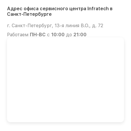
Адрес офиса сервисного центра Infratech в
Санкт-Петербурге
г. Санкт-Петербург, 13-я линия В.О., д. 72
Работаем
ПН-ВС
с
10:00
до
21:00