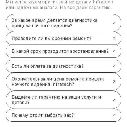
Мы используем оригинальные детали Infratech
или надёжные аналоги. На всё даём гарантию.
За какое время делается диагностика
прицела ночного видения?
Проводите ли вы срочный ремонт?
В какой срок проводится восстановление?
Есть ли оплата за диагностика?
Окончательная ли цена ремонта прицела
ночного видения Infratech?
Выдаёте ли гарантию на ваши услуги и
детали?
Почему стоит выбрать вас?