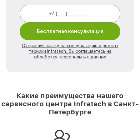
Бесплатная консультация
Отправляя заявку на консультацию и ремонт
техники Infratech, Вы соглашаетесь на
обработку персональных данных
Какие преимущества нашего
сервисного центра Infratech в Санкт-
Петербурге