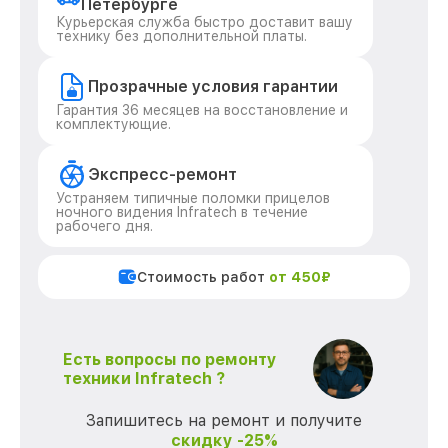
Петербурге
Курьерская служба быстро доставит вашу
технику без дополнительной платы.
Прозрачные условия гарантии
Гарантия 36 месяцев на восстановление и
комплектующие.
Экспресс-ремонт
Устраняем типичные поломки прицелов
ночного видения Infratech в течение
рабочего дня.
Стоимость работ
от 450₽
Есть вопросы по ремонту
техники Infratech ?
Запишитесь на ремонт и получите
скидку -25%