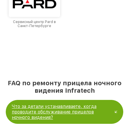
Сервисный центр Pard в
Санкт-Петербурге
FAQ по ремонту прицела ночного
видения Infratech
Что за детали устанавливаете, когда
проводите обслуживание прицелов
ночного видения?