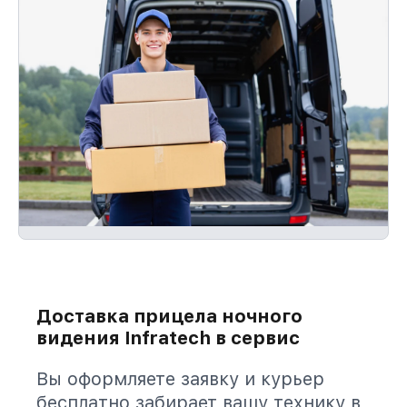
Доставка прицела ночного
видения Infratech в сервис
Вы оформляете заявку и курьер
бесплатно забирает вашу технику в