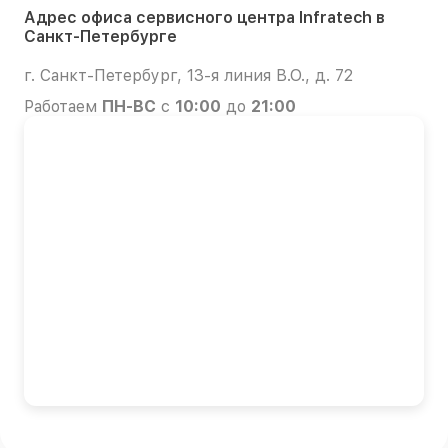
Адрес офиса сервисного центра Infratech в
Санкт-Петербурге
г. Санкт-Петербург, 13-я линия В.О., д. 72
Работаем
ПН-ВС
с
10:00
до
21:00