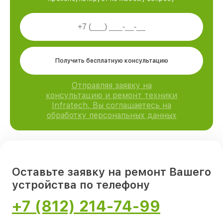
Получить бесплатную консультацию
Отправляя заявку на
консультацию и ремонт техники
Infratech, Вы соглашаетесь на
обработку персональных данных
Оставьте заявку на ремонт Вашего
устройства по телефону
+7 (812) 214-74-99