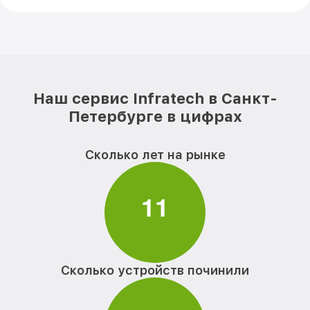
Наш сервис Infratech в Санкт-
Петербурге в цифрах
Сколько лет на рынке
1
1
Сколько устройств починили