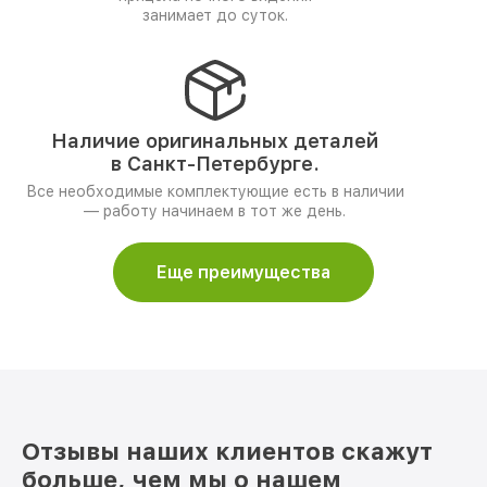
занимает до суток.
Наличие оригинальных деталей
в Санкт-Петербурге.
Все необходимые комплектующие есть в наличии
— работу начинаем в тот же день.
Еще преимущества
Отзывы наших клиентов скажут
больше, чем мы о нашем