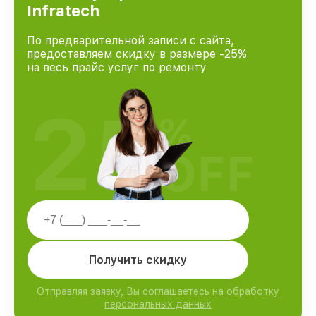
Infratech
По предварительной записи с сайта,
предоставляем скидку в размере -25%
на весь прайс услуг по ремонту
25
%
OFF
Получить скидку
Отправляя заявку, Вы соглашаетесь на обработку
персональных данных