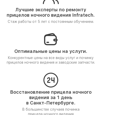
Лучшие эксперты по ремонту
прицелов ночного видения Infratech.
Стаж работы от 5 лет
с постоянным обучением.
Оптимальные цены на услуги.
Конкурентные цены на все виды услуг и починку
прицелов ночного видения и заводские запчасти.
Восстановление прицела ночного
видения за 1 день
в Санкт-Петербурге.
В большинстве случаев починка
прицела ночного видения