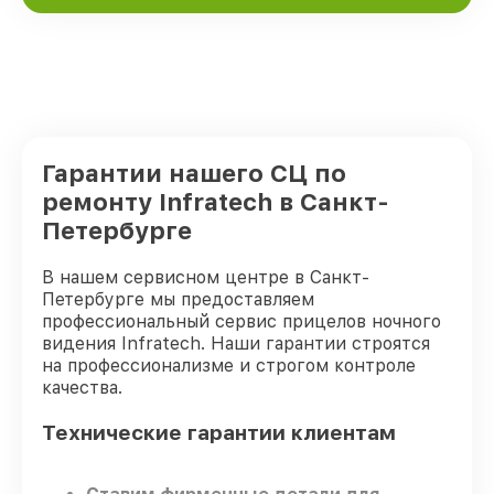
Гарантии нашего СЦ по
ремонту Infratech в Санкт-
Петербурге
В нашем сервисном центре в Санкт-
Петербурге мы предоставляем
профессиональный сервис прицелов ночного
видения Infratech. Наши гарантии строятся
на профессионализме и строгом контроле
качества.
Технические гарантии клиентам