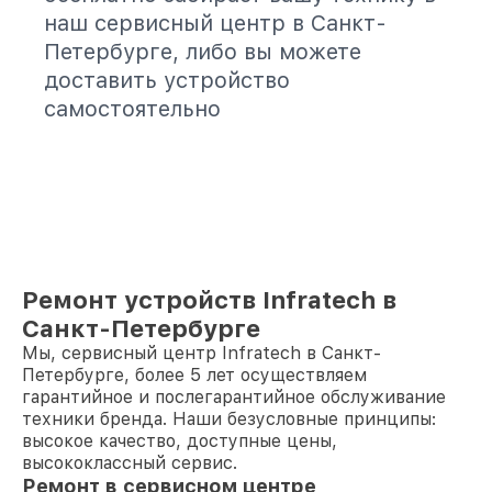
наш сервисный центр в Санкт-
Петербурге, либо вы можете
доставить устройство
самостоятельно
Ремонт устройств Infratech в
Санкт-Петербурге
Мы, сервисный центр Infratech в Санкт-
Петербурге, более 5 лет осуществляем
гарантийное и послегарантийное обслуживание
техники бренда. Наши безусловные принципы:
высокое качество, доступные цены,
высококлассный сервис.
Ремонт в сервисном центре