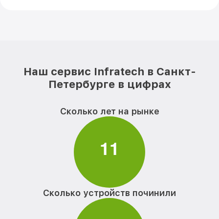
Наш сервис Infratech в Санкт-
Петербурге в цифрах
Сколько лет на рынке
1
1
Сколько устройств починили