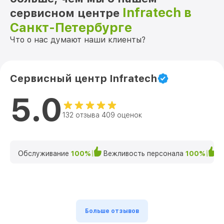
Infratech в
сервисном центре
Санкт-Петербурге
Что о нас думают наши клиенты?
Сервисный центр Infratech
5.0
132 отзыва 409 оценок
Обслуживание
100%
Вежливость персонала
100%
К
Больше отзывов