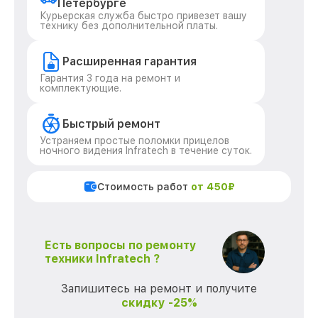
Петербурге
Курьерская служба быстро привезет вашу
технику без дополнительной платы.
Расширенная гарантия
Гарантия 3 года на ремонт и
комплектующие.
Быстрый ремонт
Устраняем простые поломки прицелов
ночного видения Infratech в течение суток.
Стоимость работ
от 450₽
Есть вопросы по ремонту
техники Infratech ?
Запишитесь на ремонт и получите
скидку -25%