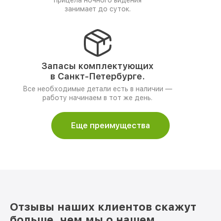
прицела ночного видения
занимает до суток.
Запасы комплектующих
в Санкт-Петербурге.
Все необходимые детали есть в наличии —
работу начинаем в тот же день.
Еще преимущества
Отзывы наших клиентов скажут
больше, чем мы о нашем