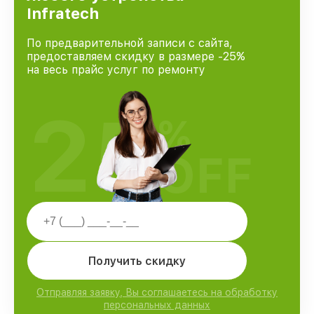
Infratech
По предварительной записи с сайта,
предоставляем скидку в размере -25%
на весь прайс услуг по ремонту
25
%
OFF
Получить скидку
Отправляя заявку, Вы соглашаетесь на обработку
персональных данных