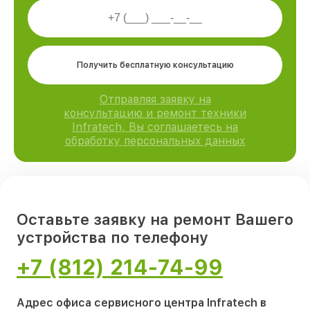
Получить бесплатную консультацию
Отправляя заявку на
консультацию и ремонт техники
Infratech, Вы соглашаетесь на
обработку персональных данных
Оставьте заявку на ремонт Вашего
устройства по телефону
+7 (812) 214-74-99
Адрес офиса сервисного центра Infratech в