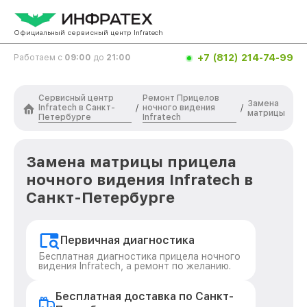
Официальный сервисный центр Infratech
+7 (812) 214-74-99
Работаем с
09:00
до
21:00
Сервисный центр
Ремонт Прицелов
Замена
Infratech в Санкт-
ночного видения
/
/
матрицы
Петербурге
Infratech
Замена матрицы прицела
ночного видения Infratech в
Санкт-Петербурге
Первичная диагностика
Бесплатная диагностика прицела ночного
видения Infratech, а ремонт по желанию.
Бесплатная доставка по Санкт-