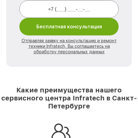
Бесплатная консультация
Отправляя заявку на консультацию и ремонт
техники Infratech, Вы соглашаетесь на
обработку персональных данных
Какие преимущества нашего
сервисного центра Infratech в Санкт-
Петербурге