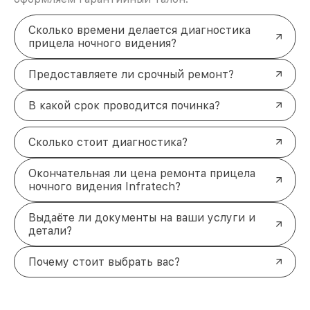
Сколько времени делается диагностика
прицела ночного видения?
Предоставляете ли срочный ремонт?
В какой срок проводится починка?
Сколько стоит диагностика?
Окончательная ли цена ремонта прицела
ночного видения Infratech?
Выдаёте ли документы на ваши услуги и
детали?
Почему стоит выбрать вас?