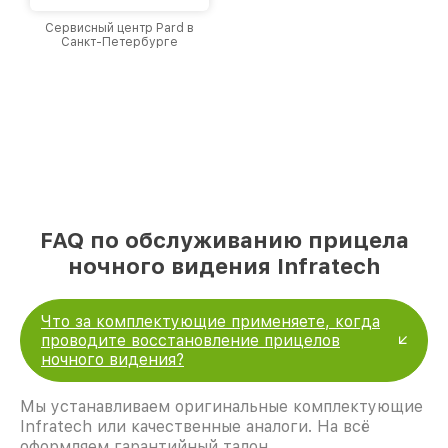
Сервисный центр Pard в
Санкт-Петербурге
FAQ по обслуживанию прицела
ночного видения Infratech
Что за комплектующие применяете, когда
проводите восстановление прицелов
ночного видения?
Мы устанавливаем оригинальные комплектующие
Infratech или качественные аналоги. На всё
оформляем гарантийный талон.