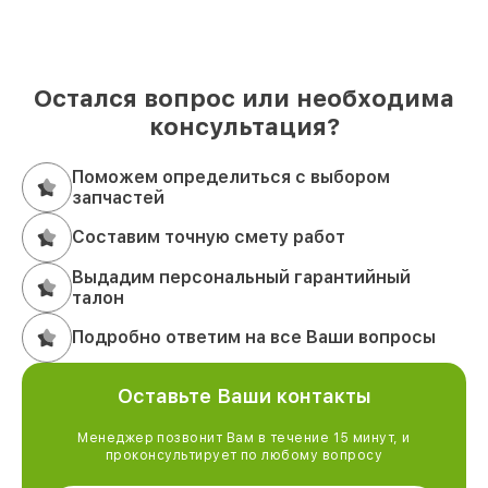
Остался вопрос или необходима
консультация?
Поможем определиться с выбором
запчастей
Составим точную смету работ
Выдадим персональный гарантийный
талон
Подробно ответим на все Ваши вопросы
Оставьте Ваши контакты
Менеджер позвонит Вам в течение 15 минут, и
проконсультирует по любому вопросу