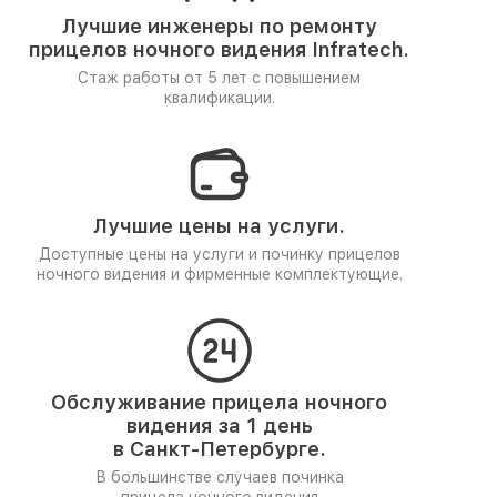
Лучшие инженеры по ремонту
прицелов ночного видения Infratech.
Стаж работы от 5 лет
с повышением
квалификации.
Лучшие цены на услуги.
Доступные цены на услуги и починку прицелов
ночного видения и фирменные комплектующие.
Обслуживание прицела ночного
видения за 1 день
в Санкт-Петербурге.
В большинстве случаев починка