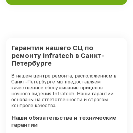
Гарантии нашего СЦ по
ремонту Infratech в Санкт-
Петербурге
В нашем центре ремонта, расположенном в
Санкт-Петербурге мы предоставляем
качественное обслуживание прицелов
ночного видения Infratech. Наши гарантии
основаны на ответственности и строгом
контроле качества.
Наши обязательства и технические
гарантии