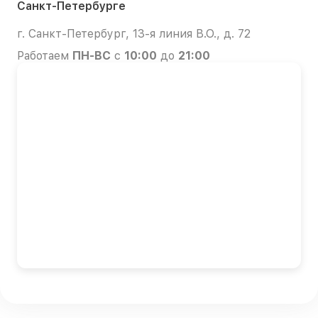
Санкт-Петербурге
г. Санкт-Петербург, 13-я линия В.О., д. 72
Работаем
ПН-ВС
с
10:00
до
21:00