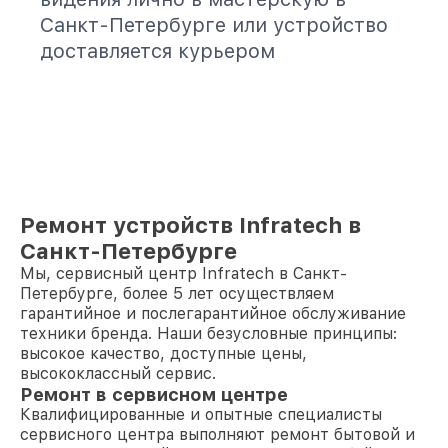
Санкт-Петербурге или устройство
доставляется курьером
Ремонт устройств Infratech в
Санкт-Петербурге
Мы, сервисный центр Infratech в Санкт-
Петербурге, более 5 лет осуществляем
гарантийное и послегарантийное обслуживание
техники бренда. Наши безусловные принципы:
высокое качество, доступные цены,
высококлассный сервис.
Ремонт в сервисном центре
Квалифицированные и опытные специалисты
сервисного центра выполняют ремонт бытовой и