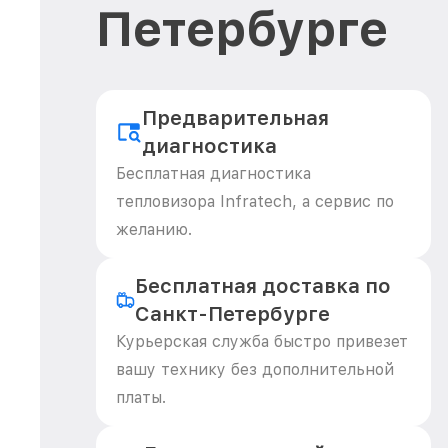
Петербурге
Предварительная
диагностика
Бесплатная диагностика
тепловизора Infratech, а сервис по
желанию.
Бесплатная доставка по
Санкт-Петербурге
Курьерская служба быстро привезет
вашу технику без дополнительной
платы.