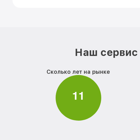
Наш сервис 
Сколько лет на рынке
1
1