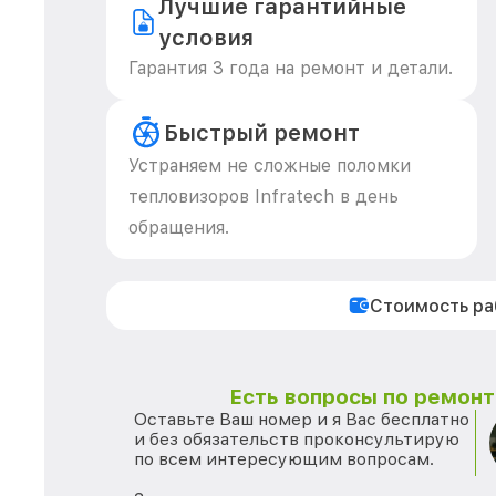
Лучшие гарантийные
условия
Гарантия 3 года на ремонт и детали.
Быстрый ремонт
Устраняем не сложные поломки
тепловизоров Infratech в день
обращения.
Стоимость р
Есть вопросы по ремонту
Оставьте Ваш номер и я Вас бесплатно
и без обязательств проконсультирую
по всем интересующим вопросам.