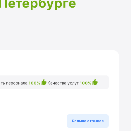
-Петербурге
ть персонала
100%
Качества услуг
100%
Больше отзывов