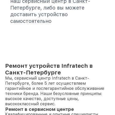
наш сервисный центр в Санкт-
Петербурге, либо вы можете
доставить устройство
самостоятельно
Ремонт устройств Infratech в
Санкт-Петербурге
Мы, сервисный центр Infratech в Санкт-
Петербурге, более 5 лет осуществляем
гарантийное и послегарантийное обслуживание
техники бренда. Наши безусловные принципы:
высокое качество, доступные цены,
высококлассный сервис.
Ремонт в сервисном центре
Квалифицированные и опытные специалисты