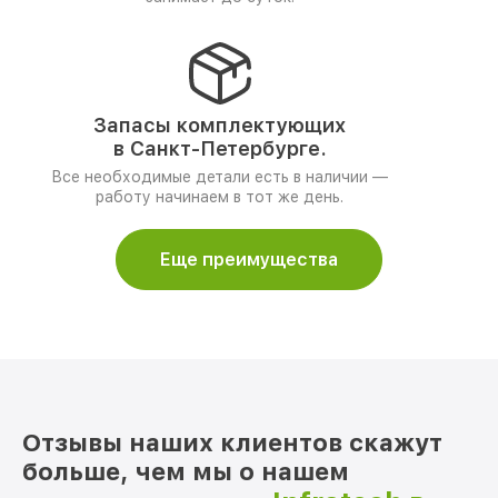
Запасы комплектующих
в Санкт-Петербурге.
Все необходимые детали есть в наличии —
работу начинаем в тот же день.
Еще преимущества
Отзывы наших клиентов скажут
больше, чем мы о нашем