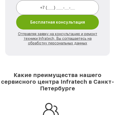
Бесплатная консультация
Отправляя заявку на консультацию и ремонт
техники Infratech, Вы соглашаетесь на
обработку персональных данных
Какие преимущества нашего
сервисного центра Infratech в Санкт-
Петербурге