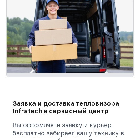
Заявка и доставка тепловизора
Infratech в сервисный центр
Вы оформляете заявку и курьер
бесплатно забирает вашу технику в