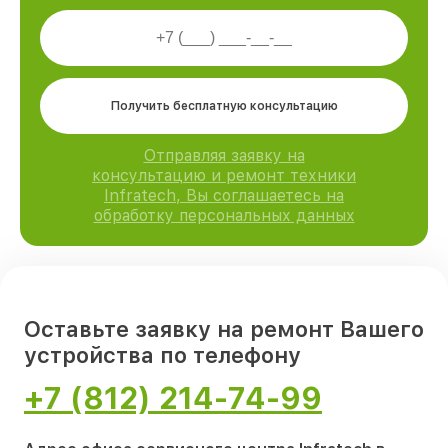
Получить бесплатную консультацию
Отправляя заявку на
консультацию и ремонт техники
Infratech, Вы соглашаетесь на
обработку персональных данных
Оставьте заявку на ремонт Вашего
устройства по телефону
+7 (812) 214-74-99