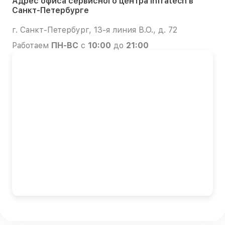
Адрес офиса сервисного центра Infratech в
Санкт-Петербурге
г. Санкт-Петербург, 13-я линия В.О., д. 72
Работаем
ПН-ВС
с
10:00
до
21:00