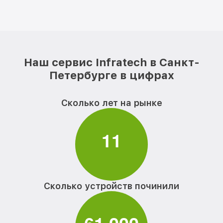
Наш сервис Infratech в Санкт-
Петербурге в цифрах
Сколько лет на рынке
1
1
Сколько устройств починили