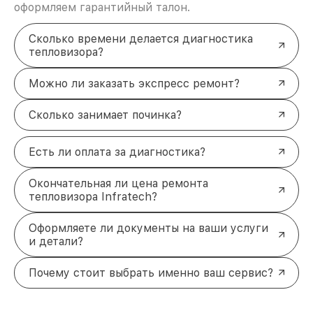
оформляем гарантийный талон.
Сколько времени делается диагностика
тепловизора?
Можно ли заказать экспресс ремонт?
Сколько занимает починка?
Есть ли оплата за диагностика?
Окончательная ли цена ремонта
тепловизора Infratech?
Оформляете ли документы на ваши услуги
и детали?
Почему стоит выбрать именно ваш сервис?