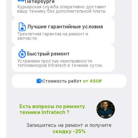
Петербурге
Курьерская служба оперативно доставит
вашу технику без дополнительной платы.
Лучшие гарантийные условия
Трехлетняя гарантия на ремонт и
запчасти.
Быстрый ремонт
Устраняем простые неисправности
тепловизоров Infratech в течение суток.
Стоимость работ
от 450₽
Есть вопросы по ремонту
техники Infratech ?
Запишитесь на ремонт и получите
скидку -25%