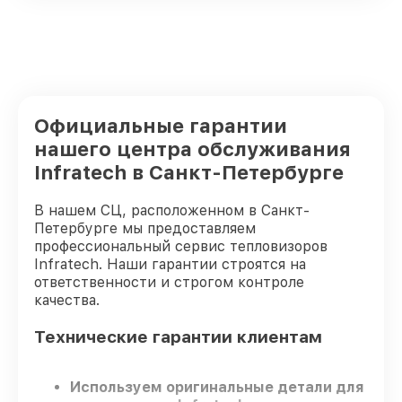
Официальные гарантии
нашего центра обслуживания
Infratech в Санкт-Петербурге
В нашем СЦ, расположенном в Санкт-
Петербурге мы предоставляем
профессиональный сервис тепловизоров
Infratech. Наши гарантии строятся на
ответственности и строгом контроле
качества.
Технические гарантии клиентам
Используем оригинальные детали для