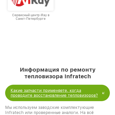
Сервисный центр iRay в
Санкт-Петербурге
Информация по ремонту
тепловизора Infratech
Какие запчасти применяете, когда
проводите восстановление тепловизоров?
Мы используем заводские комплектующие
Infratech или проверенные аналоги. На всё