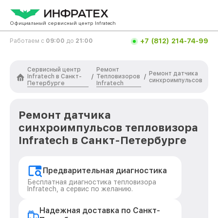
Официальный сервисный центр Infratech
+7 (812) 214-74-99
Работаем с
09:00
до
21:00
Сервисный центр
Ремонт
Ремонт датчика
Infratech в Санкт-
Тепловизоров
/
/
синхроимпульсов
Петербурге
Infratech
Ремонт датчика
синхроимпульсов тепловизора
Infratech в Санкт-Петербурге
Предварительная диагностика
Бесплатная диагностика тепловизора
Infratech, а сервис по желанию.
Надежная доставка по Санкт-