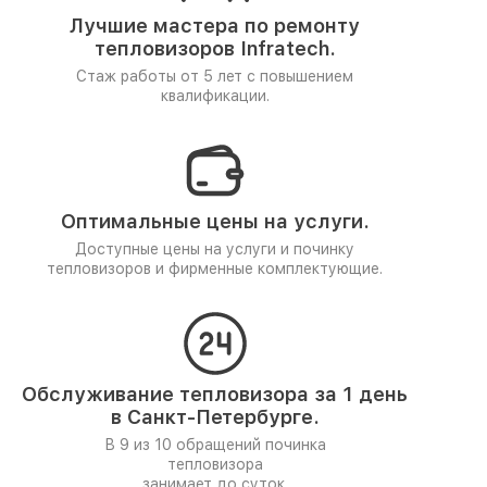
Лучшие мастера по ремонту
тепловизоров Infratech.
Стаж работы от 5 лет
с повышением
квалификации.
Оптимальные цены на услуги.
Доступные цены на услуги и починку
тепловизоров и фирменные комплектующие.
Обслуживание тепловизора за 1 день
в Санкт-Петербурге.
В 9 из 10 обращений починка
тепловизора
занимает до суток.