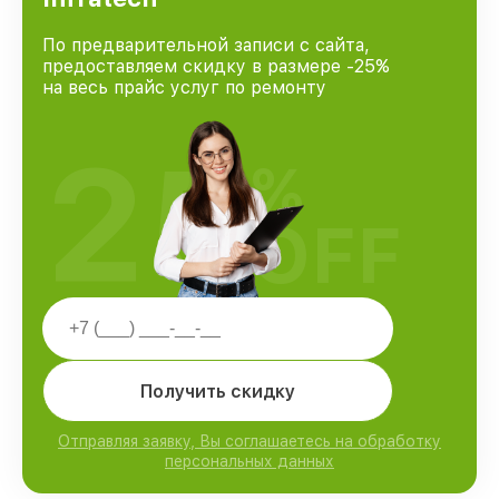
По предварительной записи с сайта,
предоставляем скидку в размере -25%
на весь прайс услуг по ремонту
25
%
OFF
Получить скидку
Отправляя заявку, Вы соглашаетесь на обработку
персональных данных