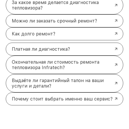
За какое время делается диагностика
тепловизора?
Можно ли заказать срочный ремонт?
Как долго ремонт?
Платная ли диагностика?
Окончательная ли стоимость ремонта
тепловизора Infratech?
Выдаёте ли гарантийный талон на ваши
услуги и детали?
Почему стоит выбрать именно ваш сервис?