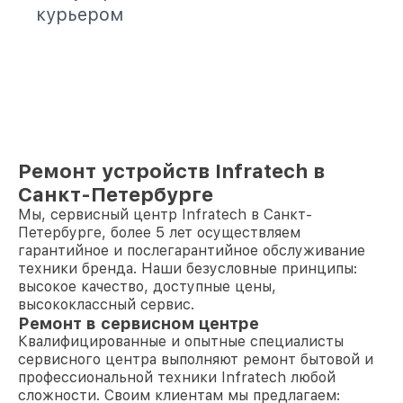
курьером
Ремонт устройств Infratech в
Санкт-Петербурге
Мы, сервисный центр Infratech в Санкт-
Петербурге, более 5 лет осуществляем
гарантийное и послегарантийное обслуживание
техники бренда. Наши безусловные принципы:
высокое качество, доступные цены,
высококлассный сервис.
Ремонт в сервисном центре
Квалифицированные и опытные специалисты
сервисного центра выполняют ремонт бытовой и
профессиональной техники Infratech любой
сложности. Своим клиентам мы предлагаем: