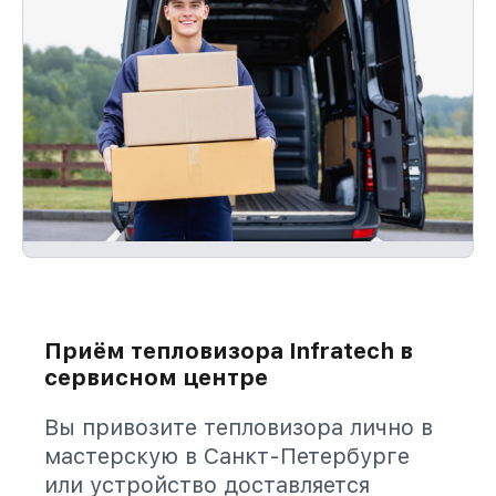
Приём тепловизора Infratech в
сервисном центре
Вы привозите тепловизора лично в
мастерскую в Санкт-Петербурге
или устройство доставляется