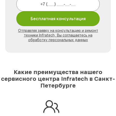
Бесплатная консультация
Отправляя заявку на консультацию и ремонт
техники Infratech, Вы соглашаетесь на
обработку персональных данных
Какие преимущества нашего
сервисного центра Infratech в Санкт-
Петербурге