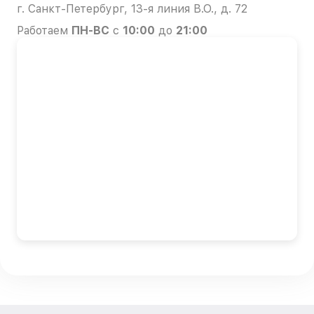
г. Санкт-Петербург, 13-я линия В.О., д. 72
Работаем
ПН-ВС
с
10:00
до
21:00