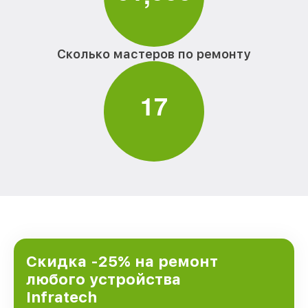
Сколько мастеров по ремонту
1
7
Скидка -25% на ремонт
любого устройства
Infratech