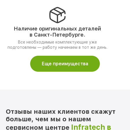
Наличие оригинальных деталей
в Санкт-Петербурге.
Все необходимые комплектующие уже
подготовлены — работу начинаем в тот же день.
Еще преимущества
Отзывы наших клиентов скажут
больше, чем мы о нашем
Infratech в
сервисном центре