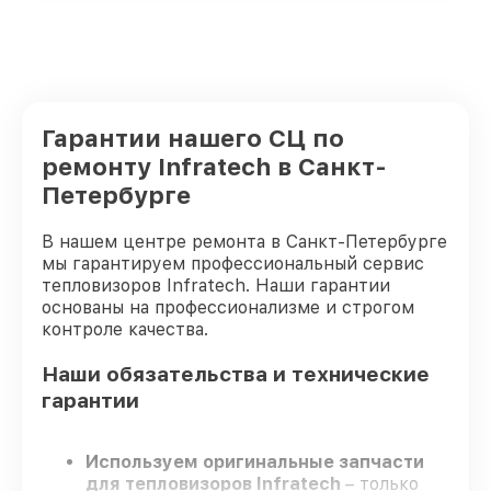
Гарантии нашего СЦ по
ремонту Infratech в Санкт-
Петербурге
В нашем центре ремонта в Санкт-Петербурге
мы гарантируем профессиональный сервис
тепловизоров Infratech. Наши гарантии
основаны на профессионализме и строгом
контроле качества.
Наши обязательства и технические
гарантии
Используем оригинальные запчасти
для тепловизоров Infratech
– только