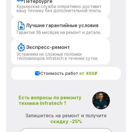
Петербурге
Курьерская служба оперативно доставит
вашу технику без дополнительной платы.
Лучшие гарантийные условия
Гарантия 36 месяцев на ремонт и детали.
Экспресс-ремонт
Устраняем не сложные поломки
тепловизоров Infratech в течение суток.
Стоимость работ
от 450₽
Есть вопросы по ремонту
техники Infratech ?
Запишитесь на ремонт и получите
скидку -25%