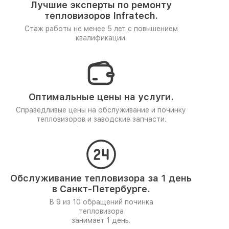
Лучшие эксперты по ремонту
тепловизоров Infratech.
Стаж работы не менее 5 лет
с повышением
квалификации.
Оптимальные цены на услуги.
Справедливые цены на обслуживание и починку
тепловизоров и заводские запчасти.
Обслуживание тепловизора за 1 день
в Санкт-Петербурге.
В 9 из 10 обращений починка
тепловизора
занимает 1 день.