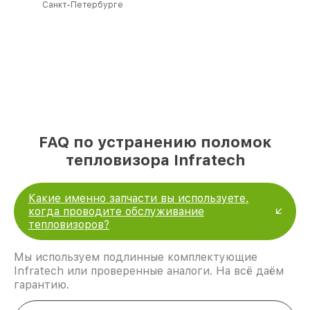
Санкт-Петербурге
FAQ по устранению поломок
тепловизора Infratech
Какие именно запчасти вы используете,
когда проводите обслуживание
тепловизоров?
Мы используем подлинные комплектующие
Infratech или проверенные аналоги. На всё даём
гарантию.