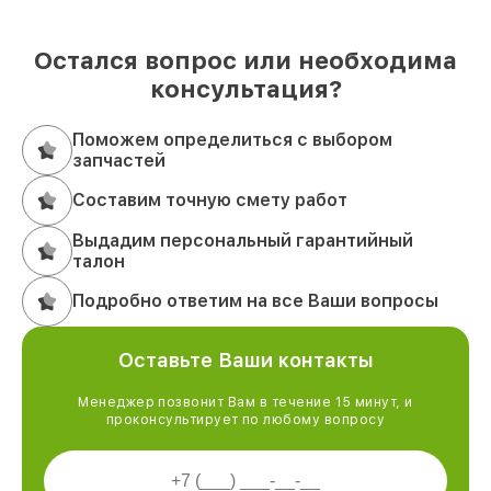
Остался вопрос или необходима
консультация?
Поможем определиться с выбором
запчастей
Составим точную смету работ
Выдадим персональный гарантийный
талон
Подробно ответим на все Ваши вопросы
Оставьте Ваши контакты
Менеджер позвонит Вам в течение 15 минут, и
проконсультирует по любому вопросу