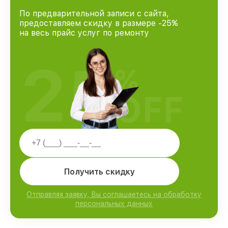
По предварительной записи с сайта,
предоставляем скидку в размере -25%
на весь прайс услуг по ремонту
25
%
OFF
Получить скидку
Отправляя заявку, Вы соглашаетесь на обработку
персональных данных