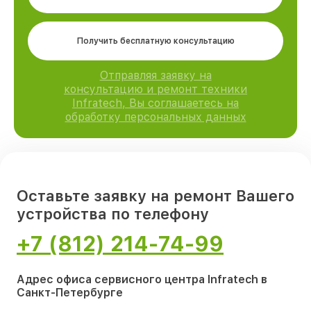
Получить бесплатную консультацию
Отправляя заявку на
консультацию и ремонт техники
Infratech, Вы соглашаетесь на
обработку персональных данных
Оставьте заявку на ремонт Вашего
устройства по телефону
+7 (812) 214-74-99
Адрес офиса сервисного центра Infratech в
Санкт-Петербурге