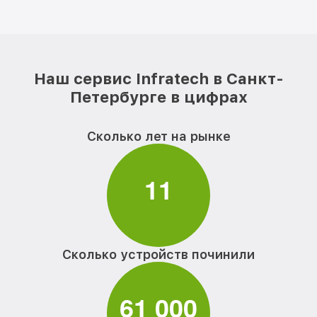
Наш сервис Infratech в Санкт-
Петербурге в цифрах
Сколько лет на рынке
1
1
Сколько устройств починили
6
1
0
0
0
,