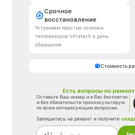
Срочное
восстановление
Устраняем простые поломки
тепловизоров Infratech в день
обращения.
Стоимость р
Есть вопросы по ремонту
Оставьте Ваш номер и я Вас бесплатно
и без обязательств проконсультирую
по всем интересующим вопросам.
Запишитесь на ремонт и получите
скид
Бес