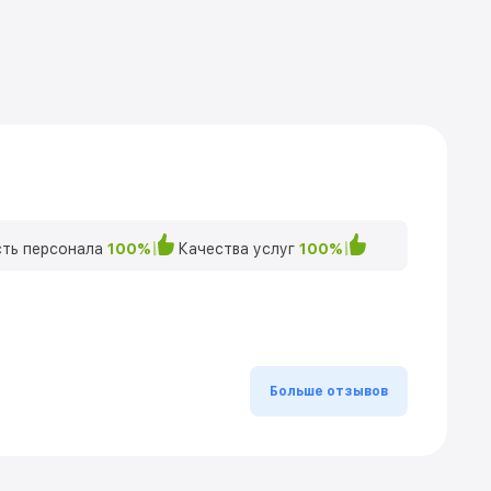
ть персонала
100%
Качества услуг
100%
Больше отзывов