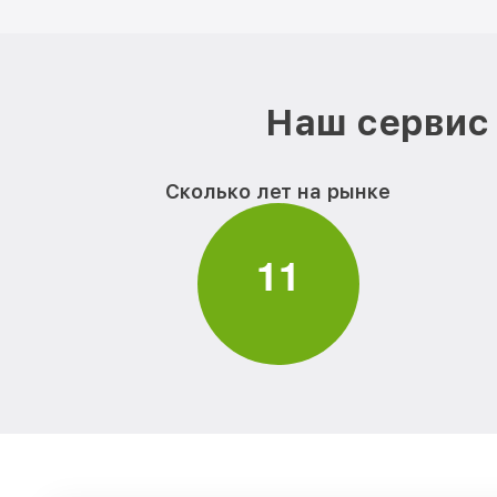
Наш сервис 
Сколько лет на рынке
1
1