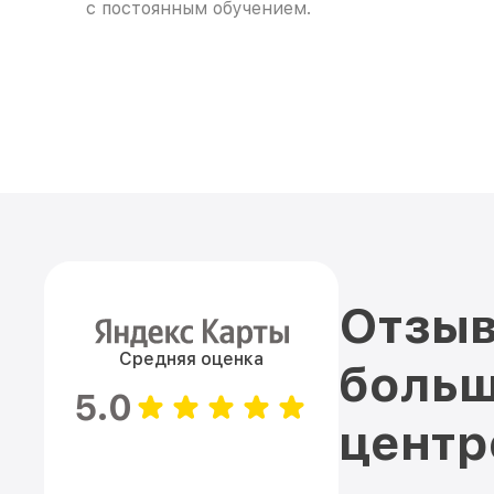
с постоянным обучением.
Отзыв
Средняя оценка
больш
5.0
цент