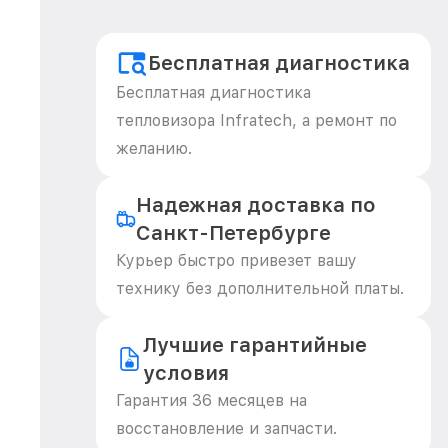
Бесплатная диагностика
Бесплатная диагностика
тепловизора Infratech, а ремонт по
желанию.
Надежная доставка по
Санкт-Петербурге
Курьер быстро привезет вашу
технику без дополнительной платы.
Лучшие гарантийные
условия
Гарантия 36 месяцев на
восстановление и запчасти.